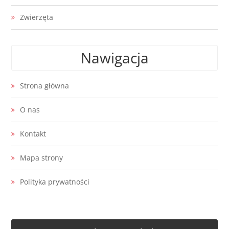
Zwierzęta
Nawigacja
Strona główna
O nas
Kontakt
Mapa strony
Polityka prywatności