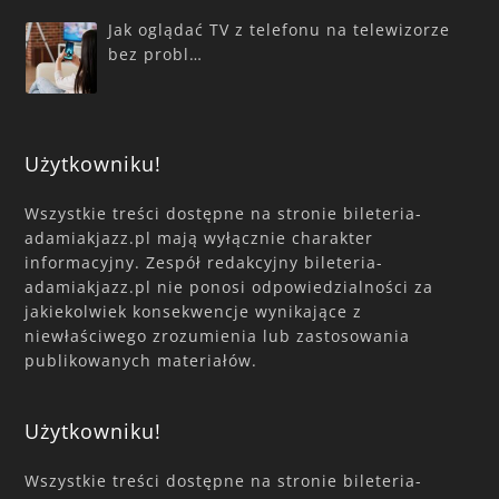
Jak oglądać TV z telefonu na telewizorze
bez probl…
Użytkowniku!
Wszystkie treści dostępne na stronie bileteria-
adamiakjazz.pl mają wyłącznie charakter
informacyjny. Zespół redakcyjny bileteria-
adamiakjazz.pl nie ponosi odpowiedzialności za
jakiekolwiek konsekwencje wynikające z
niewłaściwego zrozumienia lub zastosowania
publikowanych materiałów.
Użytkowniku!
Wszystkie treści dostępne na stronie bileteria-