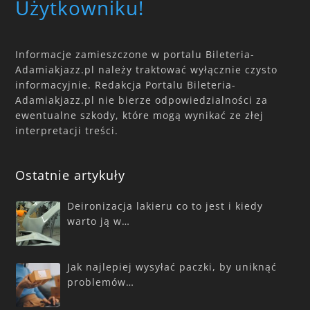
Użytkowniku!
Informacje zamieszczone w portalu Bileteria-
Adamiakjazz.pl należy traktować wyłącznie czysto
informacyjnie. Redakcja Portalu Bileteria-
Adamiakjazz.pl nie bierze odpowiedzialności za
ewentualne szkody, które mogą wynikać ze złej
interpretacji treści.
Ostatnie artykuły
Deironizacja lakieru co to jest i kiedy
warto ją w…
Jak najlepiej wysyłać paczki, by uniknąć
problemów…