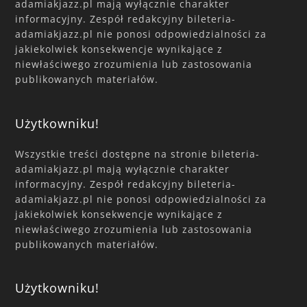
adamiakjazz.pl mają wyłącznie charakter
informacyjny. Zespół redakcyjny bileteria-
adamiakjazz.pl nie ponosi odpowiedzialności za
jakiekolwiek konsekwencje wynikające z
niewłaściwego zrozumienia lub zastosowania
publikowanych materiałów.
Użytkowniku!
Wszystkie treści dostępne na stronie bileteria-
adamiakjazz.pl mają wyłącznie charakter
informacyjny. Zespół redakcyjny bileteria-
adamiakjazz.pl nie ponosi odpowiedzialności za
jakiekolwiek konsekwencje wynikające z
niewłaściwego zrozumienia lub zastosowania
publikowanych materiałów.
Użytkowniku!