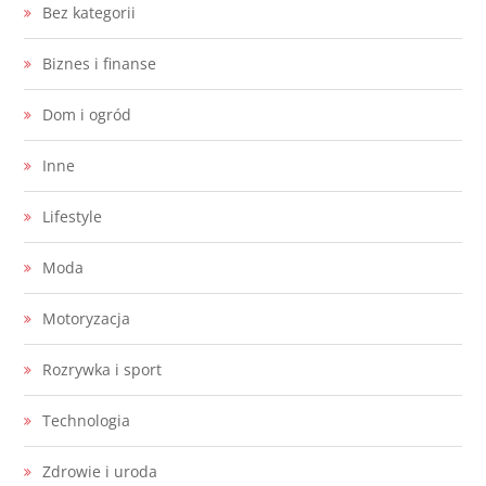
Bez kategorii
Biznes i finanse
Dom i ogród
Inne
Lifestyle
Moda
Motoryzacja
Rozrywka i sport
Technologia
Zdrowie i uroda