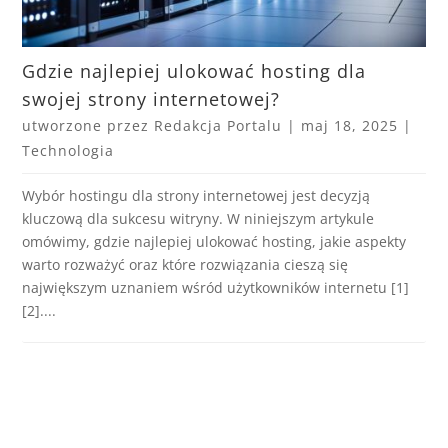
Gdzie najlepiej ulokować hosting dla
swojej strony internetowej?
utworzone przez
Redakcja Portalu
|
maj 18, 2025
|
Technologia
Wybór hostingu dla strony internetowej jest decyzją
kluczową dla sukcesu witryny. W niniejszym artykule
omówimy, gdzie najlepiej ulokować hosting, jakie aspekty
warto rozważyć oraz które rozwiązania cieszą się
największym uznaniem wśród użytkowników internetu [1]
[2]....