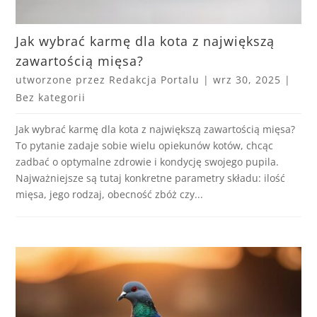
Jak wybrać karmę dla kota z największą
zawartością mięsa?
utworzone przez
Redakcja Portalu
|
wrz 30, 2025
|
Bez kategorii
Jak wybrać karmę dla kota z największą zawartością mięsa?
To pytanie zadaje sobie wielu opiekunów kotów, chcąc
zadbać o optymalne zdrowie i kondycję swojego pupila.
Najważniejsze są tutaj konkretne parametry składu: ilość
mięsa, jego rodzaj, obecność zbóż czy...