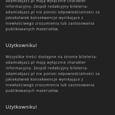
adamiakjazz.pl mają wyłącznie charakter
informacyjny. Zespół redakcyjny bileteria-
adamiakjazz.pl nie ponosi odpowiedzialności za
jakiekolwiek konsekwencje wynikające z
niewłaściwego zrozumienia lub zastosowania
publikowanych materiałów.
Użytkowniku!
Wszystkie treści dostępne na stronie bileteria-
adamiakjazz.pl mają wyłącznie charakter
informacyjny. Zespół redakcyjny bileteria-
adamiakjazz.pl nie ponosi odpowiedzialności za
jakiekolwiek konsekwencje wynikające z
niewłaściwego zrozumienia lub zastosowania
publikowanych materiałów.
Użytkowniku!