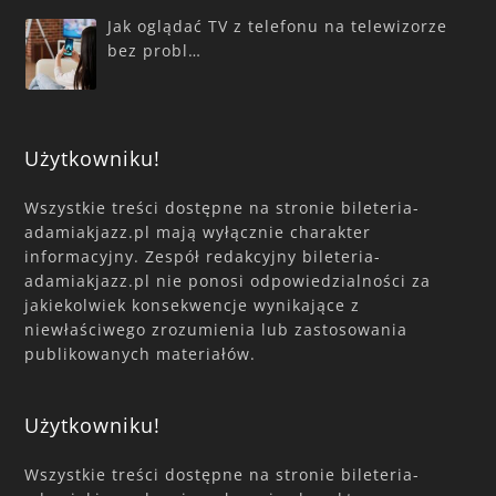
Jak oglądać TV z telefonu na telewizorze
bez probl…
Użytkowniku!
Wszystkie treści dostępne na stronie bileteria-
adamiakjazz.pl mają wyłącznie charakter
informacyjny. Zespół redakcyjny bileteria-
adamiakjazz.pl nie ponosi odpowiedzialności za
jakiekolwiek konsekwencje wynikające z
niewłaściwego zrozumienia lub zastosowania
publikowanych materiałów.
Użytkowniku!
Wszystkie treści dostępne na stronie bileteria-