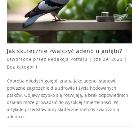
Jak skutecznie zwalczyć adeno u gołębi?
utworzone przez
Redakcja Portalu
|
cze 29, 2025
|
Bez kategorii
Choroba młodych gołębi, znana jako adeno, stanowi
poważne zagrożenie dla zdrowia i życia hodowanych
ptaków. Objawy szybko się rozwijają, a brak odpowiednich
działań może prowadzić do wysokiej śmiertelności. W
artykule przedstawiamy skuteczne metody zwalczania
adeno u...