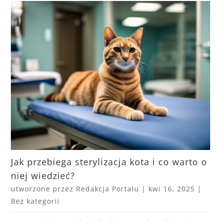
Jak przebiega sterylizacja kota i co warto o
niej wiedzieć?
utworzone przez
Redakcja Portalu
|
kwi 16, 2025
|
Bez kategorii