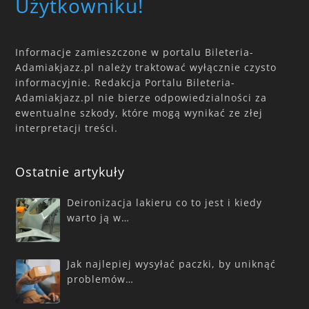
Użytkowniku!
Informacje zamieszczone w portalu Bileteria-
Adamiakjazz.pl należy traktować wyłącznie czysto
informacyjnie. Redakcja Portalu Bileteria-
Adamiakjazz.pl nie bierze odpowiedzialności za
ewentualne szkody, które mogą wynikać ze złej
interpretacji treści.
Ostatnie artykuły
Deironizacja lakieru co to jest i kiedy
warto ją w…
Jak najlepiej wysyłać paczki, by uniknąć
problemów…