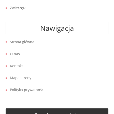
Zwierzęta
Nawigacja
Strona główna
O nas
Kontakt
Mapa strony
Polityka prywatności