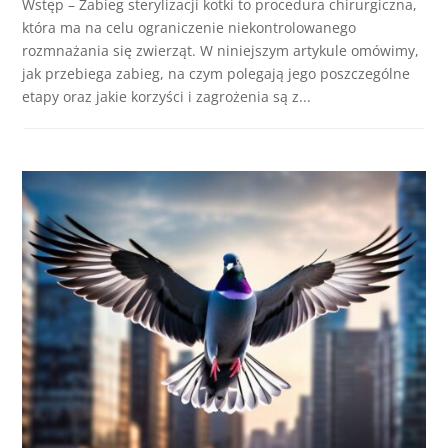
Wstęp – Zabieg sterylizacji kotki to procedura chirurgiczna,
która ma na celu ograniczenie niekontrolowanego
rozmnażania się zwierząt. W niniejszym artykule omówimy,
jak przebiega zabieg, na czym polegają jego poszczególne
etapy oraz jakie korzyści i zagrożenia są z...