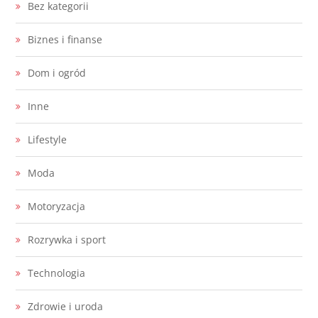
Bez kategorii
Biznes i finanse
Dom i ogród
Inne
Lifestyle
Moda
Motoryzacja
Rozrywka i sport
Technologia
Zdrowie i uroda