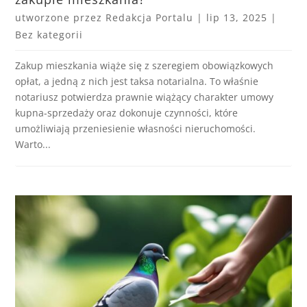
utworzone przez
Redakcja Portalu
|
lip 13, 2025
|
Bez kategorii
Zakup mieszkania wiąże się z szeregiem obowiązkowych
opłat, a jedną z nich jest taksa notarialna. To właśnie
notariusz potwierdza prawnie wiążący charakter umowy
kupna-sprzedaży oraz dokonuje czynności, które
umożliwiają przeniesienie własności nieruchomości.
Warto...