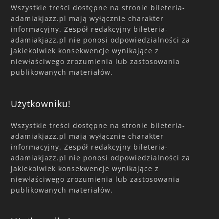
Wszystkie treści dostępne na stronie bileteria-
adamiakjazz.pl mają wyłącznie charakter
informacyjny. Zespół redakcyjny bileteria-
adamiakjazz.pl nie ponosi odpowiedzialności za
jakiekolwiek konsekwencje wynikające z
niewłaściwego zrozumienia lub zastosowania
publikowanych materiałów.
Użytkowniku!
Wszystkie treści dostępne na stronie bileteria-
adamiakjazz.pl mają wyłącznie charakter
informacyjny. Zespół redakcyjny bileteria-
adamiakjazz.pl nie ponosi odpowiedzialności za
jakiekolwiek konsekwencje wynikające z
niewłaściwego zrozumienia lub zastosowania
publikowanych materiałów.