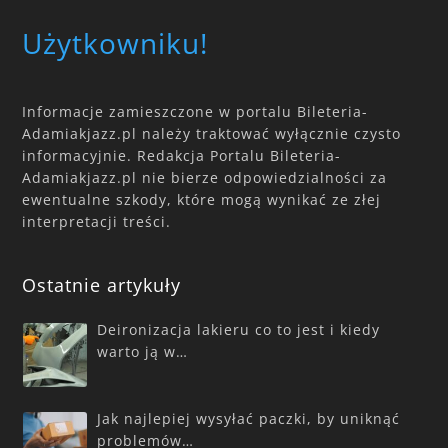
Użytkowniku!
Informacje zamieszczone w portalu Bileteria-
Adamiakjazz.pl należy traktować wyłącznie czysto
informacyjnie. Redakcja Portalu Bileteria-
Adamiakjazz.pl nie bierze odpowiedzialności za
ewentualne szkody, które mogą wynikać ze złej
interpretacji treści.
Ostatnie artykuły
Deironizacja lakieru co to jest i kiedy
warto ją w…
Jak najlepiej wysyłać paczki, by uniknąć
problemów…