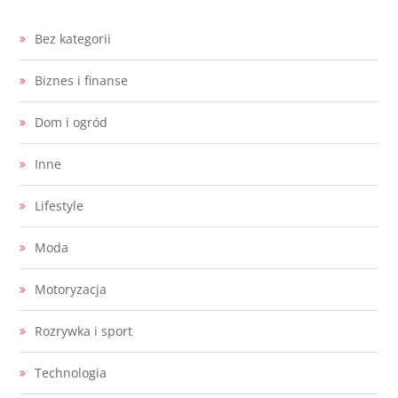
Bez kategorii
Biznes i finanse
Dom i ogród
Inne
Lifestyle
Moda
Motoryzacja
Rozrywka i sport
Technologia