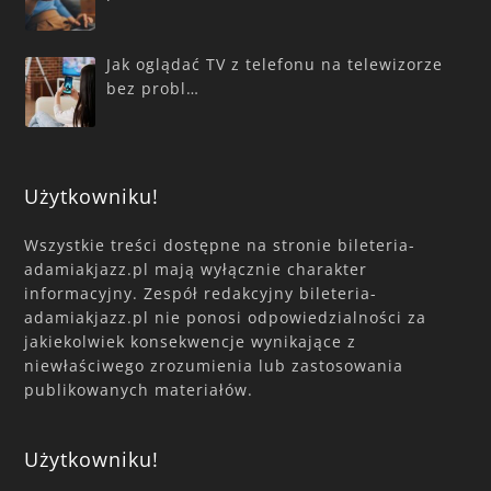
Jak oglądać TV z telefonu na telewizorze
bez probl…
Użytkowniku!
Wszystkie treści dostępne na stronie bileteria-
adamiakjazz.pl mają wyłącznie charakter
informacyjny. Zespół redakcyjny bileteria-
adamiakjazz.pl nie ponosi odpowiedzialności za
jakiekolwiek konsekwencje wynikające z
niewłaściwego zrozumienia lub zastosowania
publikowanych materiałów.
Użytkowniku!