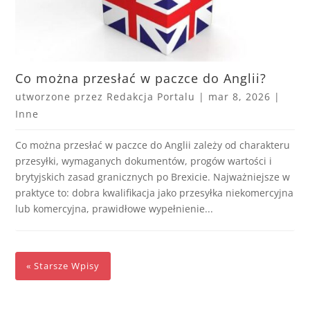
Co można przesłać w paczce do Anglii?
utworzone przez
Redakcja Portalu
|
mar 8, 2026
|
Inne
Co można przesłać w paczce do Anglii zależy od charakteru
przesyłki, wymaganych dokumentów, progów wartości i
brytyjskich zasad granicznych po Brexicie. Najważniejsze w
praktyce to: dobra kwalifikacja jako przesyłka niekomercyjna
lub komercyjna, prawidłowe wypełnienie...
« Starsze Wpisy