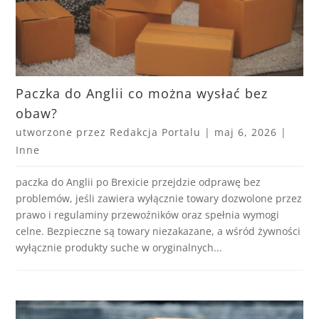
Paczka do Anglii co można wysłać bez
obaw?
utworzone przez
Redakcja Portalu
|
maj 6, 2026
|
Inne
paczka do Anglii po Brexicie przejdzie odprawę bez
problemów, jeśli zawiera wyłącznie towary dozwolone przez
prawo i regulaminy przewoźników oraz spełnia wymogi
celne. Bezpieczne są towary niezakazane, a wśród żywności
wyłącznie produkty suche w oryginalnych...