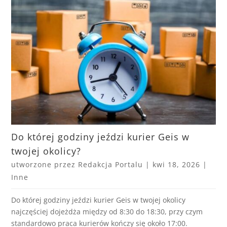
Do której godziny jeździ kurier Geis w
twojej okolicy?
utworzone przez
Redakcja Portalu
|
kwi 18, 2026
|
Inne
Do której godziny jeździ kurier Geis w twojej okolicy
najczęściej dojeżdża między od 8:30 do 18:30, przy czym
standardowo praca kurierów kończy się około 17:00.