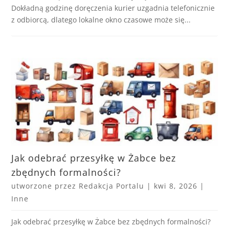
Dokładną godzinę doręczenia kurier uzgadnia telefonicznie
z odbiorcą, dlatego lokalne okno czasowe może się...
Jak odebrać przesyłkę w Żabce bez
zbędnych formalności?
utworzone przez
Redakcja Portalu
|
kwi 8, 2026
|
Inne
Jak odebrać przesyłkę w Żabce bez zbędnych formalności?