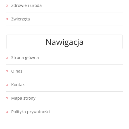
Zdrowie i uroda
Zwierzęta
Nawigacja
Strona główna
O nas
Kontakt
Mapa strony
Polityka prywatności