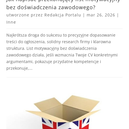
bez doświadczenia zawodowego?
utworzone przez
Redakcja Portalu
|
mar 26, 2026
|
Inne
Najkrótsza droga do sukcesu to precyzyjne dopasowanie
treści do ogłoszenia, solidny research firmy i klarowna
struktura. List motywacyjny bez doświadczenia
zawodowego działa, jeśli wzmacnia Twoje CV konkretnymi
argumentami, pokazuje przydatne kompetencje i
przekonuje,...