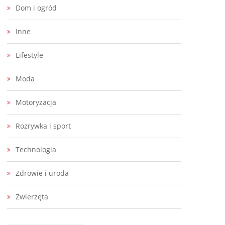
Dom i ogród
Inne
Lifestyle
Moda
Motoryzacja
Rozrywka i sport
Technologia
Zdrowie i uroda
Zwierzęta