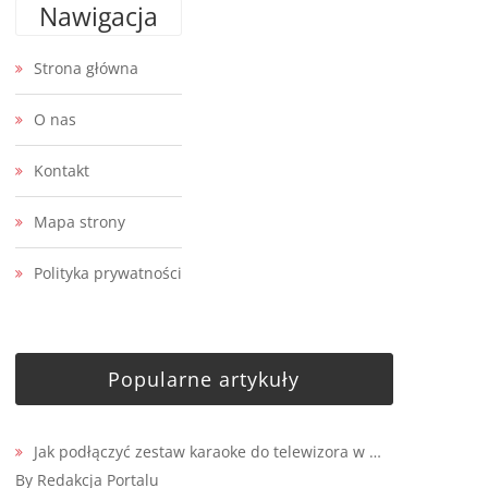
Nawigacja
Strona główna
O nas
Kontakt
Mapa strony
Polityka prywatności
Popularne artykuły
Jak podłączyć zestaw karaoke do telewizora w …
By Redakcja Portalu