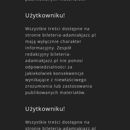
Użytkowniku!
Wszystkie treści dostępne na
stronie bileteria-adamiakjazz.pl
mają wyłącznie charakter
informacyjny. Zespół
redakcyjny bileteria-
adamiakjazz.pl nie ponosi
odpowiedzialności za
jakiekolwiek konsekwencje
wynikające z niewłaściwego
zrozumienia lub zastosowania
publikowanych materiałów.
Użytkowniku!
Wszystkie treści dostępne na
stronie bileteria-adamiakjazz.pl