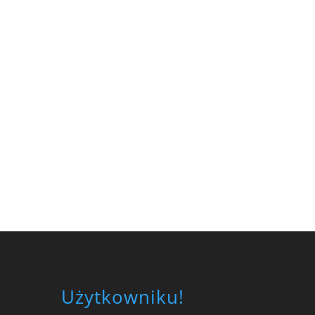
Użytkowniku!