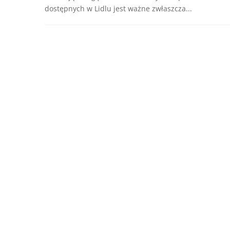
dostępnych w Lidlu jest ważne zwłaszcza...