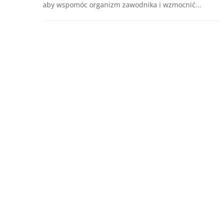
aby wspomóc organizm zawodnika i wzmocnić...