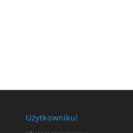
Użytkowniku!