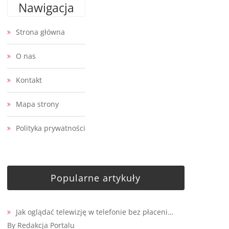
Nawigacja
Strona główna
O nas
Kontakt
Mapa strony
Polityka prywatności
Popularne artykuły
Jak oglądać telewizję w telefonie bez płaceni…
By Redakcja Portalu