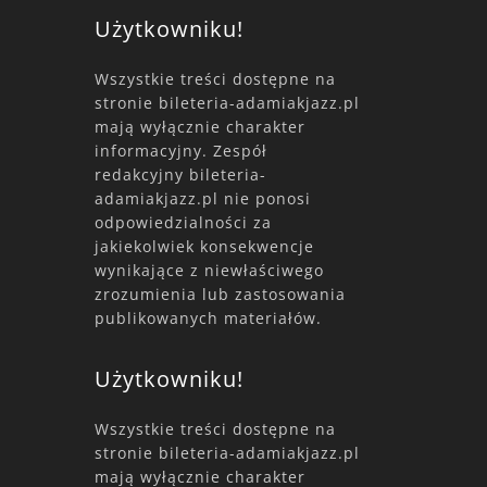
Użytkowniku!
Wszystkie treści dostępne na
stronie bileteria-adamiakjazz.pl
mają wyłącznie charakter
informacyjny. Zespół
redakcyjny bileteria-
adamiakjazz.pl nie ponosi
odpowiedzialności za
jakiekolwiek konsekwencje
wynikające z niewłaściwego
zrozumienia lub zastosowania
publikowanych materiałów.
Użytkowniku!
Wszystkie treści dostępne na
stronie bileteria-adamiakjazz.pl
mają wyłącznie charakter