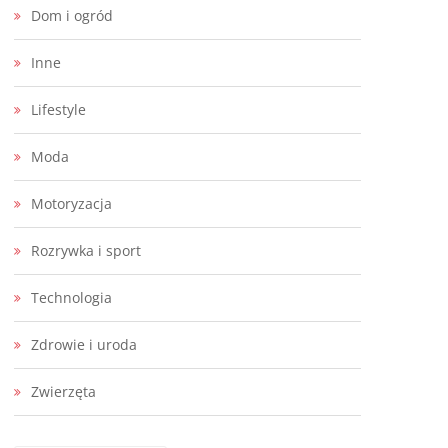
Dom i ogród
Inne
Lifestyle
Moda
Motoryzacja
Rozrywka i sport
Technologia
Zdrowie i uroda
Zwierzęta