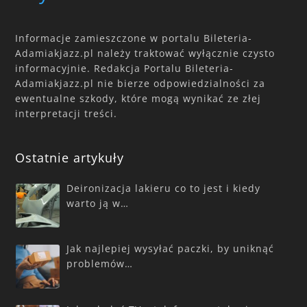
Informacje zamieszczone w portalu Bileteria-
Adamiakjazz.pl należy traktować wyłącznie czysto
informacyjnie. Redakcja Portalu Bileteria-
Adamiakjazz.pl nie bierze odpowiedzialności za
ewentualne szkody, które mogą wynikać ze złej
interpretacji treści.
Ostatnie artykuły
Deironizacja lakieru co to jest i kiedy
warto ją w…
Jak najlepiej wysyłać paczki, by uniknąć
problemów…