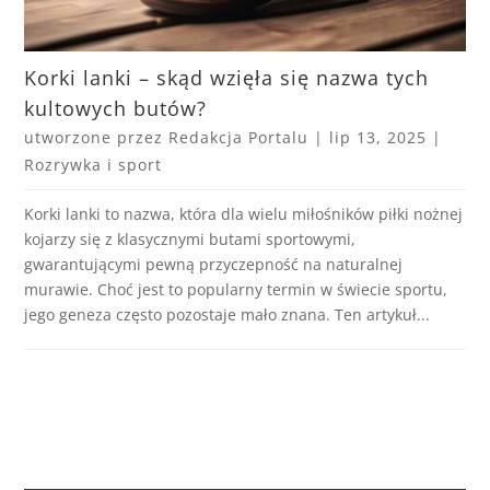
Korki lanki – skąd wzięła się nazwa tych
kultowych butów?
utworzone przez
Redakcja Portalu
|
lip 13, 2025
|
Rozrywka i sport
Korki lanki to nazwa, która dla wielu miłośników piłki nożnej
kojarzy się z klasycznymi butami sportowymi,
gwarantującymi pewną przyczepność na naturalnej
murawie. Choć jest to popularny termin w świecie sportu,
jego geneza często pozostaje mało znana. Ten artykuł...