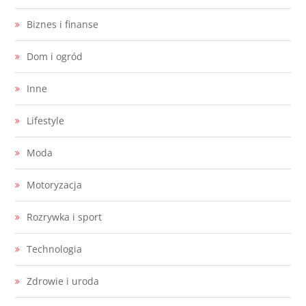
Biznes i finanse
Dom i ogród
Inne
Lifestyle
Moda
Motoryzacja
Rozrywka i sport
Technologia
Zdrowie i uroda