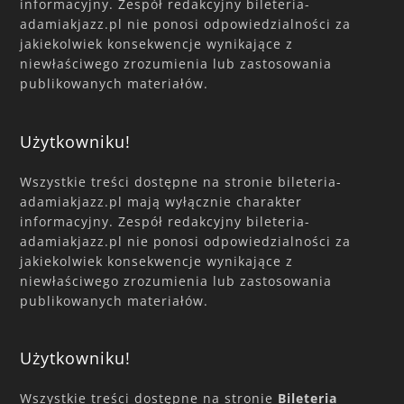
informacyjny. Zespół redakcyjny bileteria-
adamiakjazz.pl nie ponosi odpowiedzialności za
jakiekolwiek konsekwencje wynikające z
niewłaściwego zrozumienia lub zastosowania
publikowanych materiałów.
Użytkowniku!
Wszystkie treści dostępne na stronie bileteria-
adamiakjazz.pl mają wyłącznie charakter
informacyjny. Zespół redakcyjny bileteria-
adamiakjazz.pl nie ponosi odpowiedzialności za
jakiekolwiek konsekwencje wynikające z
niewłaściwego zrozumienia lub zastosowania
publikowanych materiałów.
Użytkowniku!
Wszystkie treści dostępne na stronie
Bileteria