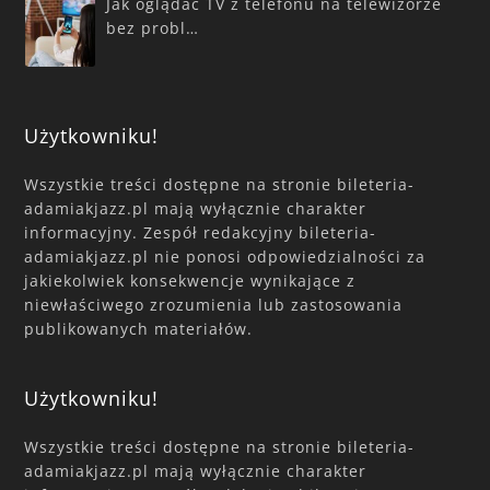
Jak oglądać TV z telefonu na telewizorze
bez probl…
Użytkowniku!
Wszystkie treści dostępne na stronie bileteria-
adamiakjazz.pl mają wyłącznie charakter
informacyjny. Zespół redakcyjny bileteria-
adamiakjazz.pl nie ponosi odpowiedzialności za
jakiekolwiek konsekwencje wynikające z
niewłaściwego zrozumienia lub zastosowania
publikowanych materiałów.
Użytkowniku!
Wszystkie treści dostępne na stronie bileteria-
adamiakjazz.pl mają wyłącznie charakter