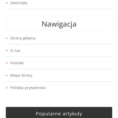
Zwierzęta
Nawigacja
Strona główna
O nas
Kontakt
Mapa strony
Polityka prywatności
Popularne artykuły