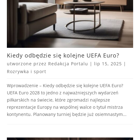
Kiedy odbędzie się kolejne UEFA Euro?
utworzone przez
Redakcja Portalu
|
lip 15, 2025
|
Rozrywka i sport
Wprowadzenie – Kiedy odbędzie się kolejne UEFA Euro?
UEFA Euro 2028 to jedno z najważniejszych wydarzeń
piłkarskich na świecie, które zgromadzi najlepsze
reprezentacje Europy na wspólnej walce o tytuł mistrza
kontynentu. Planowany turniej będzie już osiemnastym...