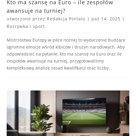
Kto ma szansę na Euro – ile zespołów
awansuje na turniej?
utworzone przez
Redakcja Portalu
|
paź 14, 2025
|
Rozrywka i sport
Mistrzostwa Europy w piłce nożnej to wydarzenie budzące
ogromne emocje wśród kibiców i drużyn narodowych. Aby
odpowiedzieć na pytanie, kto ma szansę na Euro oraz ile
zespołów awansuje na turniej, przygotowaliśmy
kompleksową analizę zasad kwalifikacji oraz liczby...