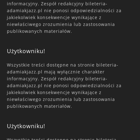
informacyjny. Zespół redakcyjny bileteria-
adamiakjazz.pl nie ponosi odpowiedzialności za
jakiekolwiek konsekwencje wynikające z
niewłaściwego zrozumienia lub zastosowania
publikowanych materiałów.
Użytkowniku!
Wszystkie treści dostępne na stronie bileteria-
adamiakjazz.pl mają wyłącznie charakter
informacyjny. Zespół redakcyjny bileteria-
adamiakjazz.pl nie ponosi odpowiedzialności za
jakiekolwiek konsekwencje wynikające z
niewłaściwego zrozumienia lub zastosowania
publikowanych materiałów.
Użytkowniku!
Wszystkie treści dostępne na stronie bileteria-