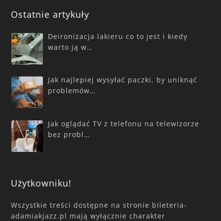
Ostatnie artykuły
Deironizacja lakieru co to jest i kiedy
warto ją w…
Jak najlepiej wysyłać paczki, by uniknąć
problemów…
Jak oglądać TV z telefonu na telewizorze
bez probl…
Użytkowniku!
Wszystkie treści dostępne na stronie bileteria-
adamiakjazz.pl mają wyłącznie charakter