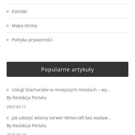
Kontakt
Mapa strony
Polityka prywatności
Popularne artykuły
Usługi blacharskie w mniejszych miastach – wy…
By Redakcja Portalu
2025-03-11
Jak założyć własny serwer Minecraft bez wydaw…
By Redakcja Portalu
2025-06-10