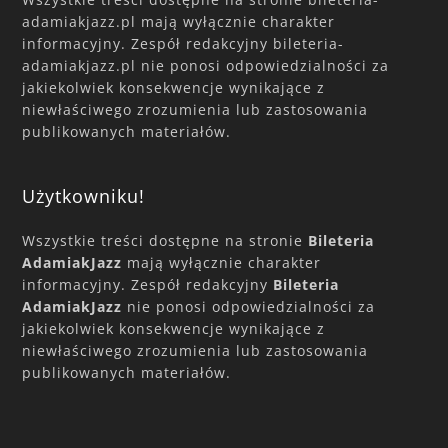
adamiakjazz.pl mają wyłącznie charakter
informacyjny. Zespół redakcyjny bileteria-
adamiakjazz.pl nie ponosi odpowiedzialności za
jakiekolwiek konsekwencje wynikające z
niewłaściwego zrozumienia lub zastosowania
publikowanych materiałów.
Użytkowniku!
Wszystkie treści dostępne na stronie
Bileteria
AdamiakJazz
mają wyłącznie charakter
informacyjny. Zespół redakcyjny
Bileteria
AdamiakJazz
nie ponosi odpowiedzialności za
jakiekolwiek konsekwencje wynikające z
niewłaściwego zrozumienia lub zastosowania
publikowanych materiałów.