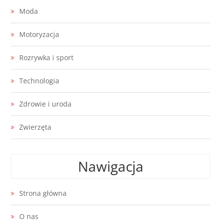
Moda
Motoryzacja
Rozrywka i sport
Technologia
Zdrowie i uroda
Zwierzęta
Nawigacja
Strona główna
O nas