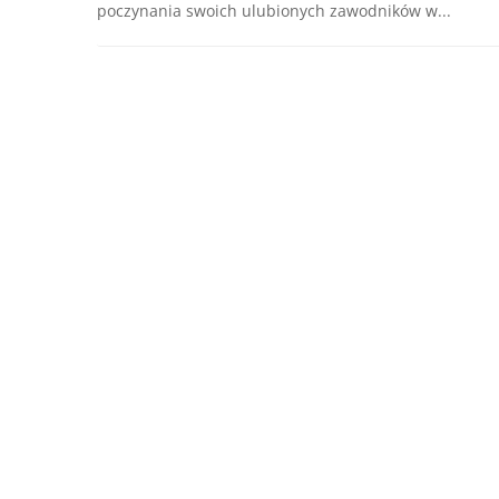
poczynania swoich ulubionych zawodników w...