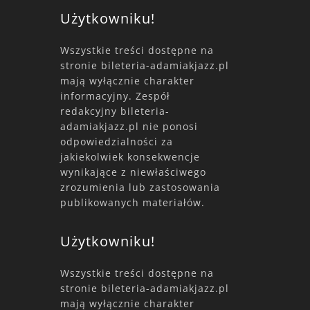
Użytkowniku!
Wszystkie treści dostępne na
stronie bileteria-adamiakjazz.pl
mają wyłącznie charakter
informacyjny. Zespół
redakcyjny bileteria-
adamiakjazz.pl nie ponosi
odpowiedzialności za
jakiekolwiek konsekwencje
wynikające z niewłaściwego
zrozumienia lub zastosowania
publikowanych materiałów.
Użytkowniku!
Wszystkie treści dostępne na
stronie bileteria-adamiakjazz.pl
mają wyłącznie charakter