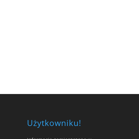
Użytkowniku!