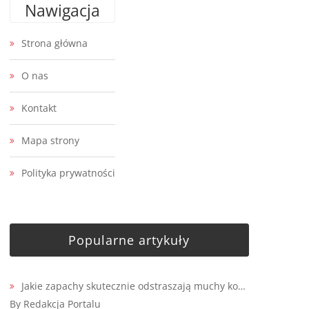
Nawigacja
Strona główna
O nas
Kontakt
Mapa strony
Polityka prywatności
Popularne artykuły
Jakie zapachy skutecznie odstraszają muchy ko…
By Redakcja Portalu