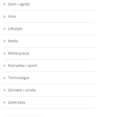
Dom i ogród
Inne
Lifestyle
Moda
Motoryzacja
Rozrywka i sport
Technologia
Zdrowie i uroda
Zwierzęta