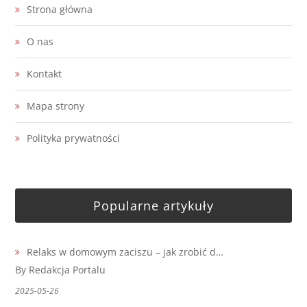
Strona główna
O nas
Kontakt
Mapa strony
Polityka prywatności
Popularne artykuły
Relaks w domowym zaciszu – jak zrobić d…
By Redakcja Portalu
2025-05-26