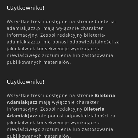
Użytkowniku!
Wszystkie treści dostępne na stronie bileteria-
adamiakjazz.pl mają wyłącznie charakter
informacyjny. Zespół redakcyjny bileteria-
adamiakjazz.pl nie ponosi odpowiedzialności za
jakiekolwiek konsekwencje wynikające z
niewłaściwego zrozumienia lub zastosowania
publikowanych materiałów.
Użytkowniku!
Wszystkie treści dostępne na stronie
Bileteria
AdamiakJazz
mają wyłącznie charakter
informacyjny. Zespół redakcyjny
Bileteria
AdamiakJazz
nie ponosi odpowiedzialności za
jakiekolwiek konsekwencje wynikające z
niewłaściwego zrozumienia lub zastosowania
publikowanych materiałów.