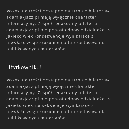
Wszystkie treści dostępne na stronie bileteria-
adamiakjazz.pl mają wyłącznie charakter
informacyjny. Zespół redakcyjny bileteria-
adamiakjazz.pl nie ponosi odpowiedzialności za
jakiekolwiek konsekwencje wynikające z
niewłaściwego zrozumienia lub zastosowania
publikowanych materiałów.
Użytkowniku!
Wszystkie treści dostępne na stronie bileteria-
adamiakjazz.pl mają wyłącznie charakter
informacyjny. Zespół redakcyjny bileteria-
adamiakjazz.pl nie ponosi odpowiedzialności za
jakiekolwiek konsekwencje wynikające z
niewłaściwego zrozumienia lub zastosowania
publikowanych materiałów.