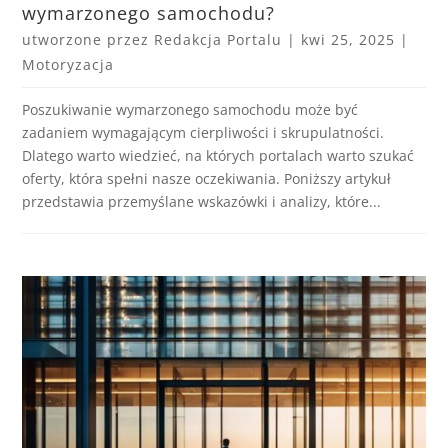
wymarzonego samochodu?
utworzone przez
Redakcja Portalu
|
kwi 25, 2025
|
Motoryzacja
Poszukiwanie wymarzonego samochodu może być
zadaniem wymagającym cierpliwości i skrupulatności.
Dlatego warto wiedzieć, na których portalach warto szukać
oferty, która spełni nasze oczekiwania. Poniższy artykuł
przedstawia przemyślane wskazówki i analizy, które...