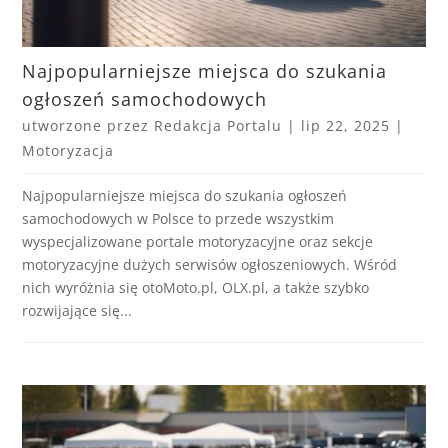
Najpopularniejsze miejsca do szukania
ogłoszeń samochodowych
utworzone przez
Redakcja Portalu
|
lip 22, 2025
|
Motoryzacja
Najpopularniejsze miejsca do szukania ogłoszeń
samochodowych w Polsce to przede wszystkim
wyspecjalizowane portale motoryzacyjne oraz sekcje
motoryzacyjne dużych serwisów ogłoszeniowych. Wśród
nich wyróżnia się otoMoto.pl, OLX.pl, a także szybko
rozwijające się...