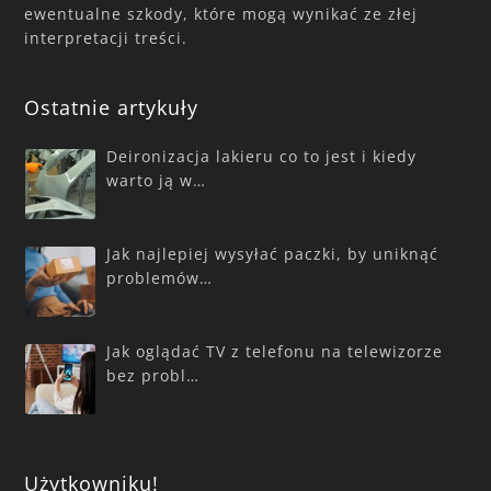
ewentualne szkody, które mogą wynikać ze złej
interpretacji treści.
Ostatnie artykuły
Deironizacja lakieru co to jest i kiedy
warto ją w…
Jak najlepiej wysyłać paczki, by uniknąć
problemów…
Jak oglądać TV z telefonu na telewizorze
bez probl…
Użytkowniku!