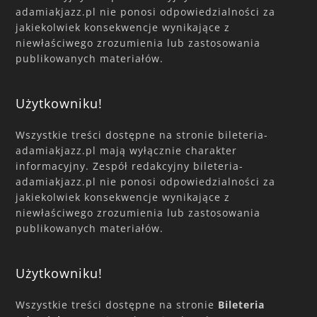
adamiakjazz.pl nie ponosi odpowiedzialności za
jakiekolwiek konsekwencje wynikające z
niewłaściwego zrozumienia lub zastosowania
publikowanych materiałów.
Użytkowniku!
Wszystkie treści dostępne na stronie bileteria-
adamiakjazz.pl mają wyłącznie charakter
informacyjny. Zespół redakcyjny bileteria-
adamiakjazz.pl nie ponosi odpowiedzialności za
jakiekolwiek konsekwencje wynikające z
niewłaściwego zrozumienia lub zastosowania
publikowanych materiałów.
Użytkowniku!
Wszystkie treści dostępne na stronie
Bileteria