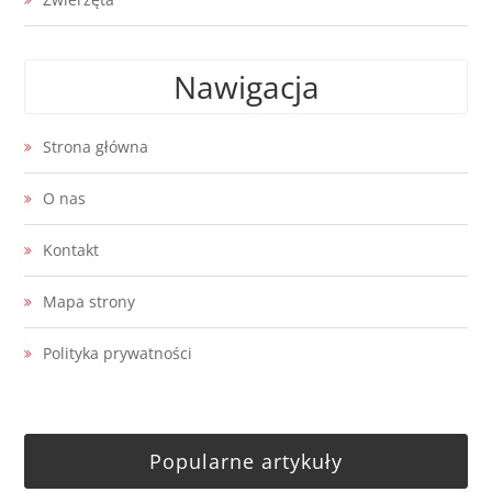
Nawigacja
Strona główna
O nas
Kontakt
Mapa strony
Polityka prywatności
Popularne artykuły