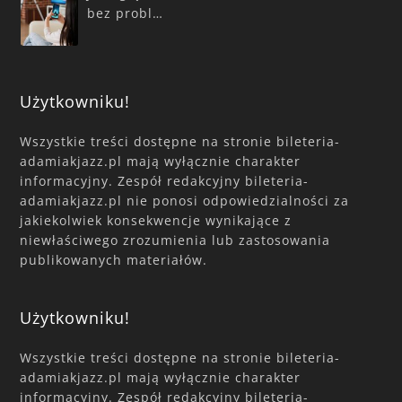
bez probl…
Użytkowniku!
Wszystkie treści dostępne na stronie bileteria-
adamiakjazz.pl mają wyłącznie charakter
informacyjny. Zespół redakcyjny bileteria-
adamiakjazz.pl nie ponosi odpowiedzialności za
jakiekolwiek konsekwencje wynikające z
niewłaściwego zrozumienia lub zastosowania
publikowanych materiałów.
Użytkowniku!
Wszystkie treści dostępne na stronie bileteria-
adamiakjazz.pl mają wyłącznie charakter
informacyjny. Zespół redakcyjny bileteria-