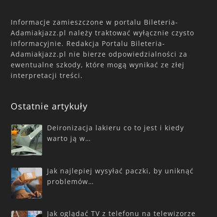
Informacje zamieszczone w portalu Bileteria-
Adamiakjazz.pl należy traktować wyłącznie czysto
informacyjnie. Redakcja Portalu Bileteria-
Adamiakjazz.pl nie bierze odpowiedzialności za
ewentualne szkody, które mogą wynikać ze złej
interpretacji treści.
Ostatnie artykuły
Deironizacja lakieru co to jest i kiedy
warto ją w…
Jak najlepiej wysyłać paczki, by uniknąć
problemów…
Jak oglądać TV z telefonu na telewizorze