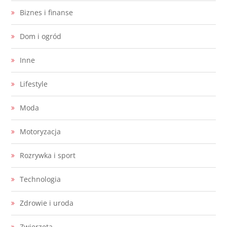
Biznes i finanse
Dom i ogród
Inne
Lifestyle
Moda
Motoryzacja
Rozrywka i sport
Technologia
Zdrowie i uroda
Zwierzęta