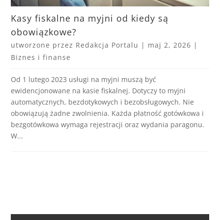
Kasy fiskalne na myjni od kiedy są
obowiązkowe?
utworzone przez
Redakcja Portalu
|
maj 2, 2026
|
Biznes i finanse
Od 1 lutego 2023 usługi na myjni muszą być
ewidencjonowane na kasie fiskalnej. Dotyczy to myjni
automatycznych, bezdotykowych i bezobsługowych. Nie
obowiązują żadne zwolnienia. Każda płatność gotówkowa i
bezgotówkowa wymaga rejestracji oraz wydania paragonu.
W...