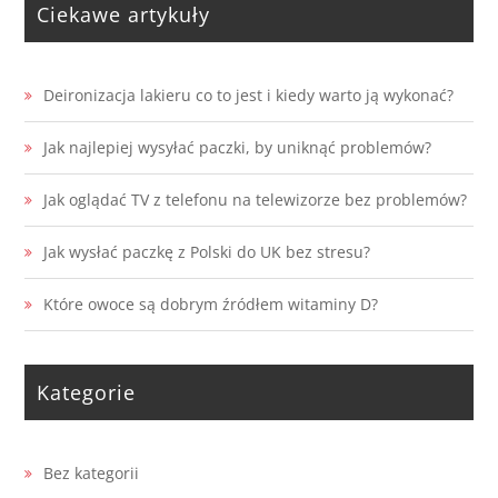
Ciekawe artykuły
Deironizacja lakieru co to jest i kiedy warto ją wykonać?
Jak najlepiej wysyłać paczki, by uniknąć problemów?
Jak oglądać TV z telefonu na telewizorze bez problemów?
Jak wysłać paczkę z Polski do UK bez stresu?
Które owoce są dobrym źródłem witaminy D?
Kategorie
Bez kategorii