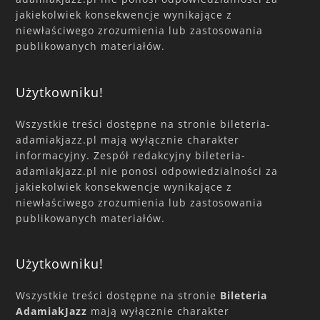
jakiekolwiek konsekwencje wynikające z
niewłaściwego zrozumienia lub zastosowania
publikowanych materiałów.
Użytkowniku!
Wszystkie treści dostępne na stronie bileteria-
adamiakjazz.pl mają wyłącznie charakter
informacyjny. Zespół redakcyjny bileteria-
adamiakjazz.pl nie ponosi odpowiedzialności za
jakiekolwiek konsekwencje wynikające z
niewłaściwego zrozumienia lub zastosowania
publikowanych materiałów.
Użytkowniku!
Wszystkie treści dostępne na stronie
Bileteria
AdamiakJazz
mają wyłącznie charakter