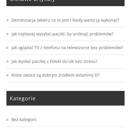
Deironizacja lakieru co to jest i kiedy warto ją wykonać?
Jak najlepiej wysyłać paczki, by uniknąć problemów?
Jak oglądać TV z telefonu na telewizorze bez problemów?
Jak wysłać paczkę z Polski do UK bez stresu?
Które owoce są dobrym źródłem witaminy D?
Kategorie
Bez kategorii