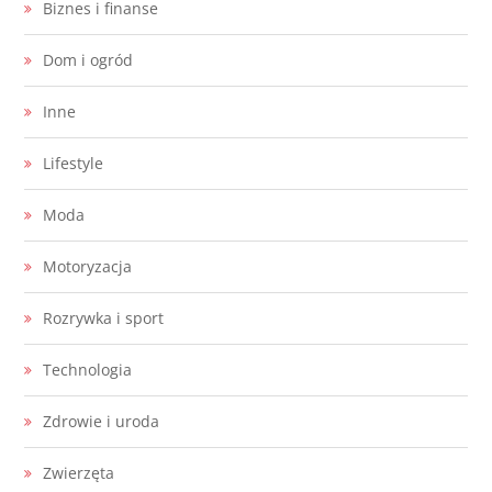
Biznes i finanse
Dom i ogród
Inne
Lifestyle
Moda
Motoryzacja
Rozrywka i sport
Technologia
Zdrowie i uroda
Zwierzęta