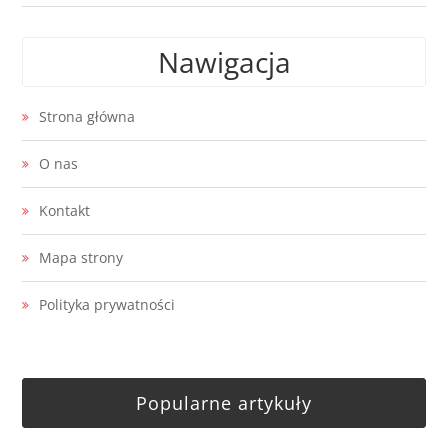
Nawigacja
Strona główna
O nas
Kontakt
Mapa strony
Polityka prywatności
Popularne artykuły