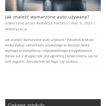
Jak znaleźć wymarzone auto używane?
utworzone przez
Redakcja Portalu
|
mar 9, 2025
|
Motoryzacja
Jak znaleźć wymarzone auto używane? Poradnik krok po
kroku Zakup samochodu używanego to decyzja, która
wymaga przemyślenia i odpowiedniego przygotowania.
Rynek aut z drugiej ręki jest ogromny i łatwo można się na
nim zagubić. Niezależnie od tego, czy szukasz...
Ciekawe artykuły