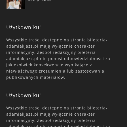
Użytkowniku!
Wszystkie treści dostępne na stronie bileteria-
adamiakjazz.pl mają wyłącznie charakter
informacyjny. Zespół redakcyjny bileteria-
adamiakjazz.pl nie ponosi odpowiedzialności za
jakiekolwiek konsekwencje wynikające z
niewłaściwego zrozumienia lub zastosowania
publikowanych materiałów.
Użytkowniku!
Wszystkie treści dostępne na stronie bileteria-
adamiakjazz.pl mają wyłącznie charakter
informacyjny. Zespół redakcyjny bileteria-
adamiakjazz.pl nie ponosi odpowiedzialności za