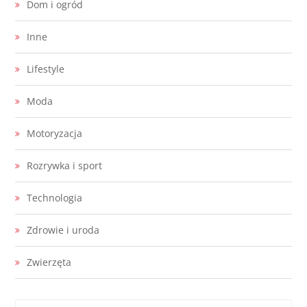
Dom i ogród
Inne
Lifestyle
Moda
Motoryzacja
Rozrywka i sport
Technologia
Zdrowie i uroda
Zwierzęta