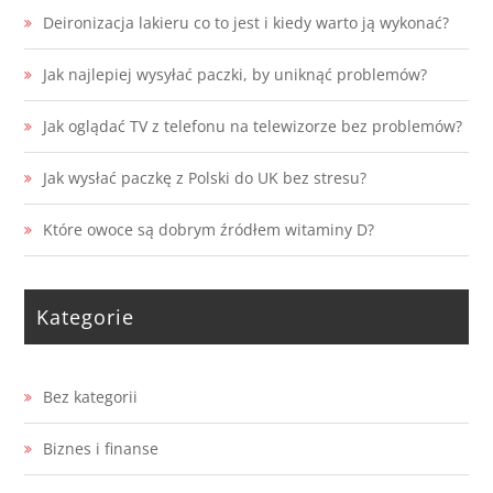
Deironizacja lakieru co to jest i kiedy warto ją wykonać?
Jak najlepiej wysyłać paczki, by uniknąć problemów?
Jak oglądać TV z telefonu na telewizorze bez problemów?
Jak wysłać paczkę z Polski do UK bez stresu?
Które owoce są dobrym źródłem witaminy D?
Kategorie
Bez kategorii
Biznes i finanse