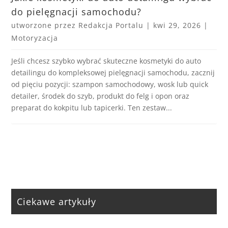
do pielęgnacji samochodu?
utworzone przez
Redakcja Portalu
|
kwi 29, 2026
|
Motoryzacja
Jeśli chcesz szybko wybrać skuteczne kosmetyki do auto
detailingu do kompleksowej pielęgnacji samochodu, zacznij
od pięciu pozycji: szampon samochodowy, wosk lub quick
detailer, środek do szyb, produkt do felg i opon oraz
preparat do kokpitu lub tapicerki. Ten zestaw...
Ciekawe artykuły