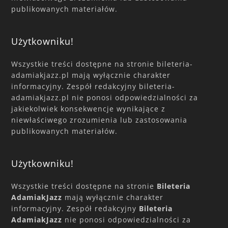
publikowanych materiałów.
Użytkowniku!
Wszystkie treści dostępne na stronie bileteria-
adamiakjazz.pl mają wyłącznie charakter
informacyjny. Zespół redakcyjny bileteria-
adamiakjazz.pl nie ponosi odpowiedzialności za
jakiekolwiek konsekwencje wynikające z
niewłaściwego zrozumienia lub zastosowania
publikowanych materiałów.
Użytkowniku!
Wszystkie treści dostępne na stronie
Bileteria
AdamiakJazz
mają wyłącznie charakter
informacyjny. Zespół redakcyjny
Bileteria
AdamiakJazz
nie ponosi odpowiedzialności za