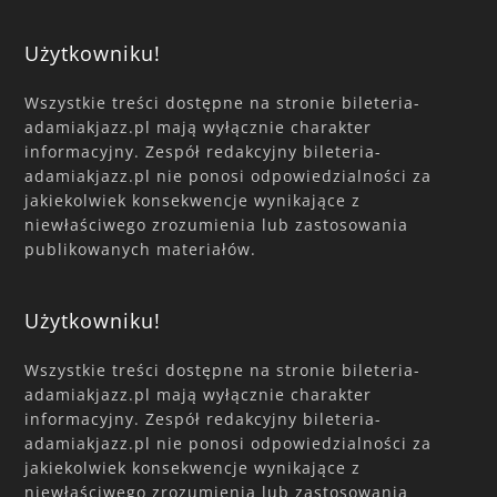
Użytkowniku!
Wszystkie treści dostępne na stronie bileteria-
adamiakjazz.pl mają wyłącznie charakter
informacyjny. Zespół redakcyjny bileteria-
adamiakjazz.pl nie ponosi odpowiedzialności za
jakiekolwiek konsekwencje wynikające z
niewłaściwego zrozumienia lub zastosowania
publikowanych materiałów.
Użytkowniku!
Wszystkie treści dostępne na stronie bileteria-
adamiakjazz.pl mają wyłącznie charakter
informacyjny. Zespół redakcyjny bileteria-
adamiakjazz.pl nie ponosi odpowiedzialności za
jakiekolwiek konsekwencje wynikające z
niewłaściwego zrozumienia lub zastosowania