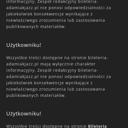
informacyjny. Zespół redakcyjny bileteria-
adamiakjazz.pl nie ponosi odpowiedzialności za
jakiekolwiek konsekwencje wynikające z
niewłaściwego zrozumienia lub zastosowania
publikowanych materiałów.
Użytkowniku!
Wszystkie treści dostępne na stronie bileteria-
adamiakjazz.pl mają wyłącznie charakter
informacyjny. Zespół redakcyjny bileteria-
adamiakjazz.pl nie ponosi odpowiedzialności za
jakiekolwiek konsekwencje wynikające z
niewłaściwego zrozumienia lub zastosowania
publikowanych materiałów.
Użytkowniku!
Wszystkie treści dostępne na stronie
Bileteria