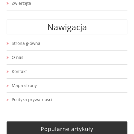
Zwierzęta
Nawigacja
Strona główna
O nas
Kontakt
Mapa strony
Polityka prywatności
Popularne artykuły