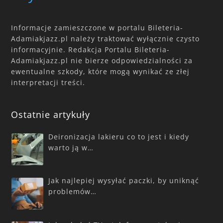
Informacje zamieszczone w portalu Bileteria-
Adamiakjazz.pl należy traktować wyłącznie czysto
informacyjnie. Redakcja Portalu Bileteria-
Adamiakjazz.pl nie bierze odpowiedzialności za
ewentualne szkody, które mogą wynikać ze złej
interpretacji treści.
Ostatnie artykuły
Deironizacja lakieru co to jest i kiedy
warto ją w…
Jak najlepiej wysyłać paczki, by uniknąć
problemów…