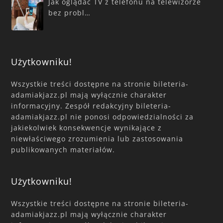
Jak oglądać TV z telefonu na telewizorze
bez probl…
Użytkowniku!
Wszystkie treści dostępne na stronie bileteria-
adamiakjazz.pl mają wyłącznie charakter
informacyjny. Zespół redakcyjny bileteria-
adamiakjazz.pl nie ponosi odpowiedzialności za
jakiekolwiek konsekwencje wynikające z
niewłaściwego zrozumienia lub zastosowania
publikowanych materiałów.
Użytkowniku!
Wszystkie treści dostępne na stronie bileteria-
adamiakjazz.pl mają wyłącznie charakter