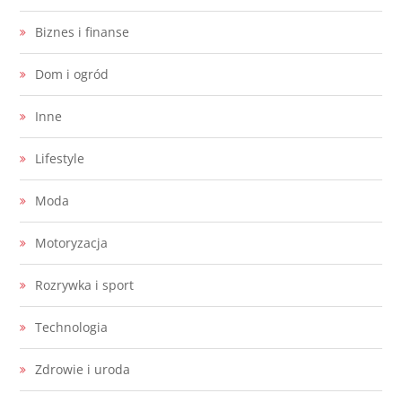
Biznes i finanse
Dom i ogród
Inne
Lifestyle
Moda
Motoryzacja
Rozrywka i sport
Technologia
Zdrowie i uroda