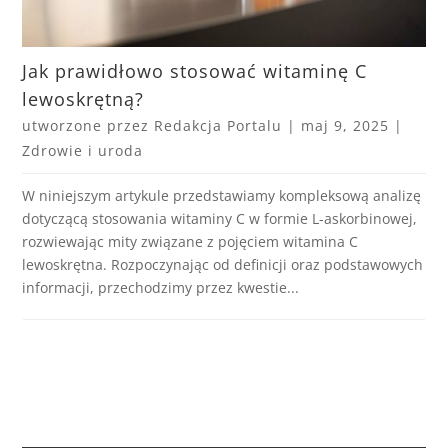
Jak prawidłowo stosować witaminę C
lewoskrętną?
utworzone przez
Redakcja Portalu
|
maj 9, 2025
|
Zdrowie i uroda
W niniejszym artykule przedstawiamy kompleksową analizę
dotyczącą stosowania witaminy C w formie L-askorbinowej,
rozwiewając mity związane z pojęciem witamina C
lewoskrętna. Rozpoczynając od definicji oraz podstawowych
informacji, przechodzimy przez kwestie...