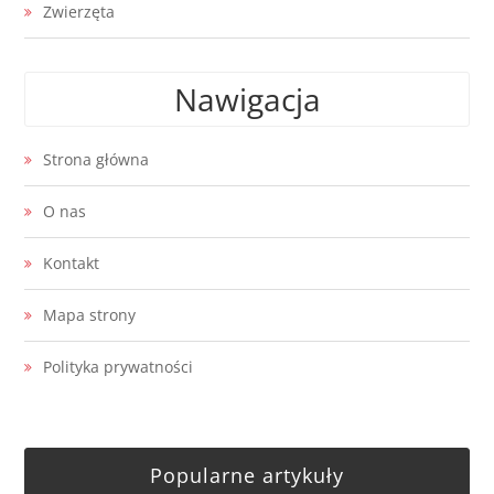
Zwierzęta
Nawigacja
Strona główna
O nas
Kontakt
Mapa strony
Polityka prywatności
Popularne artykuły