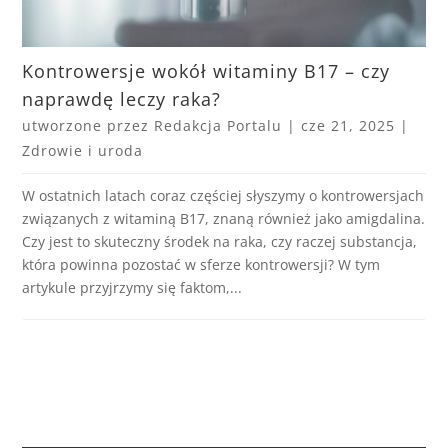
Kontrowersje wokół witaminy B17 – czy
naprawdę leczy raka?
utworzone przez
Redakcja Portalu
|
cze 21, 2025
|
Zdrowie i uroda
W ostatnich latach coraz częściej słyszymy o kontrowersjach
związanych z witaminą B17, znaną również jako amigdalina.
Czy jest to skuteczny środek na raka, czy raczej substancja,
która powinna pozostać w sferze kontrowersji? W tym
artykule przyjrzymy się faktom,...