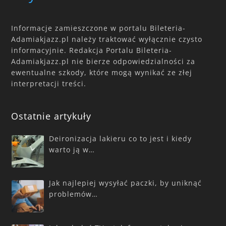
Informacje zamieszczone w portalu Bileteria-
Adamiakjazz.pl należy traktować wyłącznie czysto
informacyjnie. Redakcja Portalu Bileteria-
Adamiakjazz.pl nie bierze odpowiedzialności za
ewentualne szkody, które mogą wynikać ze złej
interpretacji treści.
Ostatnie artykuły
Deironizacja lakieru co to jest i kiedy
warto ją w…
Jak najlepiej wysyłać paczki, by uniknąć
problemów…