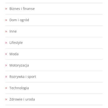
Biznes i finanse
Dom i ogród
Inne
Lifestyle
Moda
Motoryzacja
Rozrywka i sport
Technologia
Zdrowie i uroda