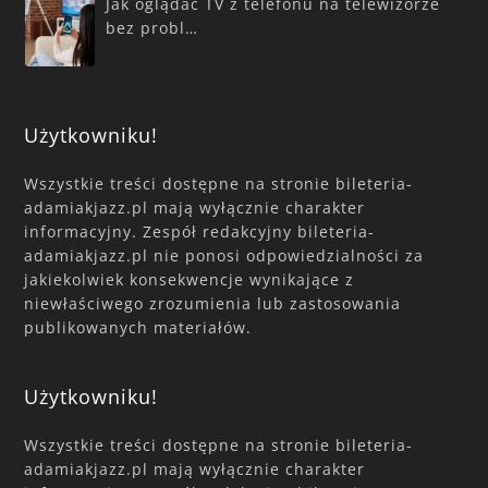
Jak oglądać TV z telefonu na telewizorze
bez probl…
Użytkowniku!
Wszystkie treści dostępne na stronie bileteria-
adamiakjazz.pl mają wyłącznie charakter
informacyjny. Zespół redakcyjny bileteria-
adamiakjazz.pl nie ponosi odpowiedzialności za
jakiekolwiek konsekwencje wynikające z
niewłaściwego zrozumienia lub zastosowania
publikowanych materiałów.
Użytkowniku!
Wszystkie treści dostępne na stronie bileteria-
adamiakjazz.pl mają wyłącznie charakter