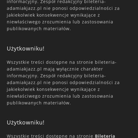
informacyjny. Zespół redakcyjny bileteria-
adamiakjazz.pl nie ponosi odpowiedzialności za
jakiekolwiek konsekwencje wynikające z
niewłaściwego zrozumienia lub zastosowania
publikowanych materiałów.
Użytkowniku!
Wszystkie treści dostępne na stronie bileteria-
adamiakjazz.pl mają wyłącznie charakter
informacyjny. Zespół redakcyjny bileteria-
adamiakjazz.pl nie ponosi odpowiedzialności za
jakiekolwiek konsekwencje wynikające z
niewłaściwego zrozumienia lub zastosowania
publikowanych materiałów.
Użytkowniku!
Wszystkie treści dostępne na stronie
Bileteria