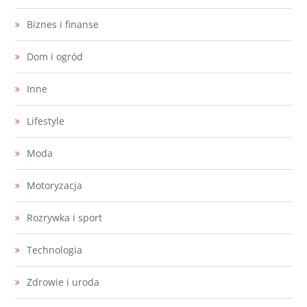
Biznes i finanse
Dom i ogród
Inne
Lifestyle
Moda
Motoryzacja
Rozrywka i sport
Technologia
Zdrowie i uroda