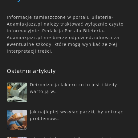
Informacje zamieszczone w portalu Bileteria-
Adamiakjazz.pl należy traktować wyłącznie czysto
informacyjnie. Redakcja Portalu Bileteria-
Adamiakjazz.pl nie bierze odpowiedzialności za
ewentualne szkody, które mogą wynikać ze złej
interpretacji treści.
Ostatnie artykuły
Deironizacja lakieru co to jest i kiedy
warto ją w…
Jak najlepiej wysyłać paczki, by uniknąć
problemów…