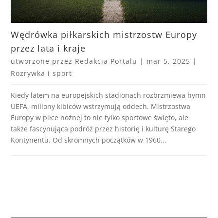
Wędrówka piłkarskich mistrzostw Europy
przez lata i kraje
utworzone przez
Redakcja Portalu
|
mar 5, 2025
|
Rozrywka i sport
Kiedy latem na europejskich stadionach rozbrzmiewa hymn
UEFA, miliony kibiców wstrzymują oddech. Mistrzostwa
Europy w piłce nożnej to nie tylko sportowe święto, ale
także fascynująca podróż przez historię i kulturę Starego
Kontynentu. Od skromnych początków w 1960...