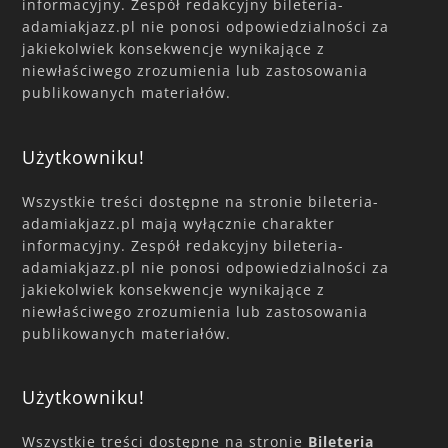
informacyjny. Zespół redakcyjny bileteria-
adamiakjazz.pl nie ponosi odpowiedzialności za
jakiekolwiek konsekwencje wynikające z
niewłaściwego zrozumienia lub zastosowania
publikowanych materiałów.
Użytkowniku!
Wszystkie treści dostępne na stronie bileteria-
adamiakjazz.pl mają wyłącznie charakter
informacyjny. Zespół redakcyjny bileteria-
adamiakjazz.pl nie ponosi odpowiedzialności za
jakiekolwiek konsekwencje wynikające z
niewłaściwego zrozumienia lub zastosowania
publikowanych materiałów.
Użytkowniku!
Wszystkie treści dostępne na stronie
Bileteria