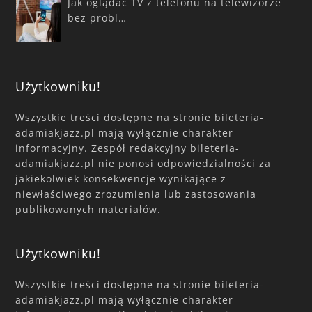
Jak oglądać TV z telefonu na telewizorze
bez probl…
Użytkowniku!
Wszystkie treści dostępne na stronie bileteria-
adamiakjazz.pl mają wyłącznie charakter
informacyjny. Zespół redakcyjny bileteria-
adamiakjazz.pl nie ponosi odpowiedzialności za
jakiekolwiek konsekwencje wynikające z
niewłaściwego zrozumienia lub zastosowania
publikowanych materiałów.
Użytkowniku!
Wszystkie treści dostępne na stronie bileteria-
adamiakjazz.pl mają wyłącznie charakter