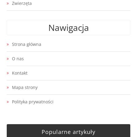
Zwierzęta
Nawigacja
Strona główna
O nas
Kontakt
Mapa strony
Polityka prywatności
Popularne artykuły