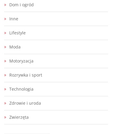
Dom i ogród
Inne
Lifestyle
Moda
Motoryzacja
Rozrywka i sport
Technologia
Zdrowie i uroda
Zwierzęta