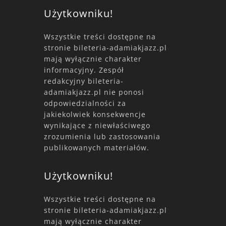
Użytkowniku!
Wszystkie treści dostępne na
stronie bileteria-adamiakjazz.pl
mają wyłącznie charakter
informacyjny. Zespół
redakcyjny bileteria-
adamiakjazz.pl nie ponosi
odpowiedzialności za
jakiekolwiek konsekwencje
wynikające z niewłaściwego
zrozumienia lub zastosowania
publikowanych materiałów.
Użytkowniku!
Wszystkie treści dostępne na
stronie bileteria-adamiakjazz.pl
mają wyłącznie charakter