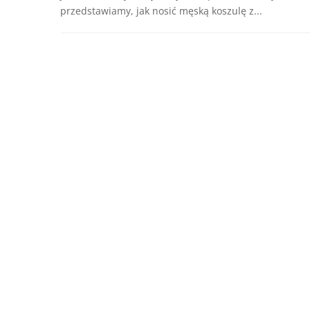
przedstawiamy, jak nosić męską koszulę z...