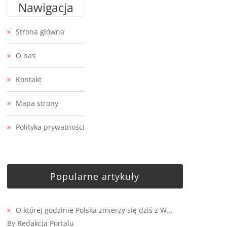
Nawigacja
Strona główna
O nas
Kontakt
Mapa strony
Polityka prywatności
Popularne artykuły
O której godzinie Polska zmierzy się dziś z W…
By Redakcja Portalu