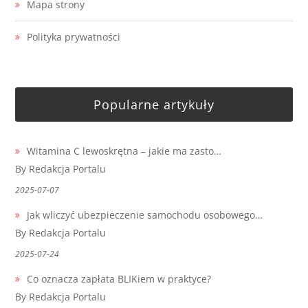
Mapa strony
Polityka prywatności
Popularne artykuły
Witamina C lewoskrętna – jakie ma zasto…
By Redakcja Portalu
2025-07-07
Jak wliczyć ubezpieczenie samochodu osobowego…
By Redakcja Portalu
2025-07-24
Co oznacza zapłata BLIKiem w praktyce?
By Redakcja Portalu