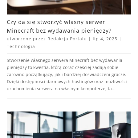
Czy da się stworzyć własny serwer
Minecraft bez wydawania pieniędzy?
utworzone przez
Redakcja Portalu
|
lip 4, 2025
|
Technologia
Stworzenie własnego serwera Minecraft bez wydawania
pieniędzy to kwestia, którą coraz częściej zadają sobie
zarówno początkujący, jak i bardziej doświadczeni gracze.
Dzięki dostępności darmowych hostingów oraz możliwości
uruchomienia serwera na własnym komputerze, ta...