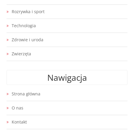
Rozrywka i sport
Technologia
Zdrowie i uroda
Zwierzęta
Nawigacja
Strona główna
O nas
Kontakt