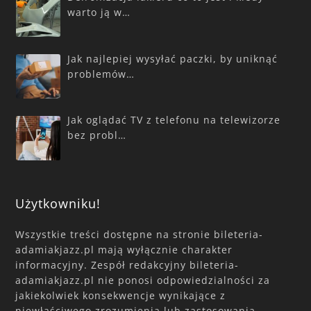
warto ją w…
Jak najlepiej wysyłać paczki, by uniknąć
problemów…
Jak oglądać TV z telefonu na telewizorze
bez probl…
Użytkowniku!
Wszystkie treści dostępne na stronie bileteria-
adamiakjazz.pl mają wyłącznie charakter
informacyjny. Zespół redakcyjny bileteria-
adamiakjazz.pl nie ponosi odpowiedzialności za
jakiekolwiek konsekwencje wynikające z
niewłaściwego zrozumienia lub zastosowania