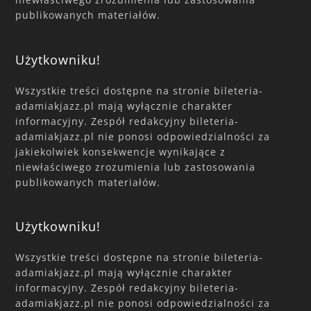
publikowanych materiałów.
Użytkowniku!
Wszystkie treści dostępne na stronie bileteria-
adamiakjazz.pl mają wyłącznie charakter
informacyjny. Zespół redakcyjny bileteria-
adamiakjazz.pl nie ponosi odpowiedzialności za
jakiekolwiek konsekwencje wynikające z
niewłaściwego zrozumienia lub zastosowania
publikowanych materiałów.
Użytkowniku!
Wszystkie treści dostępne na stronie bileteria-
adamiakjazz.pl mają wyłącznie charakter
informacyjny. Zespół redakcyjny bileteria-
adamiakjazz.pl nie ponosi odpowiedzialności za