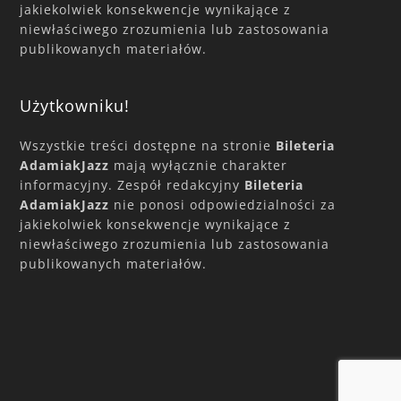
jakiekolwiek konsekwencje wynikające z
niewłaściwego zrozumienia lub zastosowania
publikowanych materiałów.
Użytkowniku!
Wszystkie treści dostępne na stronie
Bileteria
AdamiakJazz
mają wyłącznie charakter
informacyjny. Zespół redakcyjny
Bileteria
AdamiakJazz
nie ponosi odpowiedzialności za
jakiekolwiek konsekwencje wynikające z
niewłaściwego zrozumienia lub zastosowania
publikowanych materiałów.