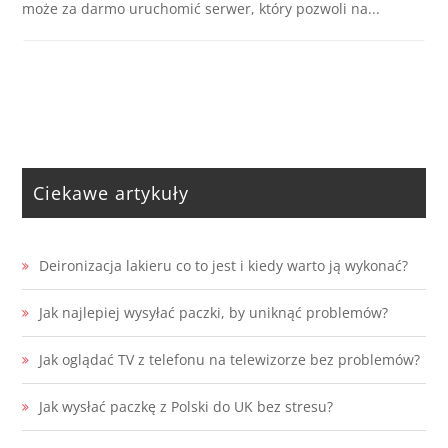
może za darmo uruchomić serwer, który pozwoli na...
Ciekawe artykuły
Deironizacja lakieru co to jest i kiedy warto ją wykonać?
Jak najlepiej wysyłać paczki, by uniknąć problemów?
Jak oglądać TV z telefonu na telewizorze bez problemów?
Jak wysłać paczkę z Polski do UK bez stresu?