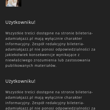
Użytkowniku!
Wszystkie treści dostępne na stronie bileteria-
adamiakjazz.pl mają wyłącznie charakter
informacyjny. Zespół redakcyjny bileteria-
adamiakjazz.pl nie ponosi odpowiedzialności za
jakiekolwiek konsekwencje wynikające z
niewłaściwego zrozumienia lub zastosowania
publikowanych materiałów.
Użytkowniku!
Wszystkie treści dostępne na stronie bileteria-
adamiakjazz.pl mają wyłącznie charakter
informacyjny. Zespół redakcyjny bileteria-
adamiakjazz.pl nie ponosi odpowiedzialności za