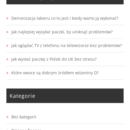
Deironizacja lakieru co to jest i kiedy warto ją wykonać?
Jak najlepiej wysyłać paczki, by uniknąć problemów?
Jak oglądać TV z telefonu na telewizorze bez problemów?
Jak wysłać paczkę z Polski do UK bez stresu?
Które owoce są dobrym źródłem witaminy D?
Kategorie
Bez kategorii