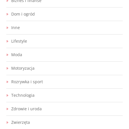
Biznes i finanse
Dom i ogród
Inne
Lifestyle
Moda
Motoryzacja
Rozrywka i sport
Technologia
Zdrowie i uroda
Zwierzęta