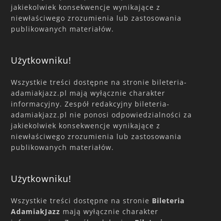
jakiekolwiek konsekwencje wynikające z
niewłaściwego zrozumienia lub zastosowania
publikowanych materiałów.
Użytkowniku!
Wszystkie treści dostępne na stronie bileteria-
adamiakjazz.pl mają wyłącznie charakter
informacyjny. Zespół redakcyjny bileteria-
adamiakjazz.pl nie ponosi odpowiedzialności za
jakiekolwiek konsekwencje wynikające z
niewłaściwego zrozumienia lub zastosowania
publikowanych materiałów.
Użytkowniku!
Wszystkie treści dostępne na stronie
Bileteria
AdamiakJazz
mają wyłącznie charakter