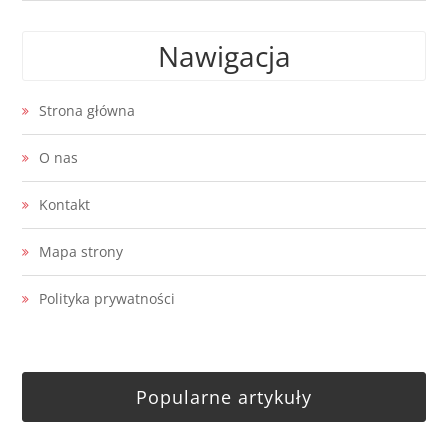
Nawigacja
Strona główna
O nas
Kontakt
Mapa strony
Polityka prywatności
Popularne artykuły