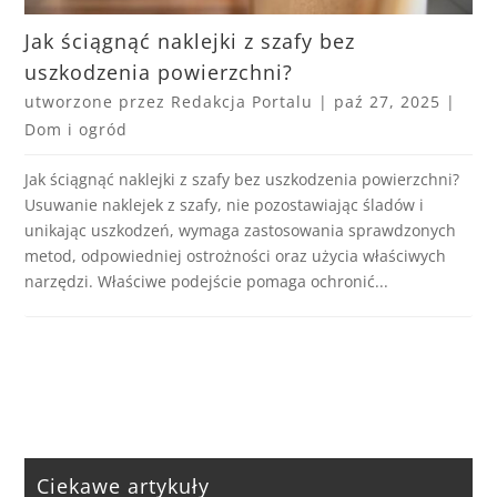
Jak ściągnąć naklejki z szafy bez
uszkodzenia powierzchni?
utworzone przez
Redakcja Portalu
|
paź 27, 2025
|
Dom i ogród
Jak ściągnąć naklejki z szafy bez uszkodzenia powierzchni?
Usuwanie naklejek z szafy, nie pozostawiając śladów i
unikając uszkodzeń, wymaga zastosowania sprawdzonych
metod, odpowiedniej ostrożności oraz użycia właściwych
narzędzi. Właściwe podejście pomaga ochronić...
Ciekawe artykuły