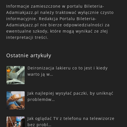
Informacje zamieszczone w portalu Bileteria-
Adamiakjazz.pl należy traktować wyłącznie czysto
informacyjnie. Redakcja Portalu Bileteria-
Adamiakjazz.pl nie bierze odpowiedzialności za
ewentualne szkody, które mogą wynikać ze złej
interpretacji treści.
Ostatnie artykuły
Deironizacja lakieru co to jest i kiedy
warto ją w…
Jak najlepiej wysyłać paczki, by uniknąć
problemów…
Jak oglądać TV z telefonu na telewizorze
bez probl…