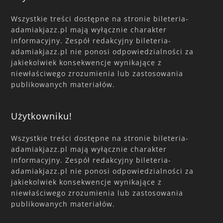
Wszystkie treści dostępne na stronie bileteria-
adamiakjazz.pl mają wyłącznie charakter
informacyjny. Zespół redakcyjny bileteria-
adamiakjazz.pl nie ponosi odpowiedzialności za
jakiekolwiek konsekwencje wynikające z
niewłaściwego zrozumienia lub zastosowania
publikowanych materiałów.
Użytkowniku!
Wszystkie treści dostępne na stronie bileteria-
adamiakjazz.pl mają wyłącznie charakter
informacyjny. Zespół redakcyjny bileteria-
adamiakjazz.pl nie ponosi odpowiedzialności za
jakiekolwiek konsekwencje wynikające z
niewłaściwego zrozumienia lub zastosowania
publikowanych materiałów.