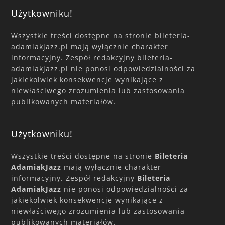
Użytkowniku!
Wszystkie treści dostępne na stronie bileteria-
adamiakjazz.pl mają wyłącznie charakter
informacyjny. Zespół redakcyjny bileteria-
adamiakjazz.pl nie ponosi odpowiedzialności za
jakiekolwiek konsekwencje wynikające z
niewłaściwego zrozumienia lub zastosowania
publikowanych materiałów.
Użytkowniku!
Wszystkie treści dostępne na stronie
Bileteria
AdamiakJazz
mają wyłącznie charakter
informacyjny. Zespół redakcyjny
Bileteria
AdamiakJazz
nie ponosi odpowiedzialności za
jakiekolwiek konsekwencje wynikające z
niewłaściwego zrozumienia lub zastosowania
publikowanych materiałów.