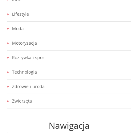
Lifestyle
Moda
Motoryzacja
Rozrywka i sport
Technologia
Zdrowie i uroda
Zwierzęta
Nawigacja