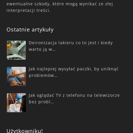
ewentualne szkody, które mogą wynikać ze złej
interpretacji treści.
Ostatnie artykuły
Deironizacja lakieru co to jest i kiedy
warto ją w…
Jak najlepiej wysyłać paczki, by uniknąć
problemów…
Jak oglądać TV z telefonu na telewizorze
bez probl…
Użytkowniku!