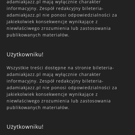
adamiakjazz.pl mają wyłącznie charakter
informacyjny. Zespół redakcyjny bileteria-
adamiakjazz.pl nie ponosi odpowiedzialności za
jakiekolwiek konsekwencje wynikające z
niewłaściwego zrozumienia lub zastosowania
publikowanych materiałów.
Użytkowniku!
Wszystkie treści dostępne na stronie bileteria-
adamiakjazz.pl mają wyłącznie charakter
informacyjny. Zespół redakcyjny bileteria-
adamiakjazz.pl nie ponosi odpowiedzialności za
jakiekolwiek konsekwencje wynikające z
niewłaściwego zrozumienia lub zastosowania
publikowanych materiałów.
Użytkowniku!