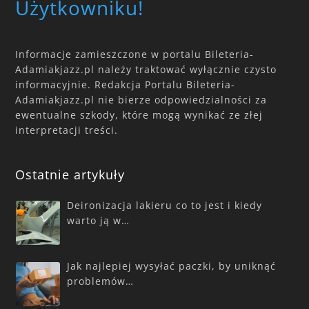
Użytkowniku!
Informacje zamieszczone w portalu Bileteria-
Adamiakjazz.pl należy traktować wyłącznie czysto
informacyjnie. Redakcja Portalu Bileteria-
Adamiakjazz.pl nie bierze odpowiedzialności za
ewentualne szkody, które mogą wynikać ze złej
interpretacji treści.
Ostatnie artykuły
Deironizacja lakieru co to jest i kiedy
warto ją w…
Jak najlepiej wysyłać paczki, by uniknąć
problemów…