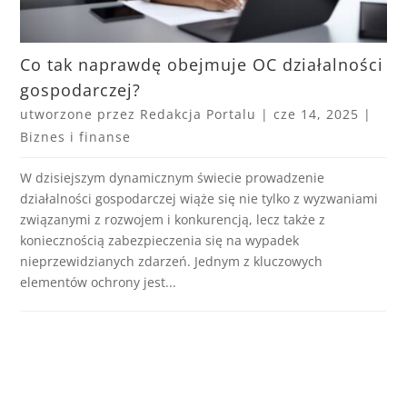
Co tak naprawdę obejmuje OC działalności
gospodarczej?
utworzone przez
Redakcja Portalu
|
cze 14, 2025
|
Biznes i finanse
W dzisiejszym dynamicznym świecie prowadzenie
działalności gospodarczej wiąże się nie tylko z wyzwaniami
związanymi z rozwojem i konkurencją, lecz także z
koniecznością zabezpieczenia się na wypadek
nieprzewidzianych zdarzeń. Jednym z kluczowych
elementów ochrony jest...