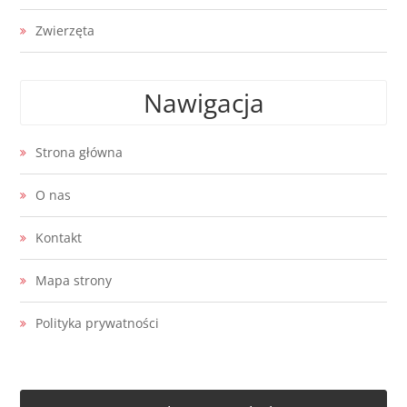
Zwierzęta
Nawigacja
Strona główna
O nas
Kontakt
Mapa strony
Polityka prywatności