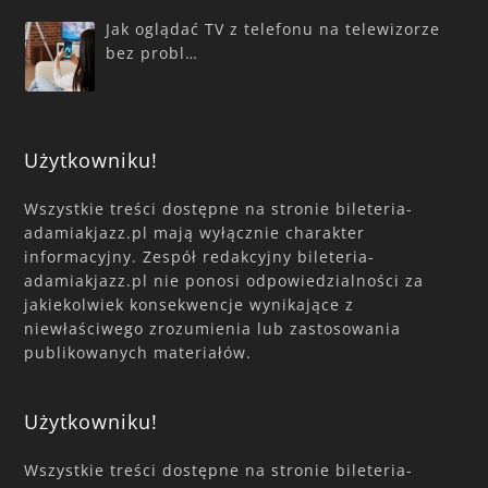
Jak oglądać TV z telefonu na telewizorze
bez probl…
Użytkowniku!
Wszystkie treści dostępne na stronie bileteria-
adamiakjazz.pl mają wyłącznie charakter
informacyjny. Zespół redakcyjny bileteria-
adamiakjazz.pl nie ponosi odpowiedzialności za
jakiekolwiek konsekwencje wynikające z
niewłaściwego zrozumienia lub zastosowania
publikowanych materiałów.
Użytkowniku!
Wszystkie treści dostępne na stronie bileteria-