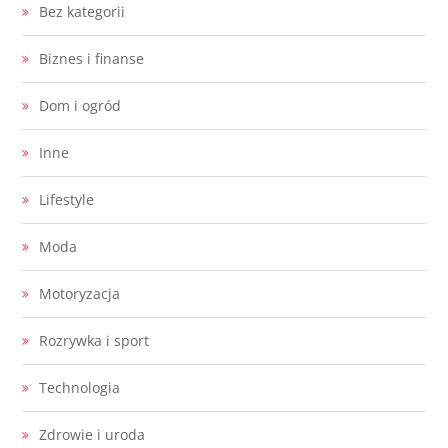
Bez kategorii
Biznes i finanse
Dom i ogród
Inne
Lifestyle
Moda
Motoryzacja
Rozrywka i sport
Technologia
Zdrowie i uroda