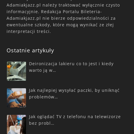
Adamiakjazz.pl należy traktować wyłącznie czysto
informacyjnie. Redakcja Portalu Bileteria-
Adamiakjazz.pl nie bierze odpowiedzialności za
ewentualne szkody, które mogą wynikać ze złej
interpretacji treści.
Ostatnie artykuły
Deironizacja lakieru co to jest i kiedy
warto ją w…
Jak najlepiej wysyłać paczki, by uniknąć
problemów…
Jak oglądać TV z telefonu na telewizorze
bez probl…