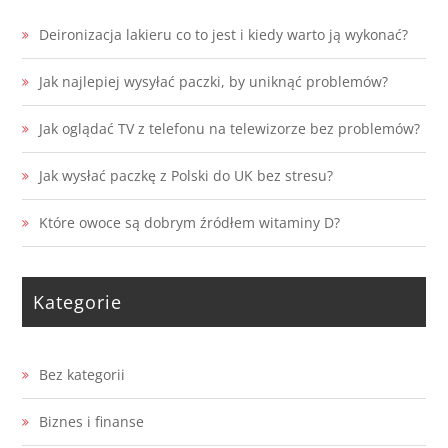
Deironizacja lakieru co to jest i kiedy warto ją wykonać?
Jak najlepiej wysyłać paczki, by uniknąć problemów?
Jak oglądać TV z telefonu na telewizorze bez problemów?
Jak wysłać paczkę z Polski do UK bez stresu?
Które owoce są dobrym źródłem witaminy D?
Kategorie
Bez kategorii
Biznes i finanse