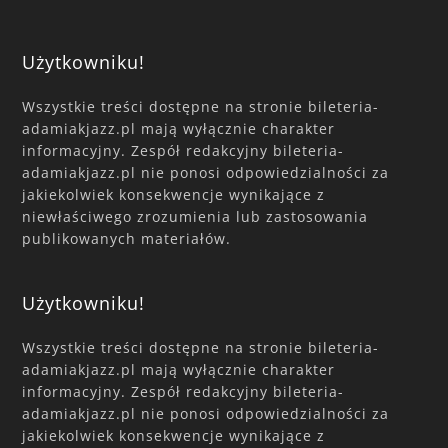
Użytkowniku!
Wszystkie treści dostępne na stronie bileteria-
adamiakjazz.pl mają wyłącznie charakter
informacyjny. Zespół redakcyjny bileteria-
adamiakjazz.pl nie ponosi odpowiedzialności za
jakiekolwiek konsekwencje wynikające z
niewłaściwego zrozumienia lub zastosowania
publikowanych materiałów.
Użytkowniku!
Wszystkie treści dostępne na stronie bileteria-
adamiakjazz.pl mają wyłącznie charakter
informacyjny. Zespół redakcyjny bileteria-
adamiakjazz.pl nie ponosi odpowiedzialności za
jakiekolwiek konsekwencje wynikające z