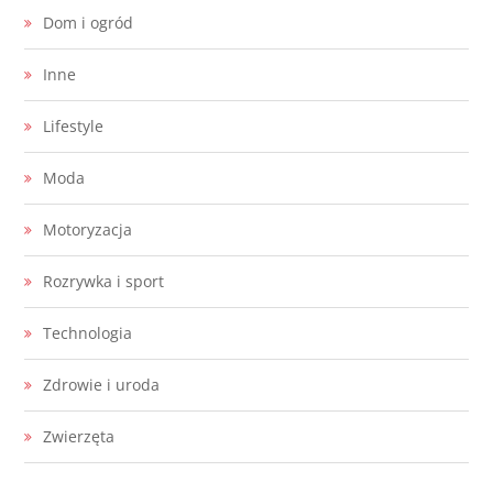
Dom i ogród
Inne
Lifestyle
Moda
Motoryzacja
Rozrywka i sport
Technologia
Zdrowie i uroda
Zwierzęta