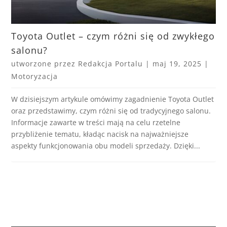
Toyota Outlet – czym różni się od zwykłego
salonu?
utworzone przez
Redakcja Portalu
|
maj 19, 2025
|
Motoryzacja
W dzisiejszym artykule omówimy zagadnienie Toyota Outlet
oraz przedstawimy, czym różni się od tradycyjnego salonu.
Informacje zawarte w treści mają na celu rzetelne
przybliżenie tematu, kładąc nacisk na najważniejsze
aspekty funkcjonowania obu modeli sprzedaży. Dzięki...