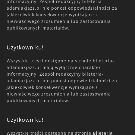
informacyjny. Zespół redakcyjny bileteria-
adamiakjazz.pl nie ponosi odpowiedzialności za
jakiekolwiek konsekwencje wynikające z
niewłaściwego zrozumienia lub zastosowania
publikowanych materiałów.
Użytkowniku!
Wszystkie treści dostępne na stronie bileteria-
adamiakjazz.pl mają wyłącznie charakter
informacyjny. Zespół redakcyjny bileteria-
adamiakjazz.pl nie ponosi odpowiedzialności za
jakiekolwiek konsekwencje wynikające z
niewłaściwego zrozumienia lub zastosowania
publikowanych materiałów.
Użytkowniku!
Wszystkie treści dostępne na stronie
Bileteria