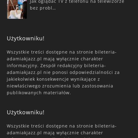
Jak oglądać TV z telefonu na telewizorze
bez probl…
Użytkowniku!
Wszystkie treści dostępne na stronie bileteria-
adamiakjazz.pl mają wyłącznie charakter
informacyjny. Zespół redakcyjny bileteria-
adamiakjazz.pl nie ponosi odpowiedzialności za
jakiekolwiek konsekwencje wynikające z
niewłaściwego zrozumienia lub zastosowania
publikowanych materiałów.
Użytkowniku!
Wszystkie treści dostępne na stronie bileteria-
adamiakjazz.pl mają wyłącznie charakter