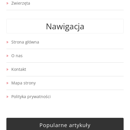
Zwierzęta
Nawigacja
Strona główna
O nas
Kontakt
Mapa strony
Polityka prywatności
Popularne artykuły