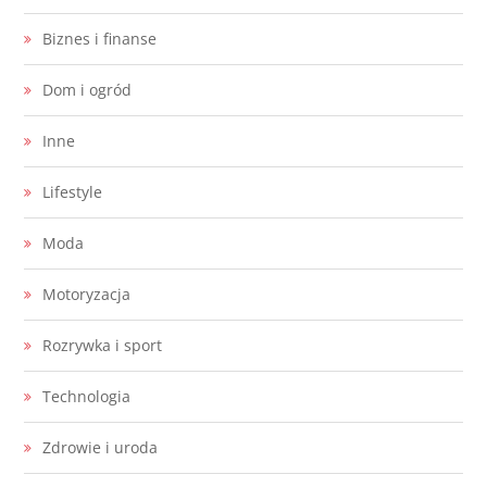
Biznes i finanse
Dom i ogród
Inne
Lifestyle
Moda
Motoryzacja
Rozrywka i sport
Technologia
Zdrowie i uroda