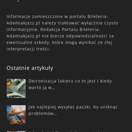
Informacje zamieszczone w portalu Bileteria-
Adamiakjazz.pl należy traktować wyłącznie czysto
informacyjnie. Redakcja Portalu Bileteria-
Adamiakjazz.pl nie bierze odpowiedzialności za
ewentualne szkody, które mogą wynikać ze złej
interpretacji treści.
Ostatnie artykuły
Deironizacja lakieru co to jest i kiedy
warto ją w…
Jak najlepiej wysyłać paczki, by uniknąć
problemów…