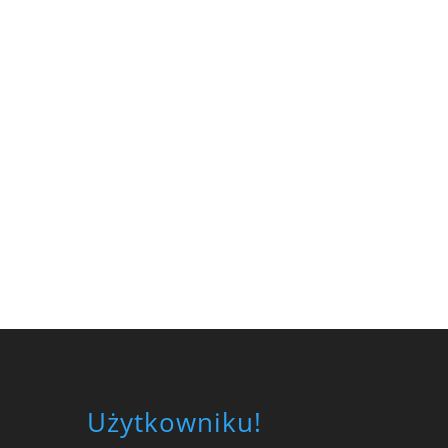
Użytkowniku!