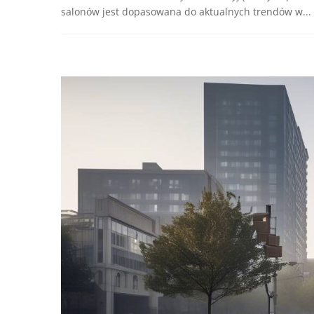
salonów jest dopasowana do aktualnych trendów w...