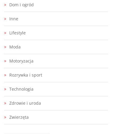
Dom i ogród
Inne
Lifestyle
Moda
Motoryzacja
Rozrywka i sport
Technologia
Zdrowie i uroda
Zwierzęta