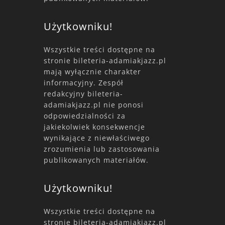
Użytkowniku!
Wszystkie treści dostępne na
stronie bileteria-adamiakjazz.pl
mają wyłącznie charakter
informacyjny. Zespół
redakcyjny bileteria-
adamiakjazz.pl nie ponosi
odpowiedzialności za
jakiekolwiek konsekwencje
wynikające z niewłaściwego
zrozumienia lub zastosowania
publikowanych materiałów.
Użytkowniku!
Wszystkie treści dostępne na
stronie bileteria-adamiakjazz.pl