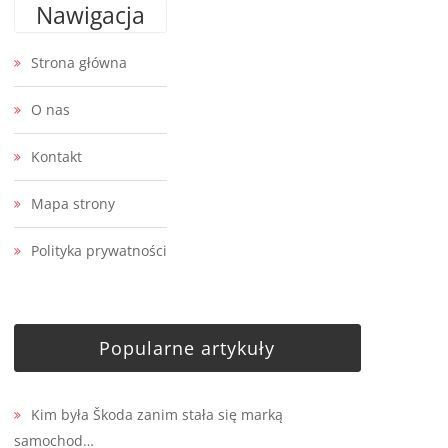
Nawigacja
Strona główna
O nas
Kontakt
Mapa strony
Polityka prywatności
Popularne artykuły
Kim była Škoda zanim stała się marką
samochod…