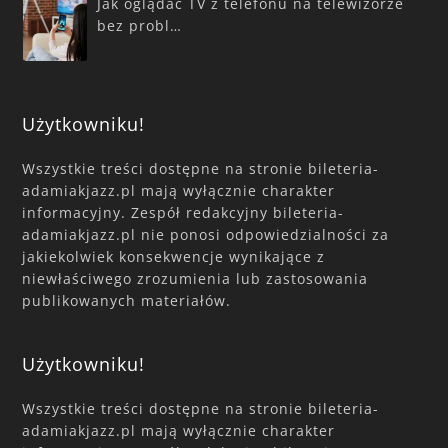
Jak oglądać TV z telefonu na telewizorze
bez probl…
Użytkowniku!
Wszystkie treści dostępne na stronie bileteria-
adamiakjazz.pl mają wyłącznie charakter
informacyjny. Zespół redakcyjny bileteria-
adamiakjazz.pl nie ponosi odpowiedzialności za
jakiekolwiek konsekwencje wynikające z
niewłaściwego zrozumienia lub zastosowania
publikowanych materiałów.
Użytkowniku!
Wszystkie treści dostępne na stronie bileteria-
adamiakjazz.pl mają wyłącznie charakter