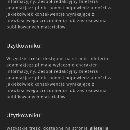
informacyjny. Zespół redakcyjny bileteria-
adamiakjazz.pl nie ponosi odpowiedzialności za
jakiekolwiek konsekwencje wynikające z
niewłaściwego zrozumienia lub zastosowania
publikowanych materiałów.
Użytkowniku!
Wszystkie treści dostępne na stronie bileteria-
adamiakjazz.pl mają wyłącznie charakter
informacyjny. Zespół redakcyjny bileteria-
adamiakjazz.pl nie ponosi odpowiedzialności za
jakiekolwiek konsekwencje wynikające z
niewłaściwego zrozumienia lub zastosowania
publikowanych materiałów.
Użytkowniku!
Wszystkie treści dostępne na stronie
Bileteria