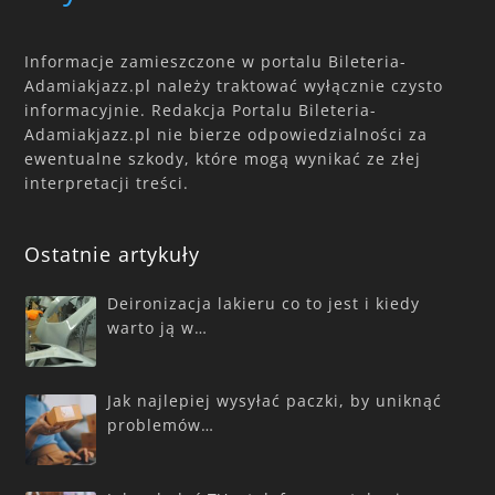
Informacje zamieszczone w portalu Bileteria-
Adamiakjazz.pl należy traktować wyłącznie czysto
informacyjnie. Redakcja Portalu Bileteria-
Adamiakjazz.pl nie bierze odpowiedzialności za
ewentualne szkody, które mogą wynikać ze złej
interpretacji treści.
Ostatnie artykuły
Deironizacja lakieru co to jest i kiedy
warto ją w…
Jak najlepiej wysyłać paczki, by uniknąć
problemów…