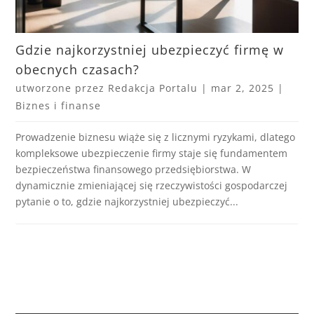
Gdzie najkorzystniej ubezpieczyć firmę w
obecnych czasach?
utworzone przez
Redakcja Portalu
|
mar 2, 2025
|
Biznes i finanse
Prowadzenie biznesu wiąże się z licznymi ryzykami, dlatego
kompleksowe ubezpieczenie firmy staje się fundamentem
bezpieczeństwa finansowego przedsiębiorstwa. W
dynamicznie zmieniającej się rzeczywistości gospodarczej
pytanie o to, gdzie najkorzystniej ubezpieczyć...