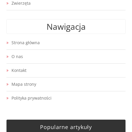
Zwierzęta
Nawigacja
Strona główna
O nas
Kontakt
Mapa strony
Polityka prywatności
Popularne artykuły