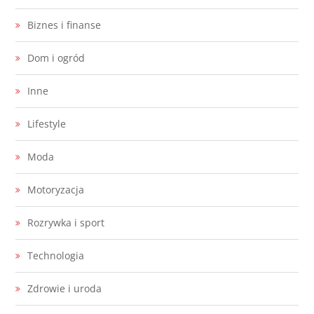
Biznes i finanse
Dom i ogród
Inne
Lifestyle
Moda
Motoryzacja
Rozrywka i sport
Technologia
Zdrowie i uroda