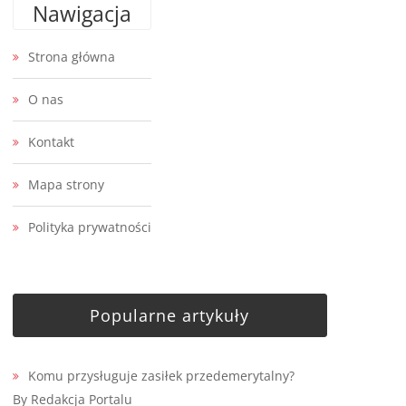
Nawigacja
Strona główna
O nas
Kontakt
Mapa strony
Polityka prywatności
Popularne artykuły
Komu przysługuje zasiłek przedemerytalny?
By Redakcja Portalu