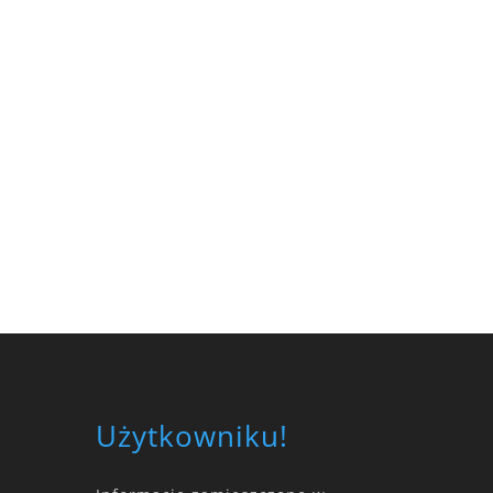
Użytkowniku!