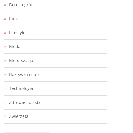
Dom i ogród
Inne
Lifestyle
Moda
Motoryzacja
Rozrywka i sport
Technologia
Zdrowie i uroda
Zwierzęta