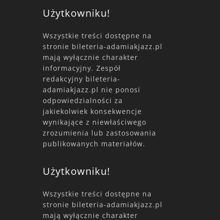
Użytkowniku!
Wszystkie treści dostępne na
stronie bileteria-adamiakjazz.pl
mają wyłącznie charakter
informacyjny. Zespół
redakcyjny bileteria-
adamiakjazz.pl nie ponosi
odpowiedzialności za
jakiekolwiek konsekwencje
wynikające z niewłaściwego
zrozumienia lub zastosowania
publikowanych materiałów.
Użytkowniku!
Wszystkie treści dostępne na
stronie bileteria-adamiakjazz.pl
mają wyłącznie charakter