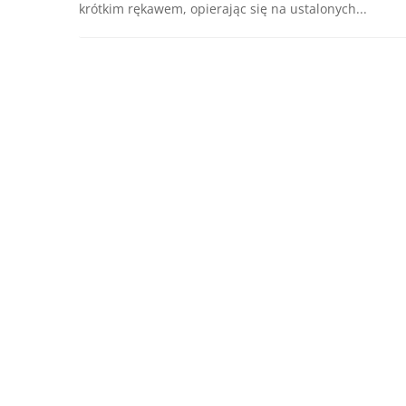
krótkim rękawem, opierając się na ustalonych...