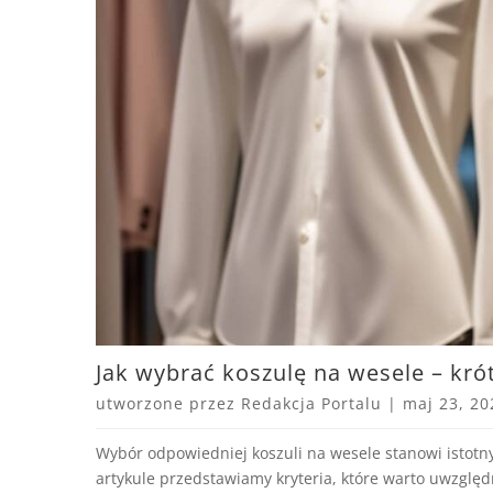
Jak wybrać koszulę na wesele – krót
utworzone przez
Redakcja Portalu
|
maj 23, 20
Wybór odpowiedniej koszuli na wesele stanowi istotny
artykule przedstawiamy kryteria, które warto uwzględ