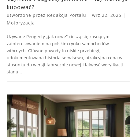
kupować?
utworzone przez
Redakcja Portalu
|
wrz 22, 2025
|
Motoryzacja
Używane Peugeoty „jak nowe” cieszą się rosnącym
zainteresowaniem na polskim rynku samochodów
wtórnych. Główne powody to niskie przebiegi,
udokumentowana historia serwisowa, atrakcyjna cena w
stosunku do wersji fabrycznie nowej i łatwość weryfikacji
stanu...