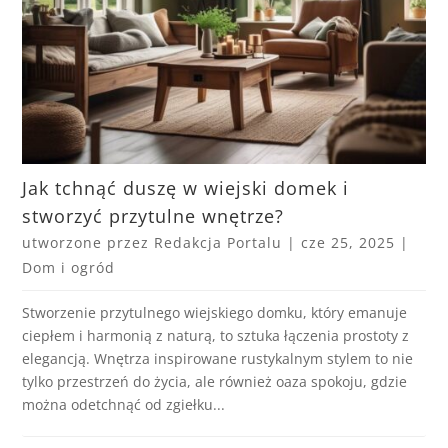
Jak tchnąć duszę w wiejski domek i
stworzyć przytulne wnętrze?
utworzone przez
Redakcja Portalu
|
cze 25, 2025
|
Dom i ogród
Stworzenie przytulnego wiejskiego domku, który emanuje
ciepłem i harmonią z naturą, to sztuka łączenia prostoty z
elegancją. Wnętrza inspirowane rustykalnym stylem to nie
tylko przestrzeń do życia, ale również oaza spokoju, gdzie
można odetchnąć od zgiełku...