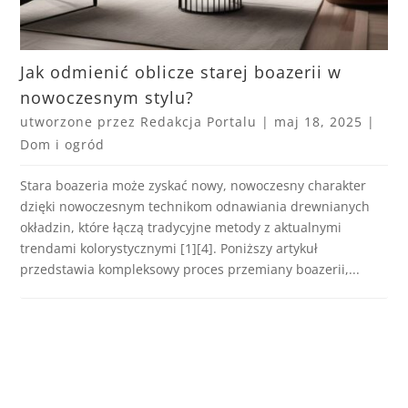
Jak odmienić oblicze starej boazerii w
nowoczesnym stylu?
utworzone przez
Redakcja Portalu
|
maj 18, 2025
|
Dom i ogród
Stara boazeria może zyskać nowy, nowoczesny charakter
dzięki nowoczesnym technikom odnawiania drewnianych
okładzin, które łączą tradycyjne metody z aktualnymi
trendami kolorystycznymi [1][4]. Poniższy artykuł
przedstawia kompleksowy proces przemiany boazerii,...