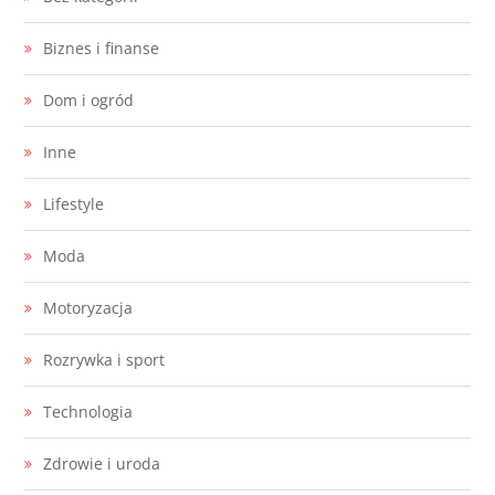
Biznes i finanse
Dom i ogród
Inne
Lifestyle
Moda
Motoryzacja
Rozrywka i sport
Technologia
Zdrowie i uroda