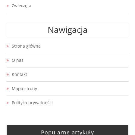
Zwierzęta
Nawigacja
Strona główna
O nas
Kontakt
Mapa strony
Polityka prywatności
Popularne artykuły