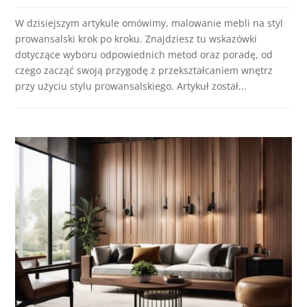
W dzisiejszym artykule omówimy, malowanie mebli na styl
prowansalski krok po kroku. Znajdziesz tu wskazówki
dotyczące wyboru odpowiednich metod oraz poradę, od
czego zacząć swoją przygodę z przekształcaniem wnętrz
przy użyciu stylu prowansalskiego. Artykuł został...