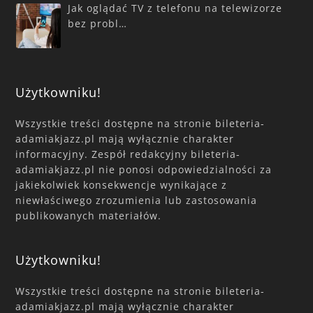
Jak oglądać TV z telefonu na telewizorze
bez probl…
Użytkowniku!
Wszystkie treści dostępne na stronie bileteria-
adamiakjazz.pl mają wyłącznie charakter
informacyjny. Zespół redakcyjny bileteria-
adamiakjazz.pl nie ponosi odpowiedzialności za
jakiekolwiek konsekwencje wynikające z
niewłaściwego zrozumienia lub zastosowania
publikowanych materiałów.
Użytkowniku!
Wszystkie treści dostępne na stronie bileteria-
adamiakjazz.pl mają wyłącznie charakter