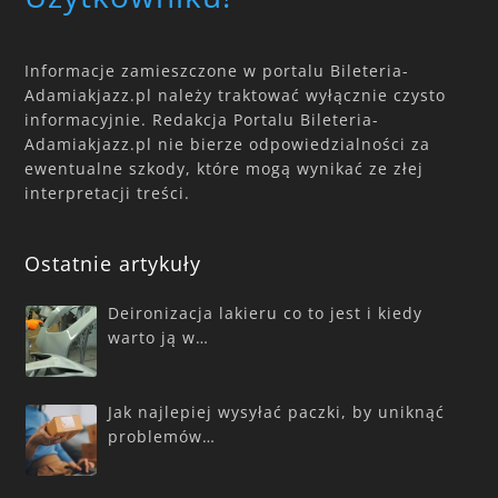
Informacje zamieszczone w portalu Bileteria-
Adamiakjazz.pl należy traktować wyłącznie czysto
informacyjnie. Redakcja Portalu Bileteria-
Adamiakjazz.pl nie bierze odpowiedzialności za
ewentualne szkody, które mogą wynikać ze złej
interpretacji treści.
Ostatnie artykuły
Deironizacja lakieru co to jest i kiedy
warto ją w…
Jak najlepiej wysyłać paczki, by uniknąć
problemów…