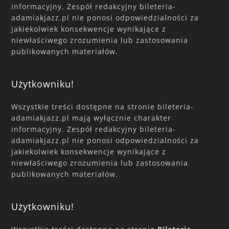
informacyjny. Zespół redakcyjny bileteria-
adamiakjazz.pl nie ponosi odpowiedzialności za
jakiekolwiek konsekwencje wynikające z
niewłaściwego zrozumienia lub zastosowania
publikowanych materiałów.
Użytkowniku!
Wszystkie treści dostępne na stronie bileteria-
adamiakjazz.pl mają wyłącznie charakter
informacyjny. Zespół redakcyjny bileteria-
adamiakjazz.pl nie ponosi odpowiedzialności za
jakiekolwiek konsekwencje wynikające z
niewłaściwego zrozumienia lub zastosowania
publikowanych materiałów.
Użytkowniku!