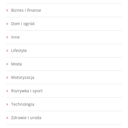
Biznes i finanse
Dom i ogród
Inne
Lifestyle
Moda
Motoryzacja
Rozrywka i sport
Technologia
Zdrowie i uroda