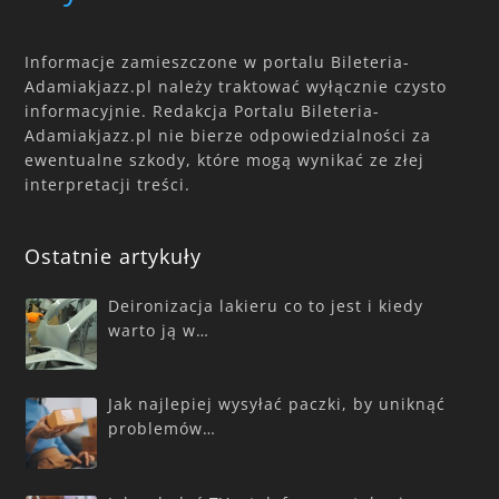
Informacje zamieszczone w portalu Bileteria-
Adamiakjazz.pl należy traktować wyłącznie czysto
informacyjnie. Redakcja Portalu Bileteria-
Adamiakjazz.pl nie bierze odpowiedzialności za
ewentualne szkody, które mogą wynikać ze złej
interpretacji treści.
Ostatnie artykuły
Deironizacja lakieru co to jest i kiedy
warto ją w…
Jak najlepiej wysyłać paczki, by uniknąć
problemów…