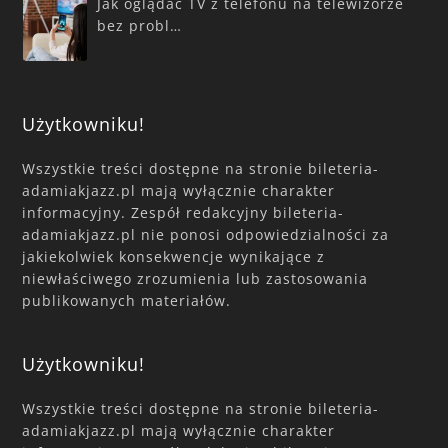
Jak oglądać TV z telefonu na telewizorze
bez probl…
Użytkowniku!
Wszystkie treści dostępne na stronie bileteria-
adamiakjazz.pl mają wyłącznie charakter
informacyjny. Zespół redakcyjny bileteria-
adamiakjazz.pl nie ponosi odpowiedzialności za
jakiekolwiek konsekwencje wynikające z
niewłaściwego zrozumienia lub zastosowania
publikowanych materiałów.
Użytkowniku!
Wszystkie treści dostępne na stronie bileteria-
adamiakjazz.pl mają wyłącznie charakter