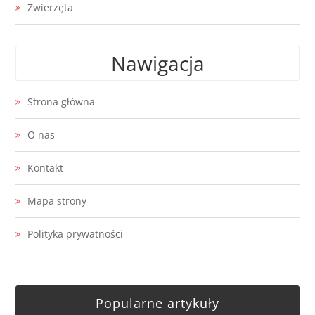
Zwierzęta
Nawigacja
Strona główna
O nas
Kontakt
Mapa strony
Polityka prywatności
Popularne artykuły