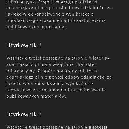
informacyjny. Zespół redakcyjny bileteria-
adamiakjazz.pl nie ponosi odpowiedzialności za
jakiekolwiek konsekwencje wynikające z
niewłaściwego zrozumienia lub zastosowania
publikowanych materiałów.
Użytkowniku!
Wszystkie treści dostępne na stronie bileteria-
adamiakjazz.pl mają wyłącznie charakter
informacyjny. Zespół redakcyjny bileteria-
adamiakjazz.pl nie ponosi odpowiedzialności za
jakiekolwiek konsekwencje wynikające z
niewłaściwego zrozumienia lub zastosowania
publikowanych materiałów.
Użytkowniku!
Wszystkie treści dostępne na stronie
Bileteria