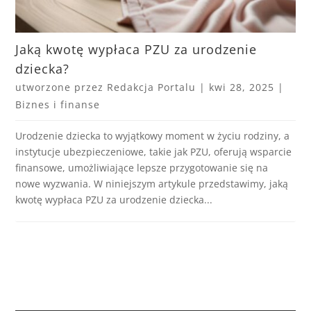
Jaką kwotę wypłaca PZU za urodzenie
dziecka?
utworzone przez
Redakcja Portalu
|
kwi 28, 2025
|
Biznes i finanse
Urodzenie dziecka to wyjątkowy moment w życiu rodziny, a
instytucje ubezpieczeniowe, takie jak PZU, oferują wsparcie
finansowe, umożliwiające lepsze przygotowanie się na
nowe wyzwania. W niniejszym artykule przedstawimy, jaką
kwotę wypłaca PZU za urodzenie dziecka...