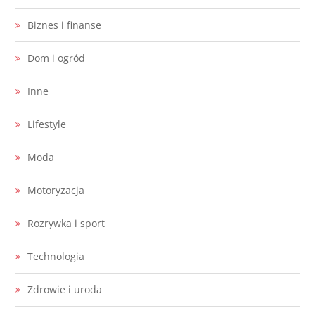
Biznes i finanse
Dom i ogród
Inne
Lifestyle
Moda
Motoryzacja
Rozrywka i sport
Technologia
Zdrowie i uroda