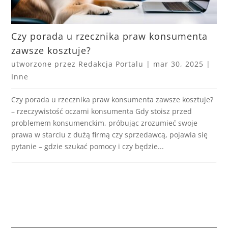
Czy porada u rzecznika praw konsumenta
zawsze kosztuje?
utworzone przez
Redakcja Portalu
|
mar 30, 2025
|
Inne
Czy porada u rzecznika praw konsumenta zawsze kosztuje?
– rzeczywistość oczami konsumenta Gdy stoisz przed
problemem konsumenckim, próbując zrozumieć swoje
prawa w starciu z dużą firmą czy sprzedawcą, pojawia się
pytanie – gdzie szukać pomocy i czy będzie...