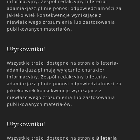
informacyjny. Zespół redakcyjny bileteria-
adamiakjazz.pl nie ponosi odpowiedzialności za
jakiekolwiek konsekwencje wynikające z
niewłaściwego zrozumienia lub zastosowania
publikowanych materiałów.
Użytkowniku!
Wszystkie treści dostępne na stronie bileteria-
adamiakjazz.pl mają wyłącznie charakter
informacyjny. Zespół redakcyjny bileteria-
adamiakjazz.pl nie ponosi odpowiedzialności za
jakiekolwiek konsekwencje wynikające z
niewłaściwego zrozumienia lub zastosowania
publikowanych materiałów.
Użytkowniku!
Wszystkie treści dostępne na stronie
Bileteria