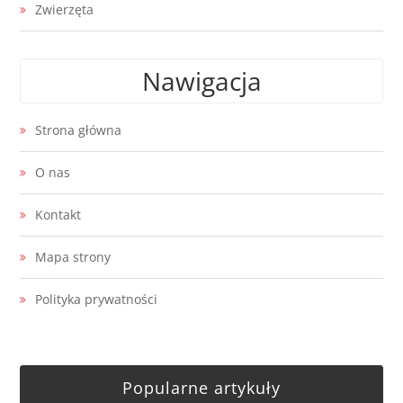
Zwierzęta
Nawigacja
Strona główna
O nas
Kontakt
Mapa strony
Polityka prywatności
Popularne artykuły