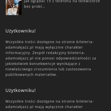
Jak oglądać TV z telefonu na telewizorze
bez probl…
Użytkowniku!
Wszystkie treści dostępne na stronie bileteria-
adamiakjazz.pl mają wyłącznie charakter
informacyjny. Zespół redakcyjny bileteria-
adamiakjazz.pl nie ponosi odpowiedzialności za
jakiekolwiek konsekwencje wynikające z
niewłaściwego zrozumienia lub zastosowania
publikowanych materiałów.
Użytkowniku!
Wszystkie treści dostępne na stronie bileteria-
adamiakjazz.pl mają wyłącznie charakter