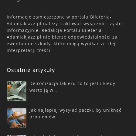
Informacje zamieszczone w portalu Bileteria-
Adamiakjazz.pl należy traktować wyłącznie czysto
informacyjnie. Redakcja Portalu Bileteria-
Adamiakjazz.pl nie bierze odpowiedzialności za
ewentualne szkody, które mogą wynikać ze złej
interpretacji treści.
Ostatnie artykuły
Deironizacja lakieru co to jest i kiedy
warto ją w…
Jak najlepiej wysyłać paczki, by uniknąć
problemów…