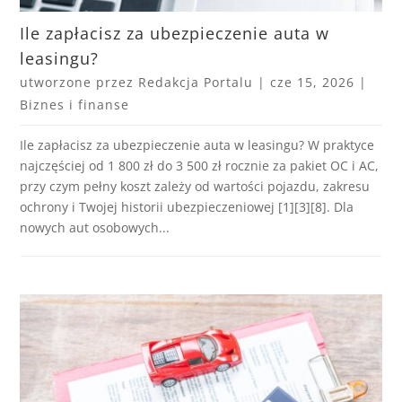
Ile zapłacisz za ubezpieczenie auta w
leasingu?
utworzone przez
Redakcja Portalu
|
cze 15, 2026
|
Biznes i finanse
Ile zapłacisz za ubezpieczenie auta w leasingu? W praktyce
najczęściej od 1 800 zł do 3 500 zł rocznie za pakiet OC i AC,
przy czym pełny koszt zależy od wartości pojazdu, zakresu
ochrony i Twojej historii ubezpieczeniowej [1][3][8]. Dla
nowych aut osobowych...