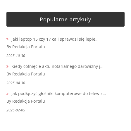
Popularne artykuły
Jaki laptop 15 czy 17 cali sprawdzi się lepie…
By Redakcja Portalu
2025-10-30
Kiedy cofnięcie aktu notarialnego darowizny j…
By Redakcja Portalu
2025-04-30
Jak podłączyć głośniki komputerowe do telewiz…
By Redakcja Portalu
2025-02-05