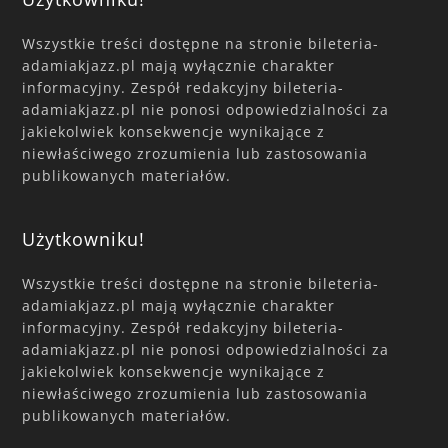
Wszystkie treści dostępne na stronie bileteria-
adamiakjazz.pl mają wyłącznie charakter
informacyjny. Zespół redakcyjny bileteria-
adamiakjazz.pl nie ponosi odpowiedzialności za
jakiekolwiek konsekwencje wynikające z
niewłaściwego zrozumienia lub zastosowania
publikowanych materiałów.
Użytkowniku!
Wszystkie treści dostępne na stronie bileteria-
adamiakjazz.pl mają wyłącznie charakter
informacyjny. Zespół redakcyjny bileteria-
adamiakjazz.pl nie ponosi odpowiedzialności za
jakiekolwiek konsekwencje wynikające z
niewłaściwego zrozumienia lub zastosowania
publikowanych materiałów.