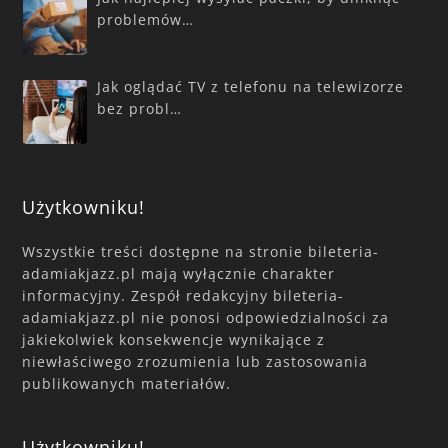
problemów…
Jak oglądać TV z telefonu na telewizorze
bez probl…
Użytkowniku!
Wszystkie treści dostępne na stronie bileteria-
adamiakjazz.pl mają wyłącznie charakter
informacyjny. Zespół redakcyjny bileteria-
adamiakjazz.pl nie ponosi odpowiedzialności za
jakiekolwiek konsekwencje wynikające z
niewłaściwego zrozumienia lub zastosowania
publikowanych materiałów.
Użytkowniku!