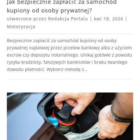
Jak bezpiecznie zapłacić za samochód
kupiony od osoby prywatnej?
utworzone przez
Redakcja Portalu
|
kwi 18, 2026
|
Motoryzacja
Bezpiecznie zapłacić za samochód kupiony od osoby
prywatnej najłatwiej przez przelew bankowy albo z użyciem
escrow czy depozytu notarialnego. Unikaj gotówki z powodu
ryzyka kradzieży, fałszywych banknotów i braku twardego
dowodu płatności. Wybierz metodę z...