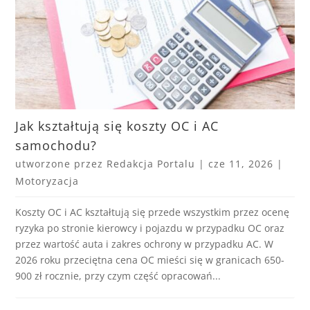
Jak kształtują się koszty OC i AC
samochodu?
utworzone przez
Redakcja Portalu
|
cze 11, 2026
|
Motoryzacja
Koszty OC i AC kształtują się przede wszystkim przez ocenę
ryzyka po stronie kierowcy i pojazdu w przypadku OC oraz
przez wartość auta i zakres ochrony w przypadku AC. W
2026 roku przeciętna cena OC mieści się w granicach 650-
900 zł rocznie, przy czym część opracowań...