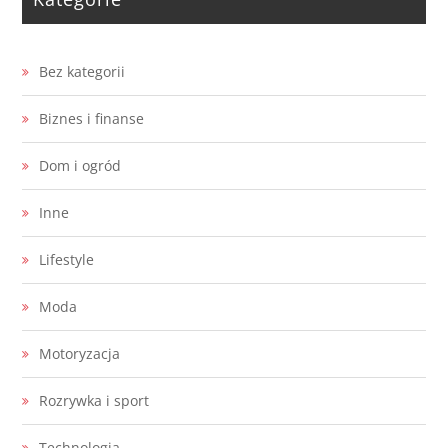
Bez kategorii
Biznes i finanse
Dom i ogród
Inne
Lifestyle
Moda
Motoryzacja
Rozrywka i sport
Technologia