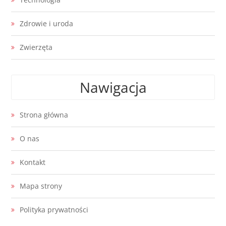
Zdrowie i uroda
Zwierzęta
Nawigacja
Strona główna
O nas
Kontakt
Mapa strony
Polityka prywatności