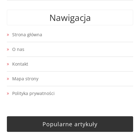
Nawigacja
Strona główna
O nas
Kontakt
Mapa strony
Polityka prywatności
Popularne artykuły