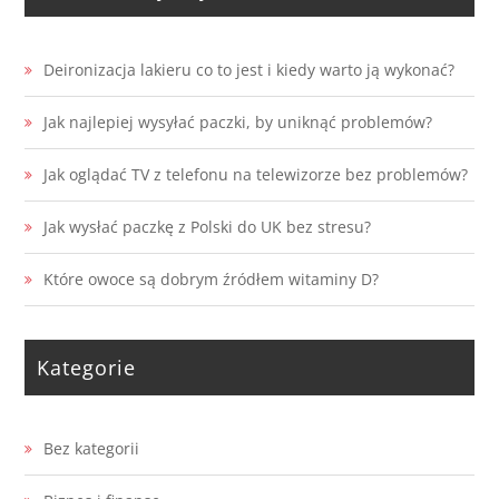
Deironizacja lakieru co to jest i kiedy warto ją wykonać?
Jak najlepiej wysyłać paczki, by uniknąć problemów?
Jak oglądać TV z telefonu na telewizorze bez problemów?
Jak wysłać paczkę z Polski do UK bez stresu?
Które owoce są dobrym źródłem witaminy D?
Kategorie
Bez kategorii