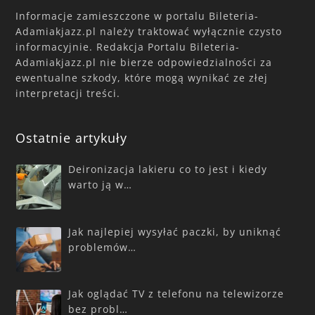
Informacje zamieszczone w portalu Bileteria-
Adamiakjazz.pl należy traktować wyłącznie czysto
informacyjnie. Redakcja Portalu Bileteria-
Adamiakjazz.pl nie bierze odpowiedzialności za
ewentualne szkody, które mogą wynikać ze złej
interpretacji treści.
Ostatnie artykuły
Deironizacja lakieru co to jest i kiedy
warto ją w…
Jak najlepiej wysyłać paczki, by uniknąć
problemów…
Jak oglądać TV z telefonu na telewizorze
bez probl…