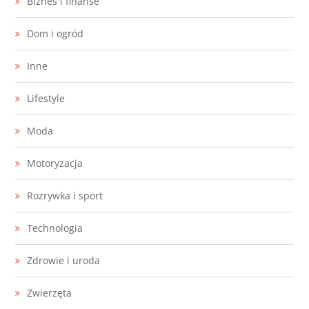
Biznes i finanse
Dom i ogród
Inne
Lifestyle
Moda
Motoryzacja
Rozrywka i sport
Technologia
Zdrowie i uroda
Zwierzęta