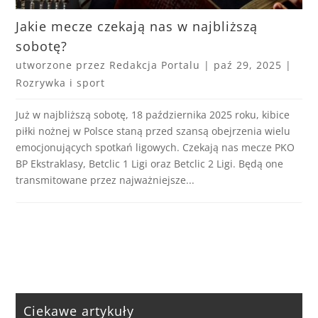
Jakie mecze czekają nas w najbliższą
sobotę?
utworzone przez
Redakcja Portalu
|
paź 29, 2025
|
Rozrywka i sport
Już w najbliższą sobotę, 18 października 2025 roku, kibice
piłki nożnej w Polsce staną przed szansą obejrzenia wielu
emocjonujących spotkań ligowych. Czekają nas mecze PKO
BP Ekstraklasy, Betclic 1 Ligi oraz Betclic 2 Ligi. Będą one
transmitowane przez najważniejsze...
Ciekawe artykuły