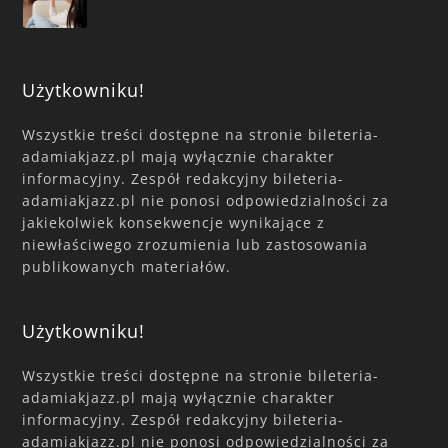
Użytkowniku!
Wszystkie treści dostępne na stronie bileteria-
adamiakjazz.pl mają wyłącznie charakter
informacyjny. Zespół redakcyjny bileteria-
adamiakjazz.pl nie ponosi odpowiedzialności za
jakiekolwiek konsekwencje wynikające z
niewłaściwego zrozumienia lub zastosowania
publikowanych materiałów.
Użytkowniku!
Wszystkie treści dostępne na stronie bileteria-
adamiakjazz.pl mają wyłącznie charakter
informacyjny. Zespół redakcyjny bileteria-
adamiakjazz.pl nie ponosi odpowiedzialności za