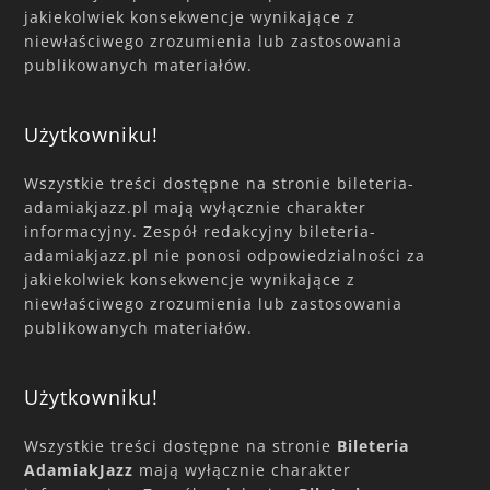
jakiekolwiek konsekwencje wynikające z
niewłaściwego zrozumienia lub zastosowania
publikowanych materiałów.
Użytkowniku!
Wszystkie treści dostępne na stronie bileteria-
adamiakjazz.pl mają wyłącznie charakter
informacyjny. Zespół redakcyjny bileteria-
adamiakjazz.pl nie ponosi odpowiedzialności za
jakiekolwiek konsekwencje wynikające z
niewłaściwego zrozumienia lub zastosowania
publikowanych materiałów.
Użytkowniku!
Wszystkie treści dostępne na stronie
Bileteria
AdamiakJazz
mają wyłącznie charakter