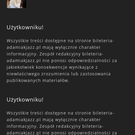
Użytkowniku!
Wszystkie treści dostępne na stronie bileteria-
adamiakjazz.pl mają wyłącznie charakter
informacyjny. Zespół redakcyjny bileteria-
adamiakjazz.pl nie ponosi odpowiedzialności za
jakiekolwiek konsekwencje wynikające z
niewłaściwego zrozumienia lub zastosowania
publikowanych materiałów.
Użytkowniku!
Wszystkie treści dostępne na stronie bileteria-
adamiakjazz.pl mają wyłącznie charakter
informacyjny. Zespół redakcyjny bileteria-
adamiakjazz.pl nie ponosi odpowiedzialności za