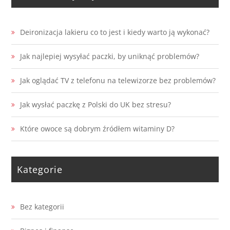
Deironizacja lakieru co to jest i kiedy warto ją wykonać?
Jak najlepiej wysyłać paczki, by uniknąć problemów?
Jak oglądać TV z telefonu na telewizorze bez problemów?
Jak wysłać paczkę z Polski do UK bez stresu?
Które owoce są dobrym źródłem witaminy D?
Kategorie
Bez kategorii