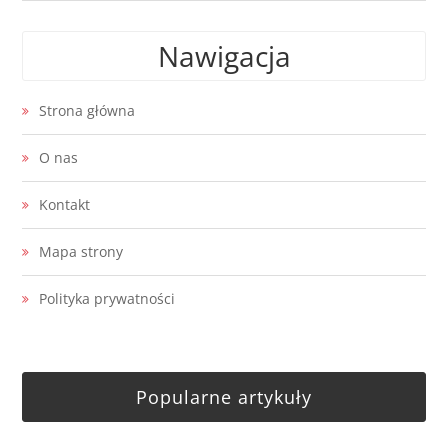
Nawigacja
Strona główna
O nas
Kontakt
Mapa strony
Polityka prywatności
Popularne artykuły