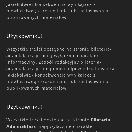
jakiekolwiek konsekwencje wynikające z
niewłaściwego zrozumienia lub zastosowania
publikowanych materiałów.
Użytkowniku!
Wszystkie treści dostępne na stronie bileteria-
adamiakjazz.pl mają wyłącznie charakter
informacyjny. Zespół redakcyjny bileteria-
adamiakjazz.pl nie ponosi odpowiedzialności za
jakiekolwiek konsekwencje wynikające z
niewłaściwego zrozumienia lub zastosowania
publikowanych materiałów.
Użytkowniku!
Wszystkie treści dostępne na stronie
Bileteria
AdamiakJazz
mają wyłącznie charakter