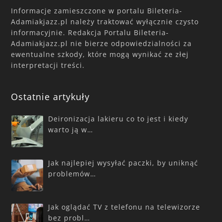
Informacje zamieszczone w portalu Bileteria-
Adamiakjazz.pl należy traktować wyłącznie czysto
informacyjnie. Redakcja Portalu Bileteria-
Adamiakjazz.pl nie bierze odpowiedzialności za
ewentualne szkody, które mogą wynikać ze złej
interpretacji treści.
Ostatnie artykuły
Deironizacja lakieru co to jest i kiedy
warto ją w…
Jak najlepiej wysyłać paczki, by uniknąć
problemów…
Jak oglądać TV z telefonu na telewizorze
bez probl…