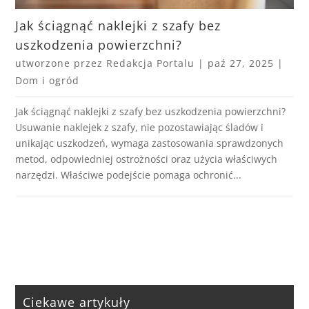
Jak ściągnąć naklejki z szafy bez
uszkodzenia powierzchni?
utworzone przez
Redakcja Portalu
|
paź 27, 2025
|
Dom i ogród
Jak ściągnąć naklejki z szafy bez uszkodzenia powierzchni?
Usuwanie naklejek z szafy, nie pozostawiając śladów i
unikając uszkodzeń, wymaga zastosowania sprawdzonych
metod, odpowiedniej ostrożności oraz użycia właściwych
narzędzi. Właściwe podejście pomaga ochronić...
Ciekawe artykuły