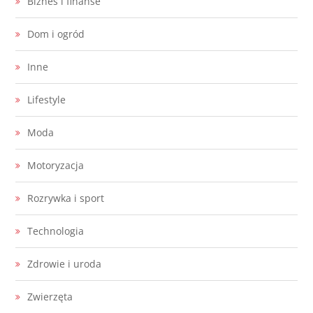
Biznes i finanse
Dom i ogród
Inne
Lifestyle
Moda
Motoryzacja
Rozrywka i sport
Technologia
Zdrowie i uroda
Zwierzęta