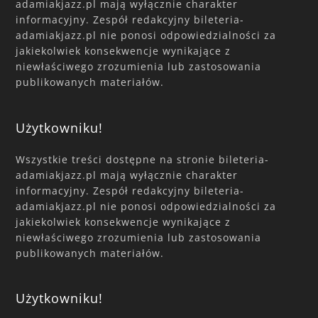
adamiakjazz.pl mają wyłącznie charakter
informacyjny. Zespół redakcyjny bileteria-
adamiakjazz.pl nie ponosi odpowiedzialności za
jakiekolwiek konsekwencje wynikające z
niewłaściwego zrozumienia lub zastosowania
publikowanych materiałów.
Użytkowniku!
Wszystkie treści dostępne na stronie bileteria-
adamiakjazz.pl mają wyłącznie charakter
informacyjny. Zespół redakcyjny bileteria-
adamiakjazz.pl nie ponosi odpowiedzialności za
jakiekolwiek konsekwencje wynikające z
niewłaściwego zrozumienia lub zastosowania
publikowanych materiałów.
Użytkowniku!