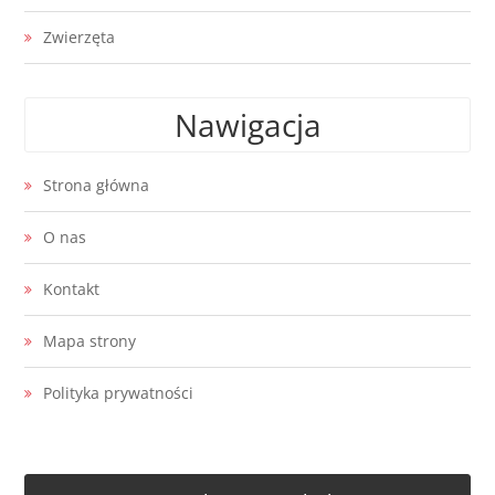
Zwierzęta
Nawigacja
Strona główna
O nas
Kontakt
Mapa strony
Polityka prywatności