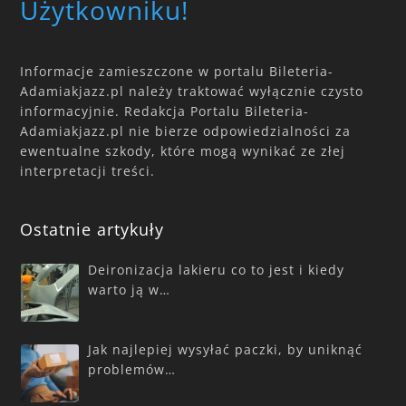
Użytkowniku!
Informacje zamieszczone w portalu Bileteria-
Adamiakjazz.pl należy traktować wyłącznie czysto
informacyjnie. Redakcja Portalu Bileteria-
Adamiakjazz.pl nie bierze odpowiedzialności za
ewentualne szkody, które mogą wynikać ze złej
interpretacji treści.
Ostatnie artykuły
Deironizacja lakieru co to jest i kiedy
warto ją w…
Jak najlepiej wysyłać paczki, by uniknąć
problemów…