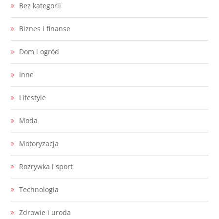
Bez kategorii
Biznes i finanse
Dom i ogród
Inne
Lifestyle
Moda
Motoryzacja
Rozrywka i sport
Technologia
Zdrowie i uroda