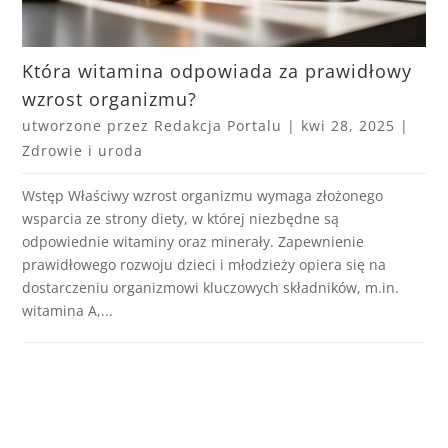
Która witamina odpowiada za prawidłowy
wzrost organizmu?
utworzone przez
Redakcja Portalu
|
kwi 28, 2025
|
Zdrowie i uroda
Wstęp Właściwy wzrost organizmu wymaga złożonego
wsparcia ze strony diety, w której niezbędne są
odpowiednie witaminy oraz minerały. Zapewnienie
prawidłowego rozwoju dzieci i młodzieży opiera się na
dostarczeniu organizmowi kluczowych składników, m.in.
witamina A,...