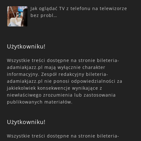
Jak oglądać TV z telefonu na telewizorze
bez probl…
Użytkowniku!
Wszystkie treści dostępne na stronie bileteria-
adamiakjazz.pl mają wyłącznie charakter
informacyjny. Zespół redakcyjny bileteria-
adamiakjazz.pl nie ponosi odpowiedzialności za
jakiekolwiek konsekwencje wynikające z
niewłaściwego zrozumienia lub zastosowania
publikowanych materiałów.
Użytkowniku!
Wszystkie treści dostępne na stronie bileteria-