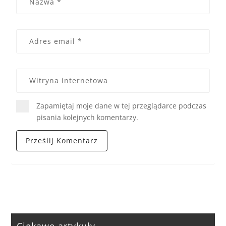
Zapamiętaj moje dane w tej przeglądarce podczas
pisania kolejnych komentarzy.
Ciekawe artykuły