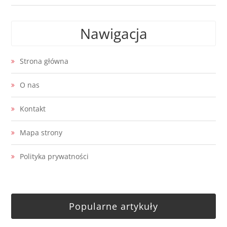
Nawigacja
Strona główna
O nas
Kontakt
Mapa strony
Polityka prywatności
Popularne artykuły