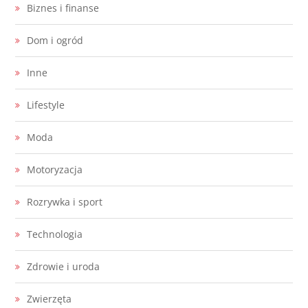
Biznes i finanse
Dom i ogród
Inne
Lifestyle
Moda
Motoryzacja
Rozrywka i sport
Technologia
Zdrowie i uroda
Zwierzęta