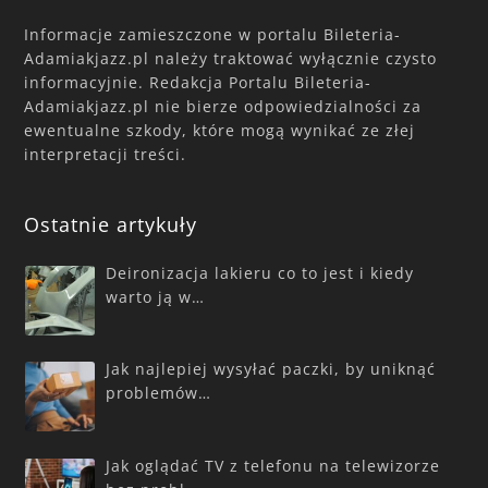
Informacje zamieszczone w portalu Bileteria-
Adamiakjazz.pl należy traktować wyłącznie czysto
informacyjnie. Redakcja Portalu Bileteria-
Adamiakjazz.pl nie bierze odpowiedzialności za
ewentualne szkody, które mogą wynikać ze złej
interpretacji treści.
Ostatnie artykuły
Deironizacja lakieru co to jest i kiedy
warto ją w…
Jak najlepiej wysyłać paczki, by uniknąć
problemów…
Jak oglądać TV z telefonu na telewizorze