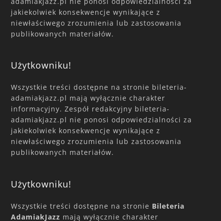
adamiakjazz.pl nie ponosi odpowiedzialności za
jakiekolwiek konsekwencje wynikające z
niewłaściwego zrozumienia lub zastosowania
publikowanych materiałów.
Użytkowniku!
Wszystkie treści dostępne na stronie bileteria-
adamiakjazz.pl mają wyłącznie charakter
informacyjny. Zespół redakcyjny bileteria-
adamiakjazz.pl nie ponosi odpowiedzialności za
jakiekolwiek konsekwencje wynikające z
niewłaściwego zrozumienia lub zastosowania
publikowanych materiałów.
Użytkowniku!
Wszystkie treści dostępne na stronie
Bileteria
AdamiakJazz
mają wyłącznie charakter