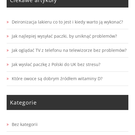
Deironizacja lakieru co to jest i kiedy warto ją wykonać?
Jak najlepiej wysyłać paczki, by uniknąć problemów?
Jak oglądać TV z telefonu na telewizorze bez problemów?
Jak wysłać paczkę z Polski do UK bez stresu?
Które owoce są dobrym źródłem witaminy D?
Kategorie
Bez kategorii