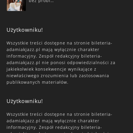
bez probl…
Użytkowniku!
Wszystkie treści dostępne na stronie bileteria-
adamiakjazz.pl mają wyłącznie charakter
informacyjny. Zespół redakcyjny bileteria-
adamiakjazz.pl nie ponosi odpowiedzialności za
jakiekolwiek konsekwencje wynikające z
niewłaściwego zrozumienia lub zastosowania
publikowanych materiałów.
Użytkowniku!
Wszystkie treści dostępne na stronie bileteria-
adamiakjazz.pl mają wyłącznie charakter
informacyjny. Zespół redakcyjny bileteria-