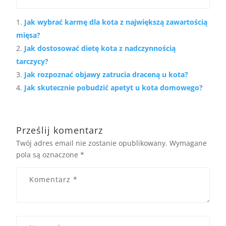
Jak wybrać karmę dla kota z największą zawartością
mięsa?
Jak dostosować dietę kota z nadczynnością
tarczycy?
Jak rozpoznać objawy zatrucia draceną u kota?
Jak skutecznie pobudzić apetyt u kota domowego?
Prześlij komentarz
Twój adres email nie zostanie opublikowany.
Wymagane
pola są oznaczone
*