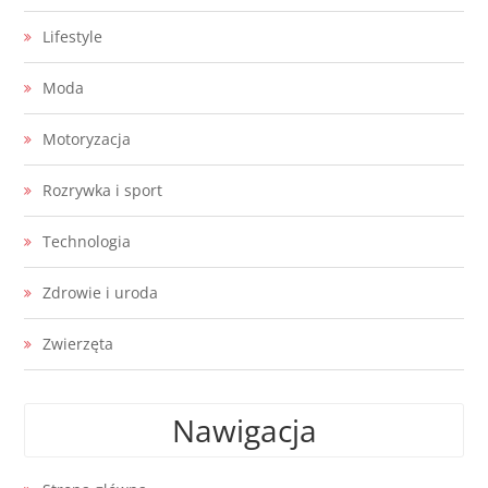
Lifestyle
Moda
Motoryzacja
Rozrywka i sport
Technologia
Zdrowie i uroda
Zwierzęta
Nawigacja