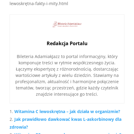
lewoskrętna-fakty-i-mity.html
Redakcja Portalu
Bileteria AdamiakJazz to portal informacyjny, który
komponuje treści w rytmie współczesnego życia.
Łączymy ekspertyzę z różnorodnością, dostarczając
wartościowe artykuły z wielu dziedzin. Stawiamy na
profesjonalizm, aktualność i harmonijne połączenie
tematów, tworząc przestrzeń, gdzie każdy czytelnik
znajdzie interesujące go treści.
Witamina C lewoskrętna – jak działa w organizmie?
Jak prawidłowo dawkować kwas L-askorbinowy dla
zdrowia?