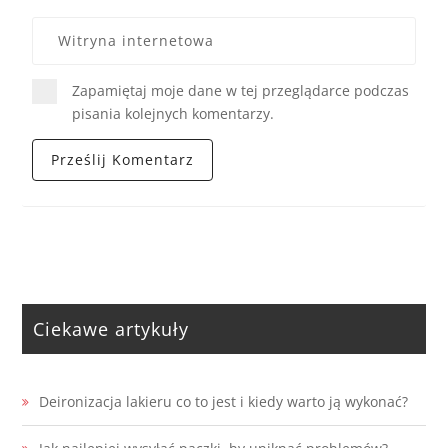
Zapamiętaj moje dane w tej przeglądarce podczas
pisania kolejnych komentarzy.
Ciekawe artykuły
Deironizacja lakieru co to jest i kiedy warto ją wykonać?