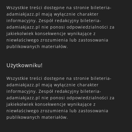
Wszystkie treści dostępne na stronie bileteria-
adamiakjazz.pl mają wyłącznie charakter
informacyjny. Zespół redakcyjny bileteria-
adamiakjazz.pl nie ponosi odpowiedzialności za
jakiekolwiek konsekwencje wynikające z
niewłaściwego zrozumienia lub zastosowania
publikowanych materiałów.
Użytkowniku!
Wszystkie treści dostępne na stronie bileteria-
adamiakjazz.pl mają wyłącznie charakter
informacyjny. Zespół redakcyjny bileteria-
adamiakjazz.pl nie ponosi odpowiedzialności za
jakiekolwiek konsekwencje wynikające z
niewłaściwego zrozumienia lub zastosowania
publikowanych materiałów.