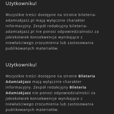
Użytkowniku!
Wszystkie treści dostępne na stronie bileteria-
adamiakjazz.pl mają wyłącznie charakter
informacyjny. Zespół redakcyjny bileteria-
adamiakjazz.pl nie ponosi odpowiedzialności za
jakiekolwiek konsekwencje wynikające z
niewłaściwego zrozumienia lub zastosowania
publikowanych materiałów.
Użytkowniku!
Wszystkie treści dostępne na stronie
Bileteria
AdamiakJazz
mają wyłącznie charakter
informacyjny. Zespół redakcyjny
Bileteria
AdamiakJazz
nie ponosi odpowiedzialności za
jakiekolwiek konsekwencje wynikające z
niewłaściwego zrozumienia lub zastosowania
publikowanych materiałów.