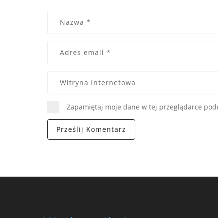
Zapamiętaj moje dane w tej przeglądarce podc