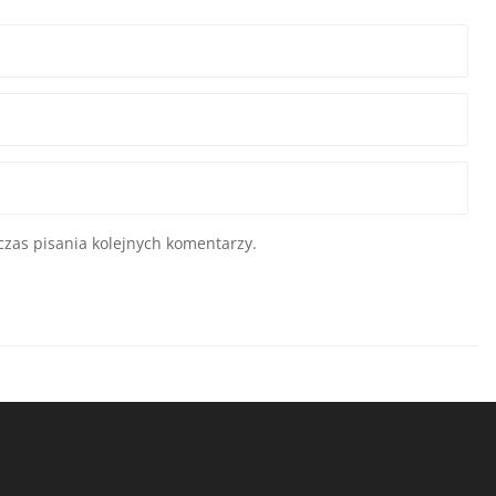
zas pisania kolejnych komentarzy.