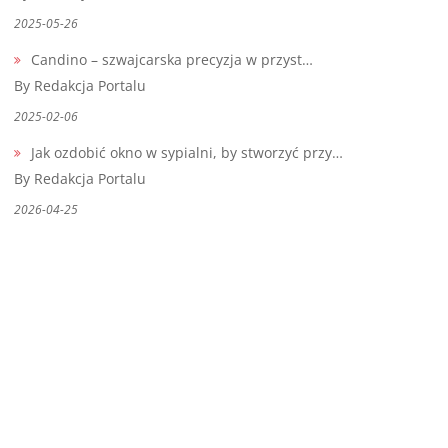
2025-05-26
Candino – szwajcarska precyzja w przyst…
By Redakcja Portalu
2025-02-06
Jak ozdobić okno w sypialni, by stworzyć przy…
By Redakcja Portalu
2026-04-25