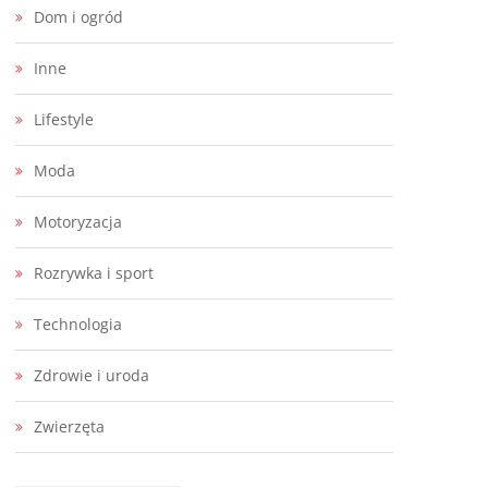
Dom i ogród
Inne
Lifestyle
Moda
Motoryzacja
Rozrywka i sport
Technologia
Zdrowie i uroda
Zwierzęta