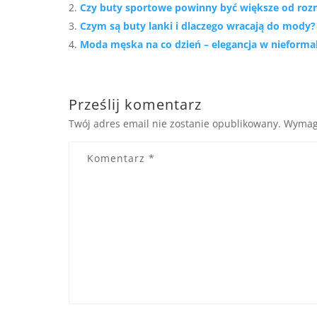
Czy buty sportowe powinny być większe od roz
Czym są buty lanki i dlaczego wracają do mody?
Moda męska na co dzień – elegancja w nieform
Prześlij komentarz
Twój adres email nie zostanie opublikowany.
Wymag