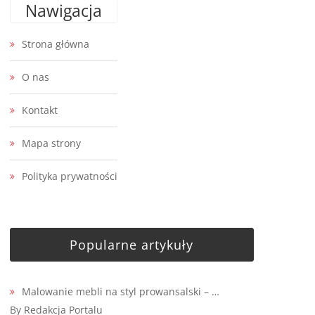
Nawigacja
Strona główna
O nas
Kontakt
Mapa strony
Polityka prywatności
Popularne artykuły
Malowanie mebli na styl prowansalski – …
By Redakcja Portalu