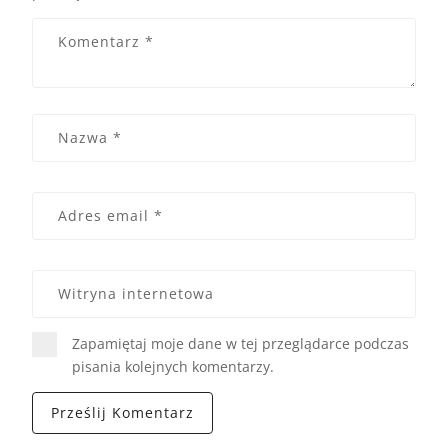
Zapamiętaj moje dane w tej przeglądarce podczas
pisania kolejnych komentarzy.