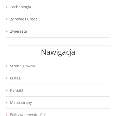
Technologia
Zdrowie i uroda
Zwierzęta
Nawigacja
Strona główna
O nas
Kontakt
Mapa strony
Polityka prywatności