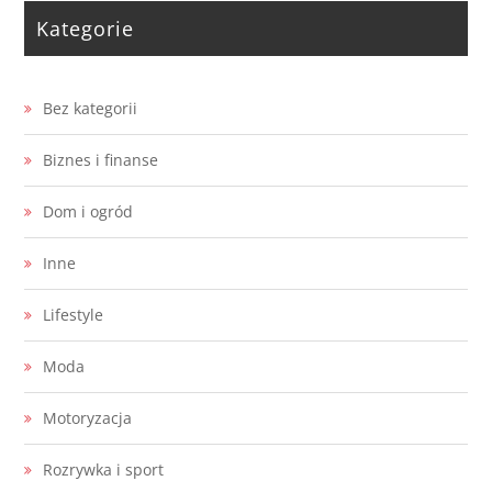
Kategorie
Bez kategorii
Biznes i finanse
Dom i ogród
Inne
Lifestyle
Moda
Motoryzacja
Rozrywka i sport