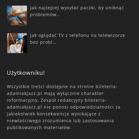
Jak najlepiej wysyłać paczki, by uniknąć
problemów…
Jak oglądać TV z telefonu na telewizorze
bez probl…
Użytkowniku!
Wszystkie treści dostępne na stronie bileteria-
adamiakjazz.pl mają wyłącznie charakter
informacyjny. Zespół redakcyjny bileteria-
adamiakjazz.pl nie ponosi odpowiedzialności za
jakiekolwiek konsekwencje wynikające z
niewłaściwego zrozumienia lub zastosowania
publikowanych materiałów.