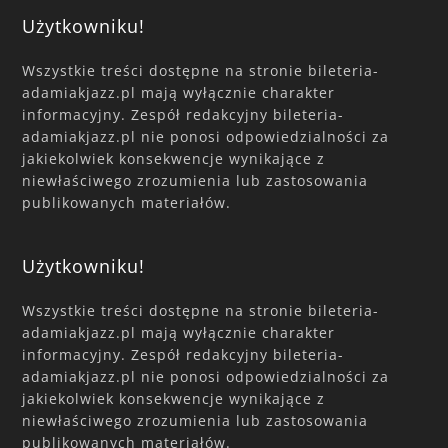
Użytkowniku!
Wszystkie treści dostępne na stronie bileteria-
adamiakjazz.pl mają wyłącznie charakter
informacyjny. Zespół redakcyjny bileteria-
adamiakjazz.pl nie ponosi odpowiedzialności za
jakiekolwiek konsekwencje wynikające z
niewłaściwego zrozumienia lub zastosowania
publikowanych materiałów.
Użytkowniku!
Wszystkie treści dostępne na stronie bileteria-
adamiakjazz.pl mają wyłącznie charakter
informacyjny. Zespół redakcyjny bileteria-
adamiakjazz.pl nie ponosi odpowiedzialności za
jakiekolwiek konsekwencje wynikające z
niewłaściwego zrozumienia lub zastosowania
publikowanych materiałów.