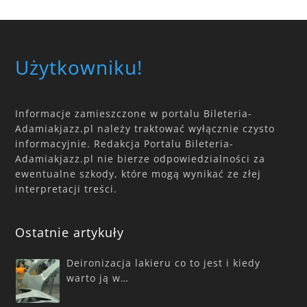
Użytkowniku!
Informacje zamieszczone w portalu Bileteria-
Adamiakjazz.pl należy traktować wyłącznie czysto
informacyjnie. Redakcja Portalu Bileteria-
Adamiakjazz.pl nie bierze odpowiedzialności za
ewentualne szkody, które mogą wynikać ze złej
interpretacji treści.
Ostatnie artykuły
Deironizacja lakieru co to jest i kiedy
warto ją w…