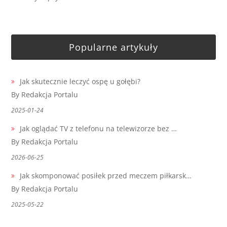
Popularne artykuły
Jak skutecznie leczyć ospę u gołębi?
By Redakcja Portalu
2025-01-24
Jak oglądać TV z telefonu na telewizorze bez …
By Redakcja Portalu
2026-06-25
Jak skomponować posiłek przed meczem piłkarsk…
By Redakcja Portalu
2025-05-22