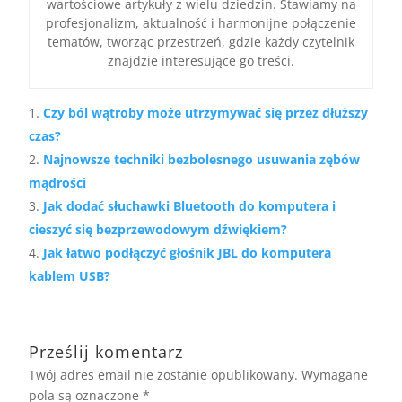
wartościowe artykuły z wielu dziedzin. Stawiamy na
profesjonalizm, aktualność i harmonijne połączenie
tematów, tworząc przestrzeń, gdzie każdy czytelnik
znajdzie interesujące go treści.
Czy ból wątroby może utrzymywać się przez dłuższy
czas?
Najnowsze techniki bezbolesnego usuwania zębów
mądrości
Jak dodać słuchawki Bluetooth do komputera i
cieszyć się bezprzewodowym dźwiękiem?
Jak łatwo podłączyć głośnik JBL do komputera
kablem USB?
Prześlij komentarz
Twój adres email nie zostanie opublikowany.
Wymagane
pola są oznaczone
*