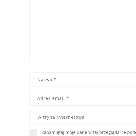
Zapamiętaj moje dane w tej przeglądarce podc