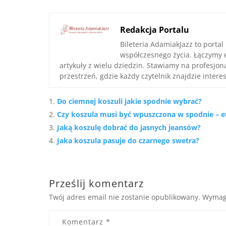
Redakcja Portalu
Bileteria AdamiakJazz to portal
współczesnego życia. Łączymy 
artykuły z wielu dziedzin. Stawiamy na profesjo
przestrzeń, gdzie każdy czytelnik znajdzie interes
Do ciemnej koszuli jakie spodnie wybrać?
Czy koszula musi być wpuszczona w spodnie – e
Jaką koszulę dobrać do jasnych jeansów?
Jaka koszula pasuje do czarnego swetra?
Prześlij komentarz
Twój adres email nie zostanie opublikowany.
Wymag