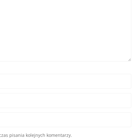
zas pisania kolejnych komentarzy.