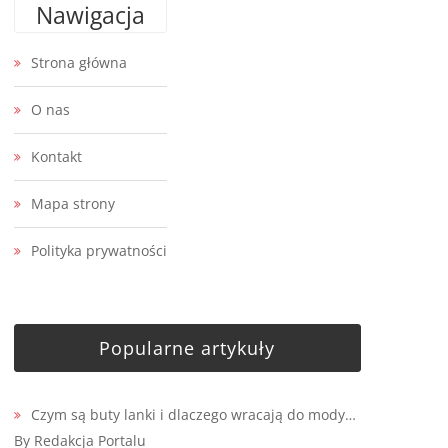
Nawigacja
Strona główna
O nas
Kontakt
Mapa strony
Polityka prywatności
Popularne artykuły
Czym są buty lanki i dlaczego wracają do mody…
By Redakcja Portalu