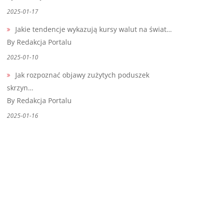
2025-01-17
Jakie tendencje wykazują kursy walut na świat…
By Redakcja Portalu
2025-01-10
Jak rozpoznać objawy zużytych poduszek
skrzyn…
By Redakcja Portalu
2025-01-16