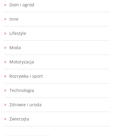
Dom i ogród
Inne
Lifestyle
Moda
Motoryzacja
Rozrywka i sport
Technologia
Zdrowie i uroda
Zwierzęta