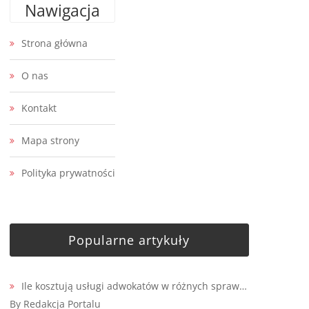
Nawigacja
Strona główna
O nas
Kontakt
Mapa strony
Polityka prywatności
Popularne artykuły
Ile kosztują usługi adwokatów w różnych spraw…
By Redakcja Portalu