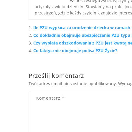
współczesnego życia. Łączymy 
artykuły z wielu dziedzin. Stawiamy na profesjo
przestrzeń, gdzie każdy czytelnik znajdzie interes
Ile PZU wypłaca za urodzenie dziecka w ramach
Co dokładnie obejmuje ubezpieczenie PZU typu 
Czy wypłata odszkodowania z PZU jest kwotą ne
Co faktycznie obejmuje polisa PZU Życie?
Prześlij komentarz
Twój adres email nie zostanie opublikowany.
Wymag