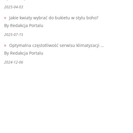
2025-04-03
Jakie kwiaty wybrać do bukietu w stylu boho?
By Redakcja Portalu
2025-07-15
Optymalna częstotliwość serwisu klimatyzacji …
By Redakcja Portalu
2024-12-06