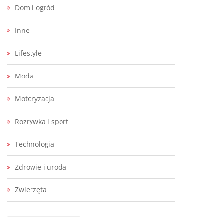
Dom i ogród
Inne
Lifestyle
Moda
Motoryzacja
Rozrywka i sport
Technologia
Zdrowie i uroda
Zwierzęta