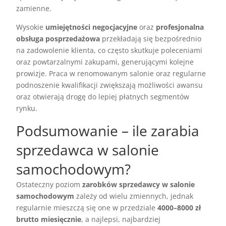
zamienne.
Wysokie
umiejętności negocjacyjne
oraz
profesjonalna
obsługa posprzedażowa
przekładają się bezpośrednio
na zadowolenie klienta, co często skutkuje poleceniami
oraz powtarzalnymi zakupami, generującymi kolejne
prowizje. Praca w renomowanym salonie oraz regularne
podnoszenie kwalifikacji zwiększają możliwości awansu
oraz otwierają drogę do lepiej płatnych segmentów
rynku.
Podsumowanie – ile zarabia
sprzedawca w salonie
samochodowym?
Ostateczny poziom
zarobków sprzedawcy w salonie
samochodowym
zależy od wielu zmiennych, jednak
regularnie mieszczą się one w przedziale
4000–8000 zł
brutto miesięcznie
, a najlepsi, najbardziej