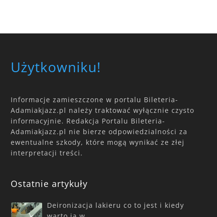
Użytkowniku!
Informacje zamieszczone w portalu Bileteria-
Adamiakjazz.pl należy traktować wyłącznie czysto
informacyjnie. Redakcja Portalu Bileteria-
Adamiakjazz.pl nie bierze odpowiedzialności za
ewentualne szkody, które mogą wynikać ze złej
interpretacji treści.
Ostatnie artykuły
Deironizacja lakieru co to jest i kiedy
warto ją w…