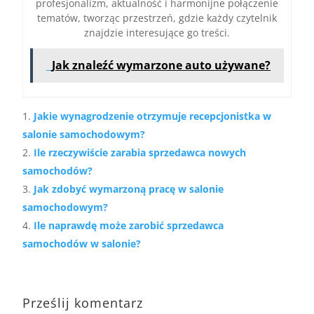
profesjonalizm, aktualność i harmonijne połączenie
tematów, tworząc przestrzeń, gdzie każdy czytelnik
znajdzie interesujące go treści.
Jak znaleźć wymarzone auto używane?
Jakie wynagrodzenie otrzymuje recepcjonistka w
salonie samochodowym?
Ile rzeczywiście zarabia sprzedawca nowych
samochodów?
Jak zdobyć wymarzoną pracę w salonie
samochodowym?
Ile naprawdę może zarobić sprzedawca
samochodów w salonie?
Prześlij komentarz