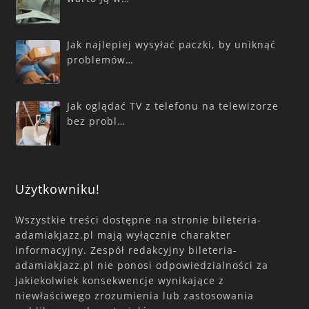
Jak najlepiej wysyłać paczki, by uniknąć
problemów…
Jak oglądać TV z telefonu na telewizorze
bez probl…
Użytkowniku!
Wszystkie treści dostępne na stronie bileteria-
adamiakjazz.pl mają wyłącznie charakter
informacyjny. Zespół redakcyjny bileteria-
adamiakjazz.pl nie ponosi odpowiedzialności za
jakiekolwiek konsekwencje wynikające z
niewłaściwego zrozumienia lub zastosowania