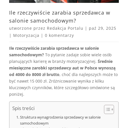
Ile rzeczywiście zarabia sprzedawca w
salonie samochodowym?
utworzone przez
Redakcja Portalu
|
paź 29, 2025
|
Motoryzacja
|
0 komentarzy
Ile rzeczywiście zarabia sprzedawca w salonie
samochodowym?
To pytanie zadaje sobie wiele osób
planujących karierę w branży motoryzacyjnej.
Średnie
miesięczne zarobki sprzedawcy aut w Polsce wynoszą
od 4000 do 8000 zł brutto
, choć dla najlepszych może to
być nawet 15 000 zł. Zróżnicowanie wynika z kilku
kluczowych czynników, które szczegółowo omówione są
poniżej.
Spis treści
Struktura wynagrodzenia sprzedawcy w salonie
samochodowym