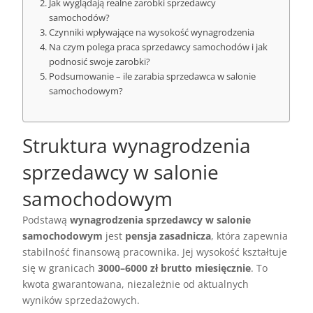
Jak wyglądają realne zarobki sprzedawcy
samochodów?
Czynniki wpływające na wysokość wynagrodzenia
Na czym polega praca sprzedawcy samochodów i jak
podnosić swoje zarobki?
Podsumowanie – ile zarabia sprzedawca w salonie
samochodowym?
Struktura wynagrodzenia
sprzedawcy w salonie
samochodowym
Podstawą
wynagrodzenia sprzedawcy w salonie
samochodowym
jest
pensja zasadnicza
, która zapewnia
stabilność finansową pracownika. Jej wysokość kształtuje
się w granicach
3000–6000 zł brutto miesięcznie
. To
kwota gwarantowana, niezależnie od aktualnych
wyników sprzedażowych.