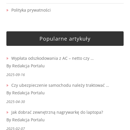
Polityka prywatności
Popularne artykuły
Wypłata odszkodowania z AC – netto czy …
By Redakcja Portalu
2025-09-16
Czy ubezpieczenie samochodu należy traktować …
By Redakcja Portalu
2025-04-30
Jak dobrać zewnętrzną nagrywarkę do laptopa?
By Redakcja Portalu
2025-02-07