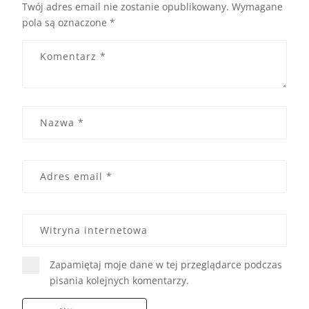
Twój adres email nie zostanie opublikowany.
Wymagane
pola są oznaczone
*
Zapamiętaj moje dane w tej przeglądarce podczas
pisania kolejnych komentarzy.