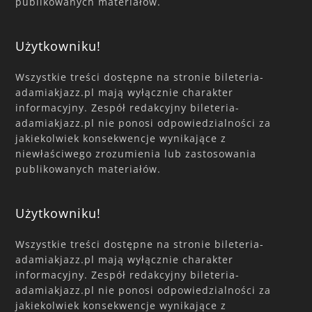
publikowanych materiałów.
Użytkowniku!
Wszystkie treści dostępne na stronie bileteria-
adamiakjazz.pl mają wyłącznie charakter
informacyjny. Zespół redakcyjny bileteria-
adamiakjazz.pl nie ponosi odpowiedzialności za
jakiekolwiek konsekwencje wynikające z
niewłaściwego zrozumienia lub zastosowania
publikowanych materiałów.
Użytkowniku!
Wszystkie treści dostępne na stronie bileteria-
adamiakjazz.pl mają wyłącznie charakter
informacyjny. Zespół redakcyjny bileteria-
adamiakjazz.pl nie ponosi odpowiedzialności za
jakiekolwiek konsekwencje wynikające z