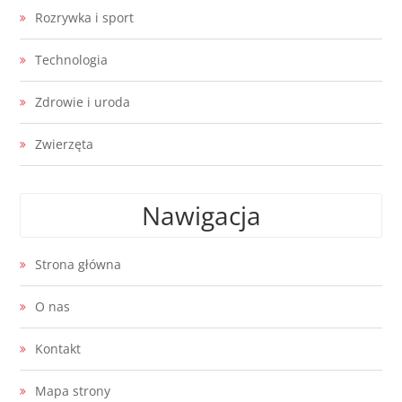
Rozrywka i sport
Technologia
Zdrowie i uroda
Zwierzęta
Nawigacja
Strona główna
O nas
Kontakt
Mapa strony