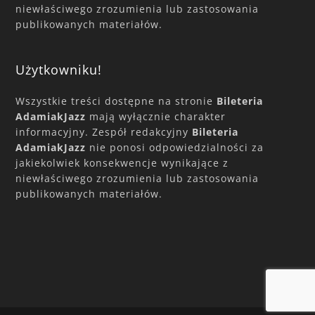
niewłaściwego zrozumienia lub zastosowania
publikowanych materiałów.
Użytkowniku!
Wszystkie treści dostępne na stronie
Bileteria
AdamiakJazz
mają wyłącznie charakter
informacyjny. Zespół redakcyjny
Bileteria
AdamiakJazz
nie ponosi odpowiedzialności za
jakiekolwiek konsekwencje wynikające z
niewłaściwego zrozumienia lub zastosowania
publikowanych materiałów.