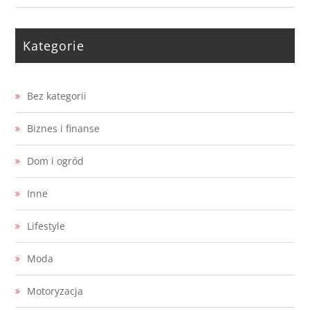
Kategorie
Bez kategorii
Biznes i finanse
Dom i ogród
Inne
Lifestyle
Moda
Motoryzacja