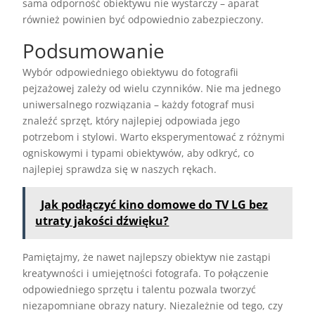
sama odporność obiektywu nie wystarczy – aparat
również powinien być odpowiednio zabezpieczony.
Podsumowanie
Wybór odpowiedniego obiektywu do fotografii
pejzażowej zależy od wielu czynników. Nie ma jednego
uniwersalnego rozwiązania – każdy fotograf musi
znaleźć sprzęt, który najlepiej odpowiada jego
potrzebom i stylowi. Warto eksperymentować z różnymi
ogniskowymi i typami obiektywów, aby odkryć, co
najlepiej sprawdza się w naszych rękach.
Jak podłączyć kino domowe do TV LG bez
utraty jakości dźwięku?
Pamiętajmy, że nawet najlepszy obiektyw nie zastąpi
kreatywności i umiejętności fotografa. To połączenie
odpowiedniego sprzętu i talentu pozwala tworzyć
niezapomniane obrazy natury. Niezależnie od tego, czy