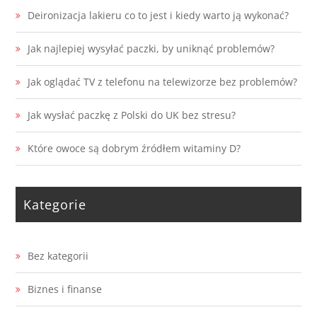
Deironizacja lakieru co to jest i kiedy warto ją wykonać?
Jak najlepiej wysyłać paczki, by uniknąć problemów?
Jak oglądać TV z telefonu na telewizorze bez problemów?
Jak wysłać paczkę z Polski do UK bez stresu?
Które owoce są dobrym źródłem witaminy D?
Kategorie
Bez kategorii
Biznes i finanse