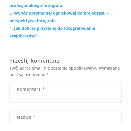
profesjonalnego fotografa
Wybór optymalnej ogniskowej do krajobrazu –
perspektywa fotografa
Jak dobrać przysłonę do fotografowania
krajobrazów?
Prześlij komentarz
Twój adres email nie zostanie opublikowany.
Wymagane
pola są oznaczone
*