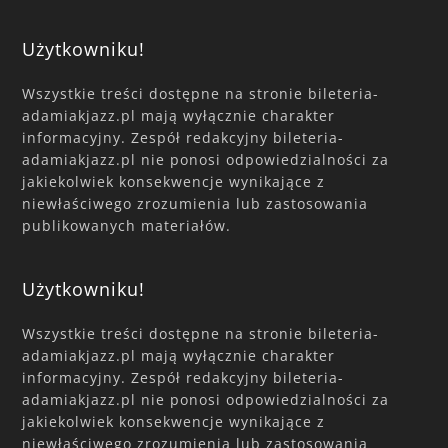
Użytkowniku!
Wszystkie treści dostępne na stronie bileteria-
adamiakjazz.pl mają wyłącznie charakter
informacyjny. Zespół redakcyjny bileteria-
adamiakjazz.pl nie ponosi odpowiedzialności za
jakiekolwiek konsekwencje wynikające z
niewłaściwego zrozumienia lub zastosowania
publikowanych materiałów.
Użytkowniku!
Wszystkie treści dostępne na stronie bileteria-
adamiakjazz.pl mają wyłącznie charakter
informacyjny. Zespół redakcyjny bileteria-
adamiakjazz.pl nie ponosi odpowiedzialności za
jakiekolwiek konsekwencje wynikające z
niewłaściwego zrozumienia lub zastosowania