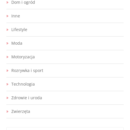
Dom i ogród
Inne
Lifestyle
Moda
Motoryzacja
Rozrywka i sport
Technologia
Zdrowie i uroda
Zwierzęta