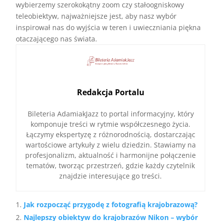
wybierzemy szerokokątny zoom czy stałoogniskowy
teleobiektyw, najważniejsze jest, aby nasz wybór
inspirował nas do wyjścia w teren i uwieczniania piękna
otaczającego nas świata.
Redakcja Portalu
Bileteria AdamiakJazz to portal informacyjny, który
komponuje treści w rytmie współczesnego życia.
Łączymy ekspertyzę z różnorodnością, dostarczając
wartościowe artykuły z wielu dziedzin. Stawiamy na
profesjonalizm, aktualność i harmonijne połączenie
tematów, tworząc przestrzeń, gdzie każdy czytelnik
znajdzie interesujące go treści.
Jak rozpocząć przygodę z fotografią krajobrazową?
Najlepszy obiektyw do krajobrazów Nikon – wybór