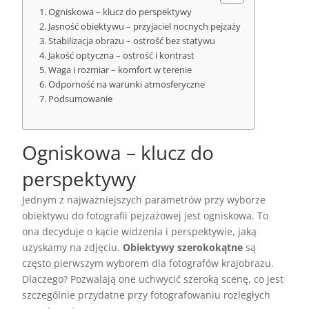
Ogniskowa – klucz do perspektywy
Jasność obiektywu – przyjaciel nocnych pejzaży
Stabilizacja obrazu – ostrość bez statywu
Jakość optyczna – ostrość i kontrast
Waga i rozmiar – komfort w terenie
Odporność na warunki atmosferyczne
Podsumowanie
Ogniskowa – klucz do
perspektywy
Jednym z najważniejszych parametrów przy wyborze
obiektywu do fotografii pejzażowej jest ogniskowa. To
ona decyduje o kącie widzenia i perspektywie, jaką
uzyskamy na zdjęciu.
Obiektywy szerokokątne
są
często pierwszym wyborem dla fotografów krajobrazu.
Dlaczego? Pozwalają one uchwycić szeroką scenę, co jest
szczególnie przydatne przy fotografowaniu rozległych