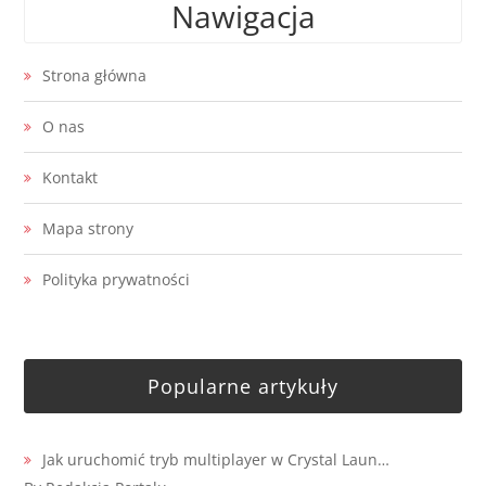
Nawigacja
Strona główna
O nas
Kontakt
Mapa strony
Polityka prywatności
Popularne artykuły
Jak uruchomić tryb multiplayer w Crystal Laun…