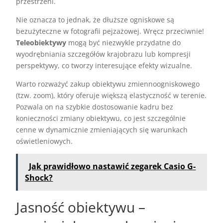
przestrzeni.
Nie oznacza to jednak, że dłuższe ogniskowe są
bezużyteczne w fotografii pejzażowej. Wręcz przeciwnie!
Teleobiektywy
mogą być niezwykle przydatne do
wyodrębniania szczegółów krajobrazu lub kompresji
perspektywy, co tworzy interesujące efekty wizualne.
Warto rozważyć zakup obiektywu zmiennoogniskowego
(tzw. zoom), który oferuje większą elastyczność w terenie.
Pozwala on na szybkie dostosowanie kadru bez
konieczności zmiany obiektywu, co jest szczególnie
cenne w dynamicznie zmieniających się warunkach
oświetleniowych.
Jak prawidłowo nastawić zegarek Casio G-
Shock?
Jasność obiektywu –