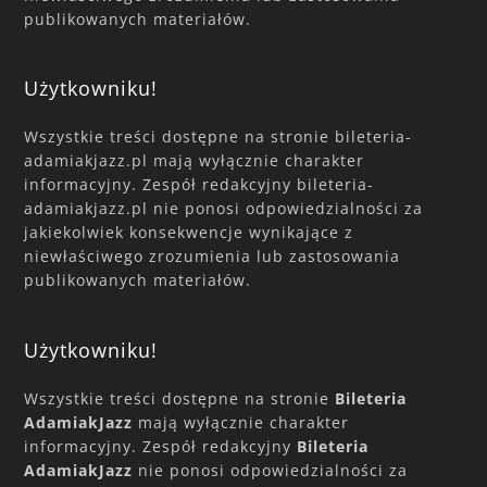
publikowanych materiałów.
Użytkowniku!
Wszystkie treści dostępne na stronie bileteria-
adamiakjazz.pl mają wyłącznie charakter
informacyjny. Zespół redakcyjny bileteria-
adamiakjazz.pl nie ponosi odpowiedzialności za
jakiekolwiek konsekwencje wynikające z
niewłaściwego zrozumienia lub zastosowania
publikowanych materiałów.
Użytkowniku!
Wszystkie treści dostępne na stronie
Bileteria
AdamiakJazz
mają wyłącznie charakter
informacyjny. Zespół redakcyjny
Bileteria
AdamiakJazz
nie ponosi odpowiedzialności za