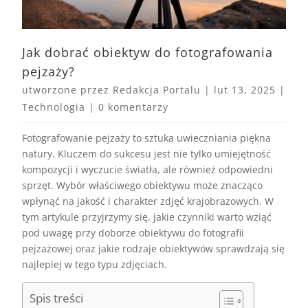
Jak dobrać obiektyw do fotografowania
pejzaży?
utworzone przez
Redakcja Portalu
|
lut 13, 2025
|
Technologia
|
0 komentarzy
Fotografowanie pejzaży to sztuka uwieczniania piękna
natury. Kluczem do sukcesu jest nie tylko umiejętność
kompozycji i wyczucie światła, ale również odpowiedni
sprzęt. Wybór właściwego obiektywu może znacząco
wpłynąć na jakość i charakter zdjęć krajobrazowych. W
tym artykule przyjrzymy się, jakie czynniki warto wziąć
pod uwagę przy doborze obiektywu do fotografii
pejzażowej oraz jakie rodzaje obiektywów sprawdzają się
najlepiej w tego typu zdjęciach.
Spis treści