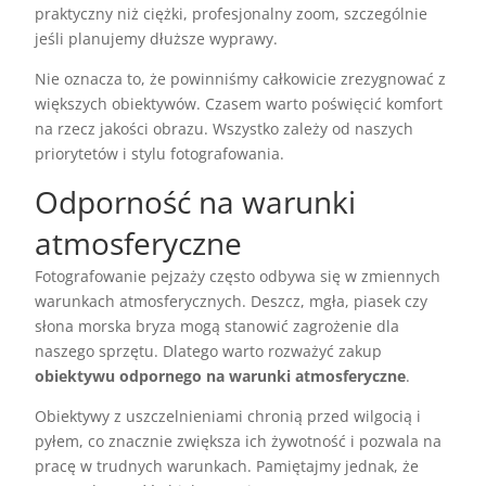
praktyczny niż ciężki, profesjonalny zoom, szczególnie
jeśli planujemy dłuższe wyprawy.
Nie oznacza to, że powinniśmy całkowicie zrezygnować z
większych obiektywów. Czasem warto poświęcić komfort
na rzecz jakości obrazu. Wszystko zależy od naszych
priorytetów i stylu fotografowania.
Odporność na warunki
atmosferyczne
Fotografowanie pejzaży często odbywa się w zmiennych
warunkach atmosferycznych. Deszcz, mgła, piasek czy
słona morska bryza mogą stanowić zagrożenie dla
naszego sprzętu. Dlatego warto rozważyć zakup
obiektywu odpornego na warunki atmosferyczne
.
Obiektywy z uszczelnieniami chronią przed wilgocią i
pyłem, co znacznie zwiększa ich żywotność i pozwala na
pracę w trudnych warunkach. Pamiętajmy jednak, że