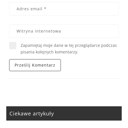
Zapamiętaj moje dane w tej przeglądarce podczas
pisania kolejnych komentarzy.
Ciekawe artykuły