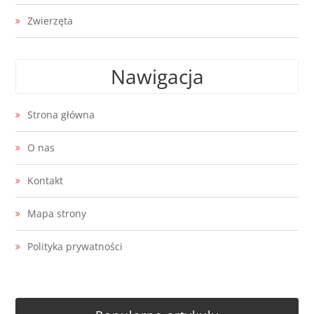
Zwierzęta
Nawigacja
Strona główna
O nas
Kontakt
Mapa strony
Polityka prywatności