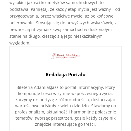
wysokiej jakości kosmetyków samochodowych to
podstawa. Pamiętaj, że każdy etap mycia jest ważny – od
przygotowania, przez właściwe mycie, aż po końcowe
polerowanie. Stosując się do powyższych wskazówek, z
pewnością utrzymasz swój samochód w doskonałym
stanie na długo, ciesząc się jego nieskazitelnym
wyglądem.
Redakcja Portalu
Bileteria AdamiakJazz to portal informacyjny, który
komponuje treści w rytmie współczesnego życia.
Łączymy ekspertyzę z różnorodnością, dostarczając
wartościowe artykuły z wielu dziedzin. Stawiamy na
profesjonalizm, aktualność i harmonijne połączenie
tematów, tworząc przestrzeń, gdzie każdy czytelnik
znajdzie interesujące go treści.