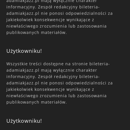
adamiakjazz.pl mają wyłącznie charakter
informacyjny. Zespół redakcyjny bileteria-
adamiakjazz.pl nie ponosi odpowiedzialności za
jakiekolwiek konsekwencje wynikające z
niewłaściwego zrozumienia lub zastosowania
publikowanych materiałów.
Użytkowniku!
Wszystkie treści dostępne na stronie bileteria-
adamiakjazz.pl mają wyłącznie charakter
informacyjny. Zespół redakcyjny bileteria-
adamiakjazz.pl nie ponosi odpowiedzialności za
jakiekolwiek konsekwencje wynikające z
niewłaściwego zrozumienia lub zastosowania
publikowanych materiałów.
Użytkowniku!