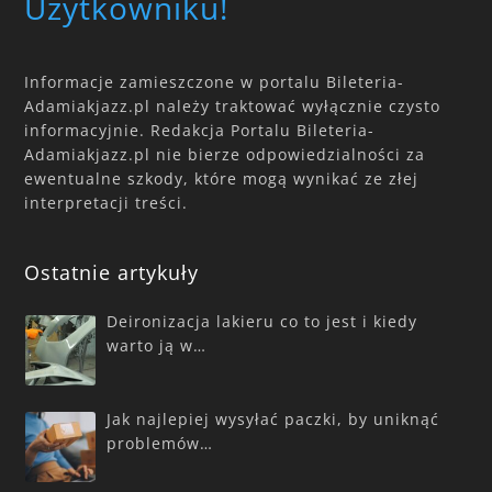
Użytkowniku!
Informacje zamieszczone w portalu Bileteria-
Adamiakjazz.pl należy traktować wyłącznie czysto
informacyjnie. Redakcja Portalu Bileteria-
Adamiakjazz.pl nie bierze odpowiedzialności za
ewentualne szkody, które mogą wynikać ze złej
interpretacji treści.
Ostatnie artykuły
Deironizacja lakieru co to jest i kiedy
warto ją w…
Jak najlepiej wysyłać paczki, by uniknąć
problemów…