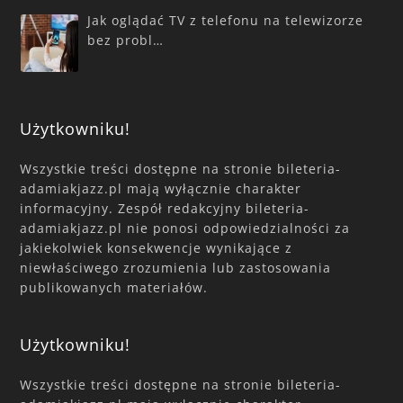
Jak oglądać TV z telefonu na telewizorze
bez probl…
Użytkowniku!
Wszystkie treści dostępne na stronie bileteria-
adamiakjazz.pl mają wyłącznie charakter
informacyjny. Zespół redakcyjny bileteria-
adamiakjazz.pl nie ponosi odpowiedzialności za
jakiekolwiek konsekwencje wynikające z
niewłaściwego zrozumienia lub zastosowania
publikowanych materiałów.
Użytkowniku!
Wszystkie treści dostępne na stronie bileteria-