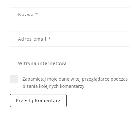
Zapamiętaj moje dane w tej przeglądarce podczas
pisania kolejnych komentarzy.