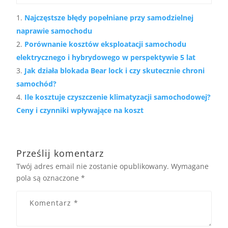
Najczęstsze błędy popełniane przy samodzielnej
naprawie samochodu
Porównanie kosztów eksploatacji samochodu
elektrycznego i hybrydowego w perspektywie 5 lat
Jak działa blokada Bear lock i czy skutecznie chroni
samochód?
Ile kosztuje czyszczenie klimatyzacji samochodowej?
Ceny i czynniki wpływające na koszt
Prześlij komentarz
Twój adres email nie zostanie opublikowany.
Wymagane
pola są oznaczone
*