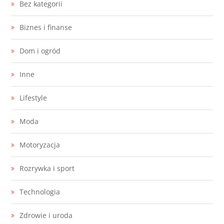
Bez kategorii
Biznes i finanse
Dom i ogród
Inne
Lifestyle
Moda
Motoryzacja
Rozrywka i sport
Technologia
Zdrowie i uroda