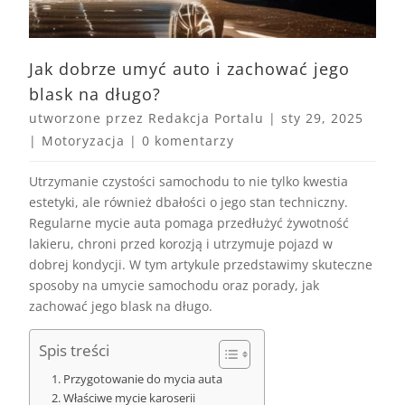
Jak dobrze umyć auto i zachować jego
blask na długo?
utworzone przez
Redakcja Portalu
|
sty 29, 2025
|
Motoryzacja
|
0 komentarzy
Utrzymanie czystości samochodu to nie tylko kwestia
estetyki, ale również dbałości o jego stan techniczny.
Regularne mycie auta pomaga przedłużyć żywotność
lakieru, chroni przed korozją i utrzymuje pojazd w
dobrej kondycji. W tym artykule przedstawimy skuteczne
sposoby na umycie samochodu oraz porady, jak
zachować jego blask na długo.
Spis treści
Przygotowanie do mycia auta
Właściwe mycie karoserii