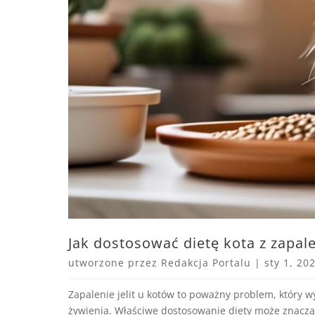
Jak dostosować dietę kota z zapale
utworzone przez
Redakcja Portalu
|
sty 1, 20
Zapalenie jelit u kotów to poważny problem, który 
żywienia. Właściwe dostosowanie diety może znacząc