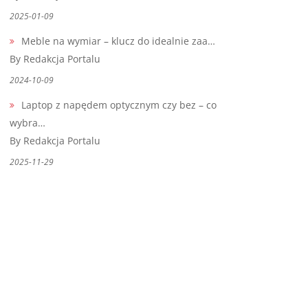
2025-01-09
Meble na wymiar – klucz do idealnie zaa…
By Redakcja Portalu
2024-10-09
Laptop z napędem optycznym czy bez – co
wybra…
By Redakcja Portalu
2025-11-29