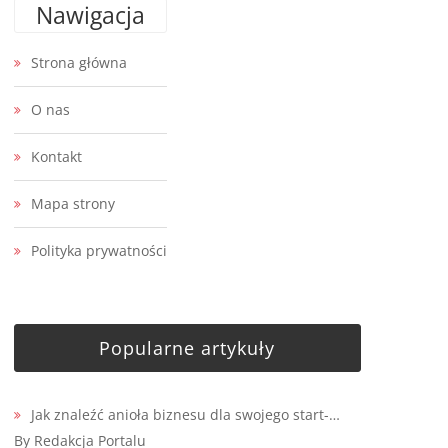
Nawigacja
Strona główna
O nas
Kontakt
Mapa strony
Polityka prywatności
Popularne artykuły
Jak znaleźć anioła biznesu dla swojego start-…
By Redakcja Portalu