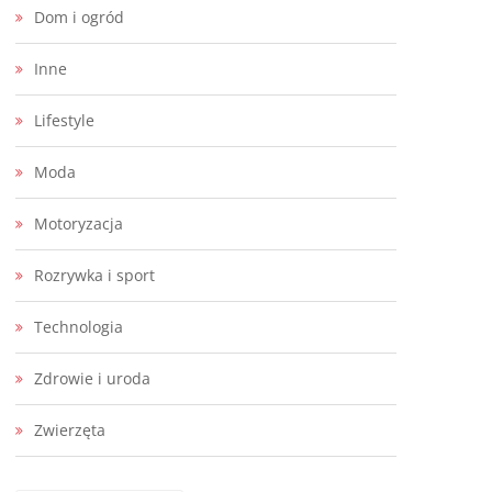
Dom i ogród
Inne
Lifestyle
Moda
Motoryzacja
Rozrywka i sport
Technologia
Zdrowie i uroda
Zwierzęta