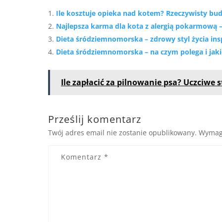
Ile kosztuje opieka nad kotem? Rzeczywisty bu
Najlepsza karma dla kota z alergią pokarmową 
Dieta śródziemnomorska – zdrowy styl życia in
Dieta śródziemnomorska – na czym polega i jaki
Ile zapłacić za pilnowanie psa? Uczciwe
Prześlij komentarz
Twój adres email nie zostanie opublikowany.
Wymag