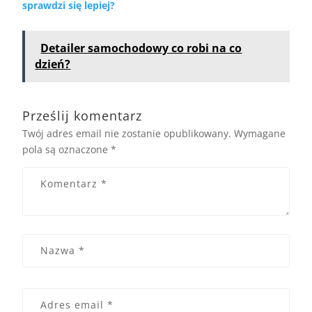
sprawdzi się lepiej?
Detailer samochodowy co robi na co
dzień?
Prześlij komentarz
Twój adres email nie zostanie opublikowany.
Wymagane
pola są oznaczone
*