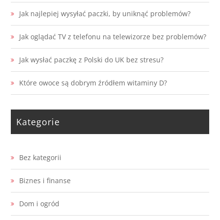
Jak najlepiej wysyłać paczki, by uniknąć problemów?
Jak oglądać TV z telefonu na telewizorze bez problemów?
Jak wysłać paczkę z Polski do UK bez stresu?
Które owoce są dobrym źródłem witaminy D?
Kategorie
Bez kategorii
Biznes i finanse
Dom i ogród