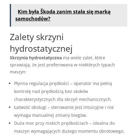
Kim była Škoda zanim stała się marką
samochodów?
Zalety skrzyni
hydrostatycznej
Skrzynia hydrostatyczna
ma wiele zalet, które
sprawiają, że jest preferowana w niektórych typach
maszyn:
Płynna regulacja prędkości – operator ma pełną
kontrolę nad prędkością bez skoków
charakterystycznych dla skrzyń mechanicznych.
Łatwość obsługi – sterowanie jest intuicyjne i nie
wymaga manualnej zmiany biegów.
Duża moc przy niskich prędkościach – idealna do
maszyn wymagających dużego momentu obrotowego.