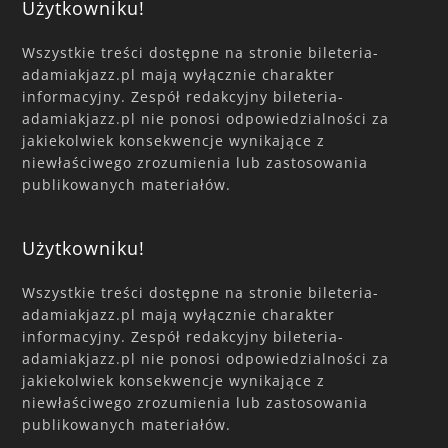
Użytkowniku!
Wszystkie treści dostępne na stronie bileteria-
adamiakjazz.pl mają wyłącznie charakter
informacyjny. Zespół redakcyjny bileteria-
adamiakjazz.pl nie ponosi odpowiedzialności za
jakiekolwiek konsekwencje wynikające z
niewłaściwego zrozumienia lub zastosowania
publikowanych materiałów.
Użytkowniku!
Wszystkie treści dostępne na stronie bileteria-
adamiakjazz.pl mają wyłącznie charakter
informacyjny. Zespół redakcyjny bileteria-
adamiakjazz.pl nie ponosi odpowiedzialności za
jakiekolwiek konsekwencje wynikające z
niewłaściwego zrozumienia lub zastosowania
publikowanych materiałów.