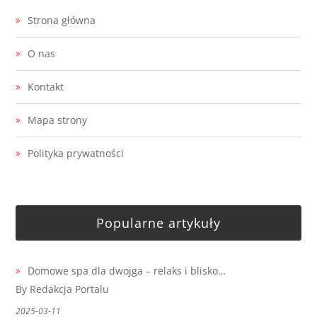
Strona główna
O nas
Kontakt
Mapa strony
Polityka prywatności
Popularne artykuły
Domowe spa dla dwojga – relaks i blisko…
By Redakcja Portalu
2025-03-11