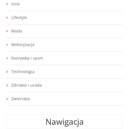
Inne
Lifestyle
Moda
Motoryzacja
Rozrywka i sport
Technologia
Zdrowie i uroda
Zwierzęta
Nawigacja