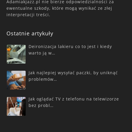
Adamiakjazz.pl nie bierze odpowiedzialności za
ewentualne szkody, które mogą wynikać ze złej
interpretacji treści.
Ostatnie artykuły
Deironizacja lakieru co to jest i kiedy
warto ją w…
Jak najlepiej wysyłać paczki, by uniknąć
problemów…
Jak oglądać TV z telefonu na telewizorze
bez probl…