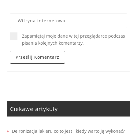
Zapamiętaj moje dane w tej przeglądarce podczas
pisania kolejnych komentarzy.
Ciekawe artykuły
Deironizacja lakieru co to jest i kiedy warto ją wykonać?