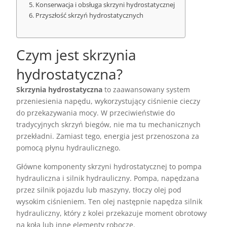
Konserwacja i obsługa skrzyni hydrostatycznej
Przyszłość skrzyń hydrostatycznych
Czym jest skrzynia
hydrostatyczna?
Skrzynia hydrostatyczna
to zaawansowany system
przeniesienia napędu, wykorzystujący ciśnienie cieczy
do przekazywania mocy. W przeciwieństwie do
tradycyjnych skrzyń biegów, nie ma tu mechanicznych
przekładni. Zamiast tego, energia jest przenoszona za
pomocą płynu hydraulicznego.
Główne komponenty skrzyni hydrostatycznej to pompa
hydrauliczna i silnik hydrauliczny. Pompa, napędzana
przez silnik pojazdu lub maszyny, tłoczy olej pod
wysokim ciśnieniem. Ten olej następnie napędza silnik
hydrauliczny, który z kolei przekazuje moment obrotowy
na koła lub inne elementy robocze.