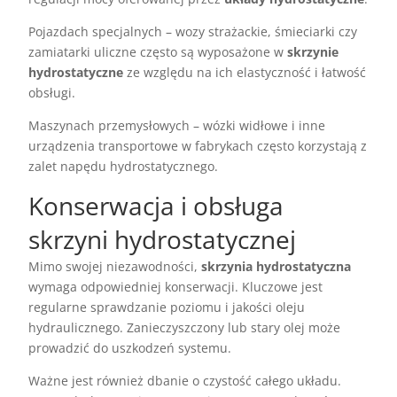
Pojazdach specjalnych – wozy strażackie, śmieciarki czy
zamiatarki uliczne często są wyposażone w
skrzynie
hydrostatyczne
ze względu na ich elastyczność i łatwość
obsługi.
Maszynach przemysłowych – wózki widłowe i inne
urządzenia transportowe w fabrykach często korzystają z
zalet napędu hydrostatycznego.
Konserwacja i obsługa
skrzyni hydrostatycznej
Mimo swojej niezawodności,
skrzynia hydrostatyczna
wymaga odpowiedniej konserwacji. Kluczowe jest
regularne sprawdzanie poziomu i jakości oleju
hydraulicznego. Zanieczyszczony lub stary olej może
prowadzić do uszkodzeń systemu.
Ważne jest również dbanie o czystość całego układu.