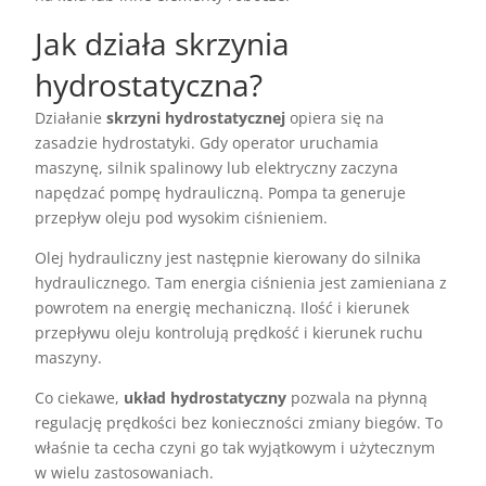
Jak działa skrzynia
hydrostatyczna?
Działanie
skrzyni hydrostatycznej
opiera się na
zasadzie hydrostatyki. Gdy operator uruchamia
maszynę, silnik spalinowy lub elektryczny zaczyna
napędzać pompę hydrauliczną. Pompa ta generuje
przepływ oleju pod wysokim ciśnieniem.
Olej hydrauliczny jest następnie kierowany do silnika
hydraulicznego. Tam energia ciśnienia jest zamieniana z
powrotem na energię mechaniczną. Ilość i kierunek
przepływu oleju kontrolują prędkość i kierunek ruchu
maszyny.
Co ciekawe,
układ hydrostatyczny
pozwala na płynną
regulację prędkości bez konieczności zmiany biegów. To
właśnie ta cecha czyni go tak wyjątkowym i użytecznym
w wielu zastosowaniach.