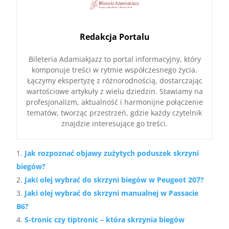
Redakcja Portalu
Bileteria AdamiakJazz to portal informacyjny, który
komponuje treści w rytmie współczesnego życia.
Łączymy ekspertyzę z różnorodnością, dostarczając
wartościowe artykuły z wielu dziedzin. Stawiamy na
profesjonalizm, aktualność i harmonijne połączenie
tematów, tworząc przestrzeń, gdzie każdy czytelnik
znajdzie interesujące go treści.
Jak rozpoznać objawy zużytych poduszek skrzyni
biegów?
Jaki olej wybrać do skrzyni biegów w Peugeot 207?
Jaki olej wybrać do skrzyni manualnej w Passacie
B6?
S-tronic czy tiptronic – która skrzynia biegów