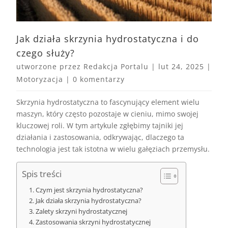
Jak działa skrzynia hydrostatyczna i do
czego służy?
utworzone przez
Redakcja Portalu
|
lut 24, 2025
|
Motoryzacja
|
0 komentarzy
Skrzynia hydrostatyczna to fascynujący element wielu
maszyn, który często pozostaje w cieniu, mimo swojej
kluczowej roli. W tym artykule zgłębimy tajniki jej
działania i zastosowania, odkrywając, dlaczego ta
technologia jest tak istotna w wielu gałęziach przemysłu.
Spis treści
Czym jest skrzynia hydrostatyczna?
Jak działa skrzynia hydrostatyczna?
Zalety skrzyni hydrostatycznej
Zastosowania skrzyni hydrostatycznej