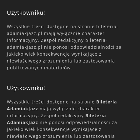
Użytkowniku!
Wszystkie treści dostępne na stronie bileteria-
adamiakjazz.pl mają wyłącznie charakter
informacyjny. Zespół redakcyjny bileteria-
adamiakjazz.pl nie ponosi odpowiedzialności za
jakiekolwiek konsekwencje wynikające z
niewłaściwego zrozumienia lub zastosowania
publikowanych materiałów.
Użytkowniku!
Wszystkie treści dostępne na stronie
Bileteria
AdamiakJazz
mają wyłącznie charakter
informacyjny. Zespół redakcyjny
Bileteria
AdamiakJazz
nie ponosi odpowiedzialności za
jakiekolwiek konsekwencje wynikające z
niewłaściwego zrozumienia lub zastosowania