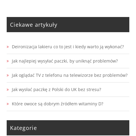
Ciekawe artykuły
Deironizacja lakieru co to jest i kiedy warto ją wykonać?
Jak najlepiej wysyłać paczki, by uniknąć problemów?
Jak oglądać TV z telefonu na telewizorze bez problemów?
Jak wysłać paczkę z Polski do UK bez stresu?
Które owoce są dobrym źródłem witaminy D?
Kategorie