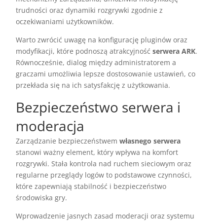
trudności oraz dynamiki rozgrywki zgodnie z
oczekiwaniami użytkowników.
Warto zwrócić uwagę na konfigurację pluginów oraz
modyfikacji, które podnoszą atrakcyjność
serwera ARK
.
Równocześnie, dialog między administratorem a
graczami umożliwia lepsze dostosowanie ustawień, co
przekłada się na ich satysfakcję z użytkowania.
Bezpieczeństwo serwera i
moderacja
Zarządzanie bezpieczeństwem
własnego serwera
stanowi ważny element, który wpływa na komfort
rozgrywki. Stała kontrola nad ruchem sieciowym oraz
regularne przeglądy logów to podstawowe czynności,
które zapewniają stabilność i bezpieczeństwo
środowiska gry.
Wprowadzenie jasnych zasad moderacji oraz systemu