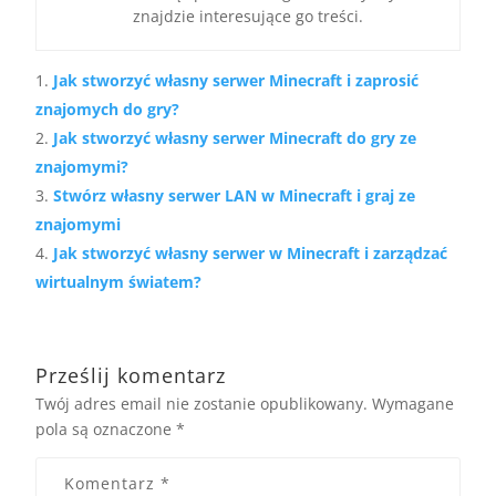
znajdzie interesujące go treści.
Jak stworzyć własny serwer Minecraft i zaprosić
znajomych do gry?
Jak stworzyć własny serwer Minecraft do gry ze
znajomymi?
Stwórz własny serwer LAN w Minecraft i graj ze
znajomymi
Jak stworzyć własny serwer w Minecraft i zarządzać
wirtualnym światem?
Prześlij komentarz
Twój adres email nie zostanie opublikowany.
Wymagane
pola są oznaczone
*