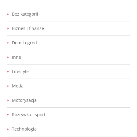
Bez kategorii
Biznes i finanse
Dom i ogród
Inne
Lifestyle
Moda
Motoryzacja
Rozrywka i sport
Technologia