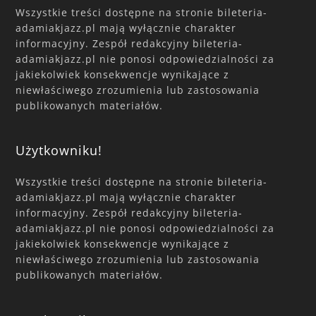
Wszystkie treści dostępne na stronie bileteria-
adamiakjazz.pl mają wyłącznie charakter
informacyjny. Zespół redakcyjny bileteria-
adamiakjazz.pl nie ponosi odpowiedzialności za
jakiekolwiek konsekwencje wynikające z
niewłaściwego zrozumienia lub zastosowania
publikowanych materiałów.
Użytkowniku!
Wszystkie treści dostępne na stronie bileteria-
adamiakjazz.pl mają wyłącznie charakter
informacyjny. Zespół redakcyjny bileteria-
adamiakjazz.pl nie ponosi odpowiedzialności za
jakiekolwiek konsekwencje wynikające z
niewłaściwego zrozumienia lub zastosowania
publikowanych materiałów.