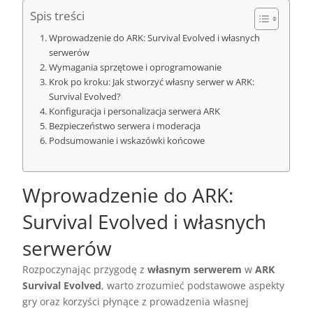
Spis treści
Wprowadzenie do ARK: Survival Evolved i własnych
serwerów
Wymagania sprzętowe i oprogramowanie
Krok po kroku: Jak stworzyć własny serwer w ARK:
Survival Evolved?
Konfiguracja i personalizacja serwera ARK
Bezpieczeństwo serwera i moderacja
Podsumowanie i wskazówki końcowe
Wprowadzenie do ARK:
Survival Evolved i własnych
serwerów
Rozpoczynając przygodę z
własnym serwerem
w
ARK
Survival Evolved
, warto zrozumieć podstawowe aspekty
gry oraz korzyści płynące z prowadzenia własnej