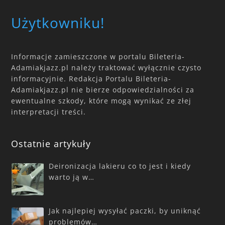
Użytkowniku!
Informacje zamieszczone w portalu Bileteria-
Adamiakjazz.pl należy traktować wyłącznie czysto
informacyjnie. Redakcja Portalu Bileteria-
Adamiakjazz.pl nie bierze odpowiedzialności za
ewentualne szkody, które mogą wynikać ze złej
interpretacji treści.
Ostatnie artykuły
Deironizacja lakieru co to jest i kiedy
warto ją w…
Jak najlepiej wysyłać paczki, by uniknąć
problemów…