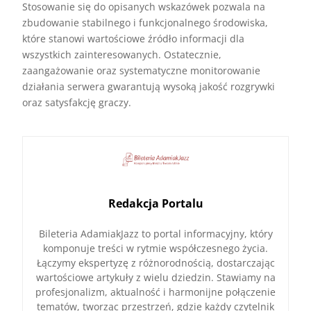
Stosowanie się do opisanych wskazówek pozwala na
zbudowanie stabilnego i funkcjonalnego środowiska,
które stanowi wartościowe źródło informacji dla
wszystkich zainteresowanych. Ostatecznie,
zaangażowanie oraz systematyczne monitorowanie
działania serwera gwarantują wysoką jakość rozgrywki
oraz satysfakcję graczy.
Redakcja Portalu
Bileteria AdamiakJazz to portal informacyjny, który
komponuje treści w rytmie współczesnego życia.
Łączymy ekspertyzę z różnorodnością, dostarczając
wartościowe artykuły z wielu dziedzin. Stawiamy na
profesjonalizm, aktualność i harmonijne połączenie
tematów, tworząc przestrzeń, gdzie każdy czytelnik