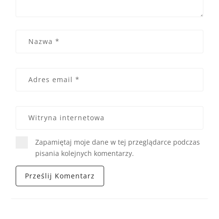
Zapamiętaj moje dane w tej przeglądarce podczas
pisania kolejnych komentarzy.