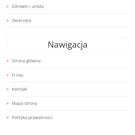
Zdrowie i uroda
Zwierzęta
Nawigacja
Strona główna
O nas
Kontakt
Mapa strony
Polityka prywatności