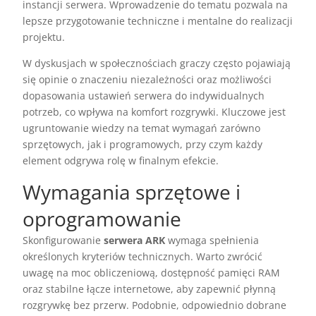
instancji serwera. Wprowadzenie do tematu pozwala na
lepsze przygotowanie techniczne i mentalne do realizacji
projektu.
W dyskusjach w społecznościach graczy często pojawiają
się opinie o znaczeniu niezależności oraz możliwości
dopasowania ustawień serwera do indywidualnych
potrzeb, co wpływa na komfort rozgrywki. Kluczowe jest
ugruntowanie wiedzy na temat wymagań zarówno
sprzętowych, jak i programowych, przy czym każdy
element odgrywa rolę w finalnym efekcie.
Wymagania sprzętowe i
oprogramowanie
Skonfigurowanie
serwera ARK
wymaga spełnienia
określonych kryteriów technicznych. Warto zwrócić
uwagę na moc obliczeniową, dostępność pamięci RAM
oraz stabilne łącze internetowe, aby zapewnić płynną
rozgrywkę bez przerw. Podobnie, odpowiednio dobrane