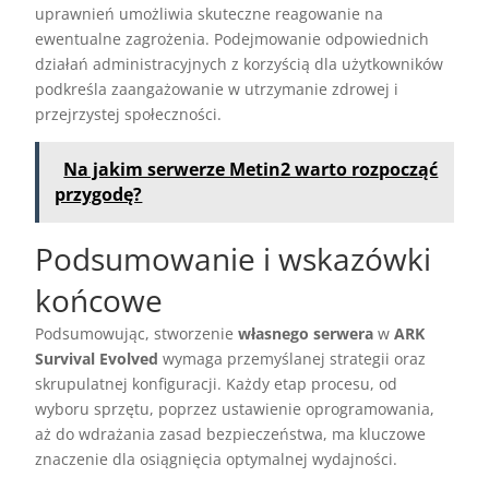
uprawnień umożliwia skuteczne reagowanie na
ewentualne zagrożenia. Podejmowanie odpowiednich
działań administracyjnych z korzyścią dla użytkowników
podkreśla zaangażowanie w utrzymanie zdrowej i
przejrzystej społeczności.
Na jakim serwerze Metin2 warto rozpocząć
przygodę?
Podsumowanie i wskazówki
końcowe
Podsumowując, stworzenie
własnego serwera
w
ARK
Survival Evolved
wymaga przemyślanej strategii oraz
skrupulatnej konfiguracji. Każdy etap procesu, od
wyboru sprzętu, poprzez ustawienie oprogramowania,
aż do wdrażania zasad bezpieczeństwa, ma kluczowe
znaczenie dla osiągnięcia optymalnej wydajności.