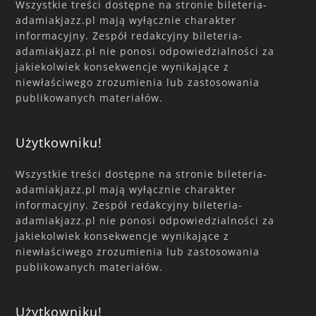
Wszystkie treści dostępne na stronie bileteria-
adamiakjazz.pl mają wyłącznie charakter
informacyjny. Zespół redakcyjny bileteria-
adamiakjazz.pl nie ponosi odpowiedzialności za
jakiekolwiek konsekwencje wynikające z
niewłaściwego zrozumienia lub zastosowania
publikowanych materiałów.
Użytkowniku!
Wszystkie treści dostępne na stronie bileteria-
adamiakjazz.pl mają wyłącznie charakter
informacyjny. Zespół redakcyjny bileteria-
adamiakjazz.pl nie ponosi odpowiedzialności za
jakiekolwiek konsekwencje wynikające z
niewłaściwego zrozumienia lub zastosowania
publikowanych materiałów.
Użytkowniku!