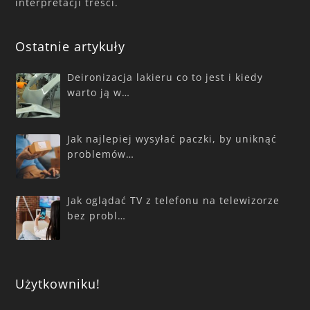
interpretacji treści.
Ostatnie artykuły
Deironizacja lakieru co to jest i kiedy
warto ją w…
Jak najlepiej wysyłać paczki, by uniknąć
problemów…
Jak oglądać TV z telefonu na telewizorze
bez probl…
Użytkowniku!