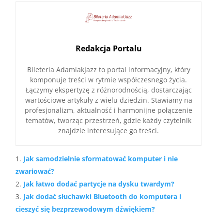
Redakcja Portalu
Bileteria AdamiakJazz to portal informacyjny, który
komponuje treści w rytmie współczesnego życia.
Łączymy ekspertyzę z różnorodnością, dostarczając
wartościowe artykuły z wielu dziedzin. Stawiamy na
profesjonalizm, aktualność i harmonijne połączenie
tematów, tworząc przestrzeń, gdzie każdy czytelnik
znajdzie interesujące go treści.
Jak samodzielnie sformatować komputer i nie
zwariować?
Jak łatwo dodać partycje na dysku twardym?
Jak dodać słuchawki Bluetooth do komputera i
cieszyć się bezprzewodowym dźwiękiem?