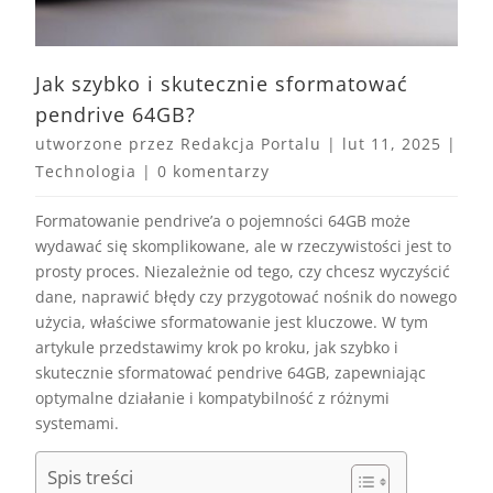
Jak szybko i skutecznie sformatować
pendrive 64GB?
utworzone przez
Redakcja Portalu
|
lut 11, 2025
|
Technologia
|
0 komentarzy
Formatowanie pendrive’a o pojemności 64GB może
wydawać się skomplikowane, ale w rzeczywistości jest to
prosty proces. Niezależnie od tego, czy chcesz wyczyścić
dane, naprawić błędy czy przygotować nośnik do nowego
użycia, właściwe sformatowanie jest kluczowe. W tym
artykule przedstawimy krok po kroku, jak szybko i
skutecznie sformatować pendrive 64GB, zapewniając
optymalne działanie i kompatybilność z różnymi
systemami.
Spis treści