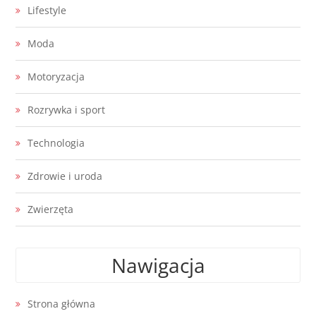
Lifestyle
Moda
Motoryzacja
Rozrywka i sport
Technologia
Zdrowie i uroda
Zwierzęta
Nawigacja
Strona główna