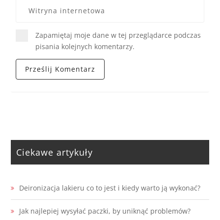
Zapamiętaj moje dane w tej przeglądarce podczas
pisania kolejnych komentarzy.
Ciekawe artykuły
Deironizacja lakieru co to jest i kiedy warto ją wykonać?
Jak najlepiej wysyłać paczki, by uniknąć problemów?