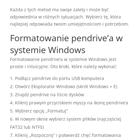
Każda z tych metod ma swoje zalety i może być
odpowiednia w różnych sytuacjach. Wybierz tę, która
najlepiej odpowiada twoim umiejętnościom i potrzebom.
Formatowanie pendrive’a w
systemie Windows
Formatowanie pendrive’a w systemie Windows jest
proste i intuicyjne. Oto kroki, które należy wykonać:
Podłącz pendrive do portu USB komputera
Otwórz Eksplorator Windows (skrót Windows + E)
Znajdź pendrive na liście dysków
Kliknij prawym przyciskiem myszy na ikonę pendrive’a
Wybierz opcję „Formatuj”
W nowym oknie wybierz system plików (najczęściej
FAT32 lub NTFS)
Kliknij „Rozpocznij” i potwierdź chęć formatowania