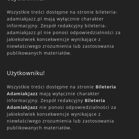
Wszystkie treści dostępne na stronie bileteria-
adamiakjazz.pl mają wyłącznie charakter
informacyjny. Zespół redakcyjny bileteria-
adamiakjazz.pl nie ponosi odpowiedzialności za
jakiekolwiek konsekwencje wynikające z
niewłaściwego zrozumienia lub zastosowania
publikowanych materiałów.
Użytkowniku!
Wszystkie treści dostępne na stronie
Bileteria
AdamiakJazz
mają wyłącznie charakter
informacyjny. Zespół redakcyjny
Bileteria
AdamiakJazz
nie ponosi odpowiedzialności za
jakiekolwiek konsekwencje wynikające z
niewłaściwego zrozumienia lub zastosowania
publikowanych materiałów.