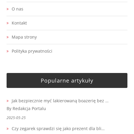
O nas
Kontakt
Mapa strony
Polityka prywatności
Popularne artykuły
Jak bezpiecznie myć lakierowaną boazerię bez …
By Redakcja Portalu
2025-05-25
Czy zegarek sprawdzi się jako prezent dla bli…