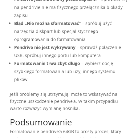
na pendrivie nie ma fizycznego przełącznika blokady
zapisu
Błąd „Nie można sformatować”
– spróbuj użyć
narzędzia diskpart lub specjalistycznego
oprogramowania do formatowania
Pendrive nie jest wykrywany
– sprawdź połączenie
USB, spróbuj innego portu lub komputera
Formatowanie trwa zbyt długo
– wybierz opcję
szybkiego formatowania lub użyj innego systemu
plików
Jeśli problemy się utrzymują, może to wskazywać na
fizyczne uszkodzenie pendrive’a. W takim przypadku
warto rozważyć wymianę nośnika.
Podsumowanie
Formatowanie pendrive’a 64GB to prosty proces, który