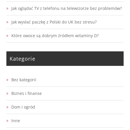
Jak oglądać TV z telefonu na telewizorze bez problemów?
Jak wysłać paczkę z Polski do UK bez stresu?
Które owoce są dobrym źródłem witaminy D?
Kategorie
Bez kategorii
Biznes i finanse
Dom i ogród
Inne