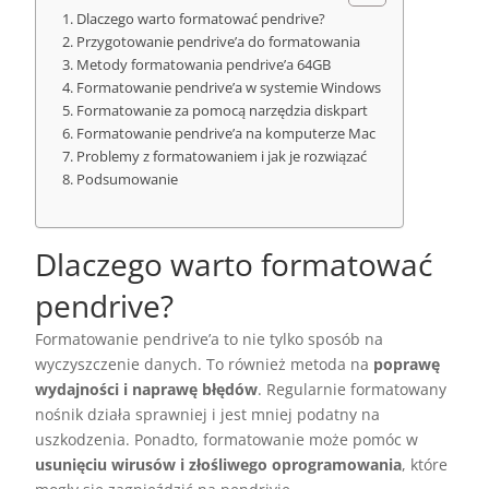
Dlaczego warto formatować pendrive?
Przygotowanie pendrive’a do formatowania
Metody formatowania pendrive’a 64GB
Formatowanie pendrive’a w systemie Windows
Formatowanie za pomocą narzędzia diskpart
Formatowanie pendrive’a na komputerze Mac
Problemy z formatowaniem i jak je rozwiązać
Podsumowanie
Dlaczego warto formatować
pendrive?
Formatowanie pendrive’a to nie tylko sposób na
wyczyszczenie danych. To również metoda na
poprawę
wydajności i naprawę błędów
. Regularnie formatowany
nośnik działa sprawniej i jest mniej podatny na
uszkodzenia. Ponadto, formatowanie może pomóc w
usunięciu wirusów i złośliwego oprogramowania
, które