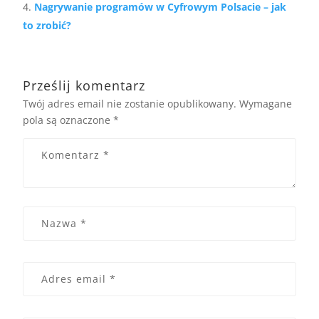
Nagrywanie programów w Cyfrowym Polsacie – jak
to zrobić?
Prześlij komentarz
Twój adres email nie zostanie opublikowany.
Wymagane
pola są oznaczone
*