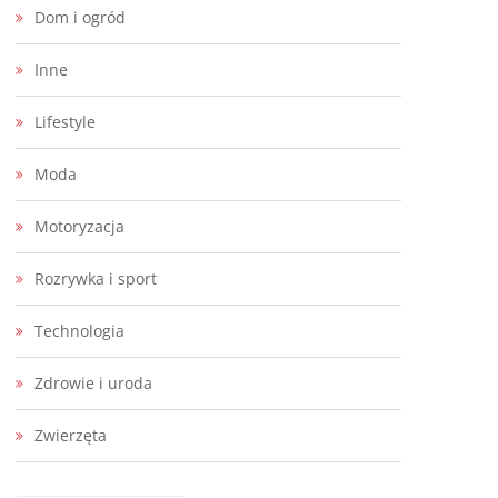
Dom i ogród
Inne
Lifestyle
Moda
Motoryzacja
Rozrywka i sport
Technologia
Zdrowie i uroda
Zwierzęta