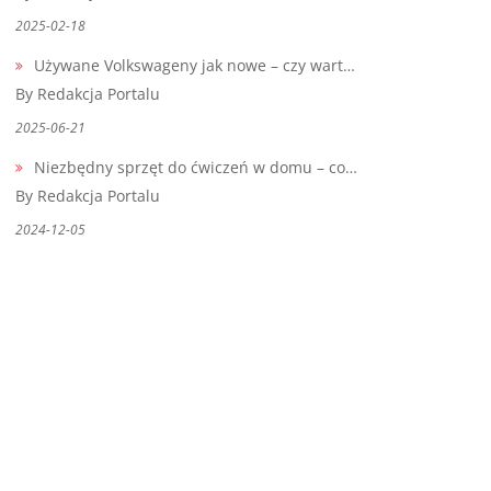
2025-02-18
Używane Volkswageny jak nowe – czy wart…
By Redakcja Portalu
2025-06-21
Niezbędny sprzęt do ćwiczeń w domu – co…
By Redakcja Portalu
2024-12-05