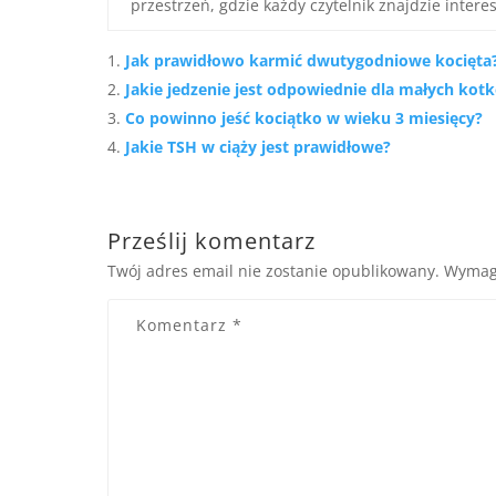
przestrzeń, gdzie każdy czytelnik znajdzie interes
Jak prawidłowo karmić dwutygodniowe kocięta
Jakie jedzenie jest odpowiednie dla małych kot
Co powinno jeść kociątko w wieku 3 miesięcy?
Jakie TSH w ciąży jest prawidłowe?
Prześlij komentarz
Twój adres email nie zostanie opublikowany.
Wymag