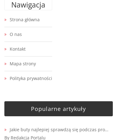
Nawigacja
Strona główna
O nas
Kontakt
Mapa strony
Polityka prywatności
Popularne artykuły
Jakie buty najlepiej sprawdzą się podczas pro…
By Redakcja Portalu