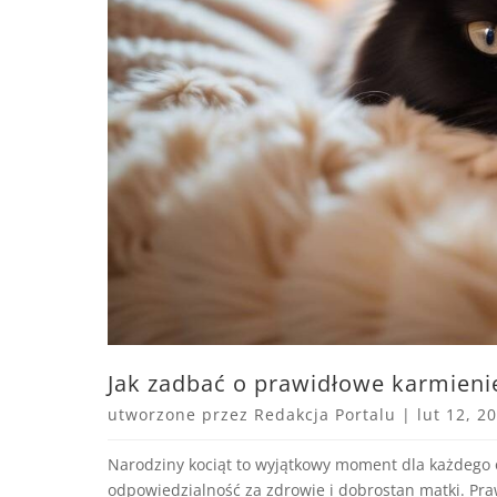
Jak zadbać o prawidłowe karmienie
utworzone przez
Redakcja Portalu
|
lut 12, 2
Narodziny kociąt to wyjątkowy moment dla każdego 
odpowiedzialność za zdrowie i dobrostan matki. Praw