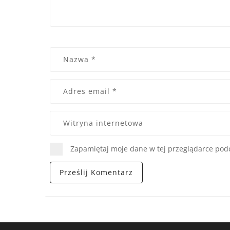
Zapamiętaj moje dane w tej przeglądarce podc