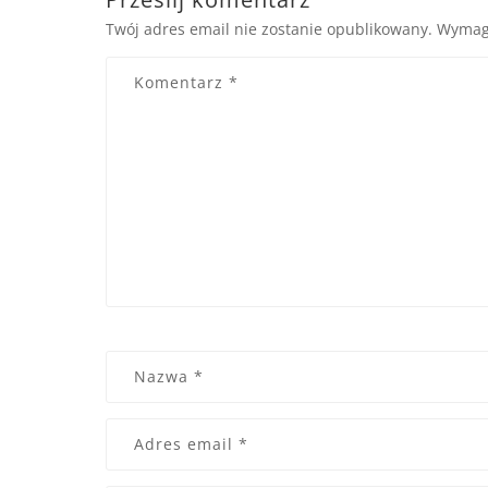
Twój adres email nie zostanie opublikowany.
Wymag