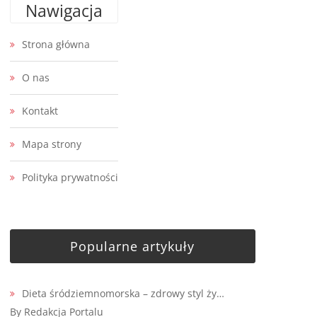
Nawigacja
Strona główna
O nas
Kontakt
Mapa strony
Polityka prywatności
Popularne artykuły
Dieta śródziemnomorska – zdrowy styl ży…
By Redakcja Portalu