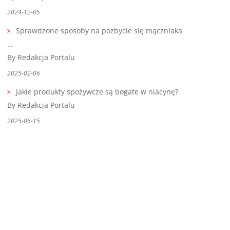
2024-12-05
Sprawdzone sposoby na pozbycie się mączniaka
…
By Redakcja Portalu
2025-02-06
Jakie produkty spożywcze są bogate w niacynę?
By Redakcja Portalu
2025-06-15