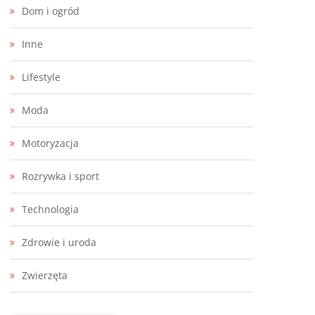
Dom i ogród
Inne
Lifestyle
Moda
Motoryzacja
Rozrywka i sport
Technologia
Zdrowie i uroda
Zwierzęta