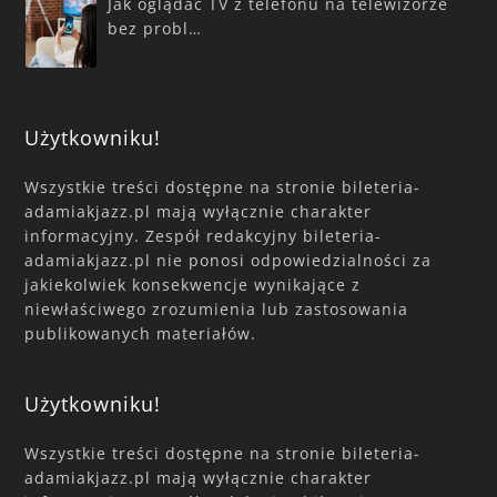
Jak oglądać TV z telefonu na telewizorze
bez probl…
Użytkowniku!
Wszystkie treści dostępne na stronie bileteria-
adamiakjazz.pl mają wyłącznie charakter
informacyjny. Zespół redakcyjny bileteria-
adamiakjazz.pl nie ponosi odpowiedzialności za
jakiekolwiek konsekwencje wynikające z
niewłaściwego zrozumienia lub zastosowania
publikowanych materiałów.
Użytkowniku!
Wszystkie treści dostępne na stronie bileteria-
adamiakjazz.pl mają wyłącznie charakter