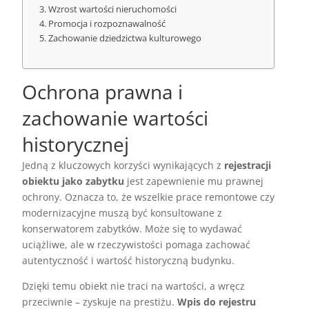
Wzrost wartości nieruchomości
Promocja i rozpoznawalność
Zachowanie dziedzictwa kulturowego
Ochrona prawna i
zachowanie wartości
historycznej
Jedną z kluczowych korzyści wynikających z
rejestracji
obiektu jako zabytku
jest zapewnienie mu prawnej
ochrony. Oznacza to, że wszelkie prace remontowe czy
modernizacyjne muszą być konsultowane z
konserwatorem zabytków. Może się to wydawać
uciążliwe, ale w rzeczywistości pomaga zachować
autentyczność i wartość historyczną budynku.
Dzięki temu obiekt nie traci na wartości, a wręcz
przeciwnie – zyskuje na prestiżu.
Wpis do rejestru