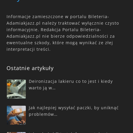
Informacje zamieszczone w portalu Bileteria-
Adamiakjazz.pl należy traktować wyłącznie czysto
informacyjnie. Redakcja Portalu Bileteria-
Adamiakjazz.pl nie bierze odpowiedzialności za
ewentualne szkody, które mogą wynikać ze złej
interpretacji treści.
Ostatnie artykuły
Deironizacja lakieru co to jest i kiedy
warto ją w…
Jak najlepiej wysyłać paczki, by uniknąć
problemów…