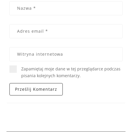
Zapamiętaj moje dane w tej przeglądarce podczas
pisania kolejnych komentarzy.