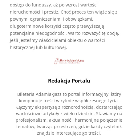
dostęp do funduszy, aż po wzrost wartości
nieruchomości i prestiż. Choć proces ten wiąże się z
pewnymi ograniczeniami i obowiązkami,
długoterminowe korzyści często przewyższają
potencjalne niedogodności. Warto rozważyć tę opcję,
jeśli jesteśmy właścicielami obiektu o wartości
historycznej lub kulturowej.
Redakcja Portalu
Bileteria AdamiakJazz to portal informacyjny, który
komponuje treści w rytmie współczesnego życia.
Łączymy ekspertyzę z różnorodnością, dostarczając
wartościowe artykuły z wielu dziedzin. Stawiamy na
profesjonalizm, aktualność i harmonijne połączenie
tematów, tworząc przestrzeń, gdzie każdy czytelnik
znajdzie interesujące go treści.