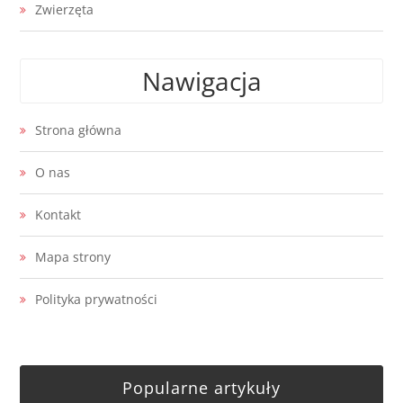
Zwierzęta
Nawigacja
Strona główna
O nas
Kontakt
Mapa strony
Polityka prywatności
Popularne artykuły