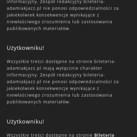
informacyjny. Zespół redakcyjny bileteria-
adamiakjazz.pl nie ponosi odpowiedzialności za
jakiekolwiek konsekwencje wynikające z
niewłaściwego zrozumienia lub zastosowania
publikowanych materiałów.
Użytkowniku!
Wszystkie treści dostępne na stronie bileteria-
adamiakjazz.pl mają wyłącznie charakter
informacyjny. Zespół redakcyjny bileteria-
adamiakjazz.pl nie ponosi odpowiedzialności za
jakiekolwiek konsekwencje wynikające z
niewłaściwego zrozumienia lub zastosowania
publikowanych materiałów.
Użytkowniku!
Wszystkie treści dostępne na stronie
Bileteria