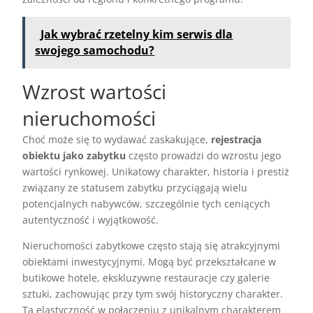
Jak wybrać rzetelny kim serwis dla
swojego samochodu?
Wzrost wartości
nieruchomości
Choć może się to wydawać zaskakujące,
rejestracja
obiektu jako zabytku
często prowadzi do wzrostu jego
wartości rynkowej. Unikatowy charakter, historia i prestiż
związany ze statusem zabytku przyciągają wielu
potencjalnych nabywców, szczególnie tych ceniących
autentyczność i wyjątkowość.
Nieruchomości zabytkowe często stają się atrakcyjnymi
obiektami inwestycyjnymi. Mogą być przekształcane w
butikowe hotele, ekskluzywne restauracje czy galerie
sztuki, zachowując przy tym swój historyczny charakter.
Ta elastyczność w połączeniu z unikalnym charakterem