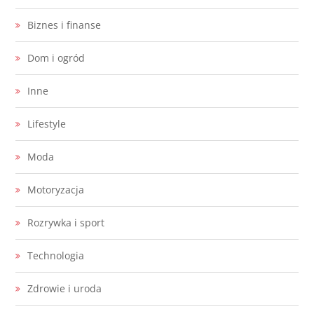
Biznes i finanse
Dom i ogród
Inne
Lifestyle
Moda
Motoryzacja
Rozrywka i sport
Technologia
Zdrowie i uroda