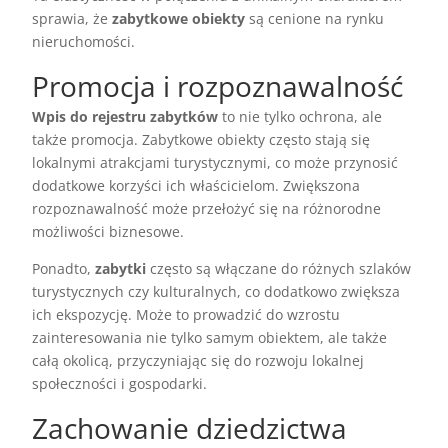
sprawia, że
zabytkowe obiekty
są cenione na rynku
nieruchomości.
Promocja i rozpoznawalność
Wpis do rejestru zabytków
to nie tylko ochrona, ale
także promocja. Zabytkowe obiekty często stają się
lokalnymi atrakcjami turystycznymi, co może przynosić
dodatkowe korzyści ich właścicielom. Zwiększona
rozpoznawalność może przełożyć się na różnorodne
możliwości biznesowe.
Ponadto,
zabytki
często są włączane do różnych szlaków
turystycznych czy kulturalnych, co dodatkowo zwiększa
ich ekspozycję. Może to prowadzić do wzrostu
zainteresowania nie tylko samym obiektem, ale także
całą okolicą, przyczyniając się do rozwoju lokalnej
społeczności i gospodarki.
Zachowanie dziedzictwa