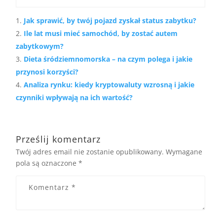
Jak sprawić, by twój pojazd zyskał status zabytku?
Ile lat musi mieć samochód, by zostać autem
zabytkowym?
Dieta śródziemnomorska – na czym polega i jakie
przynosi korzyści?
Analiza rynku: kiedy kryptowaluty wzrosną i jakie
czynniki wpływają na ich wartość?
Prześlij komentarz
Twój adres email nie zostanie opublikowany.
Wymagane
pola są oznaczone
*