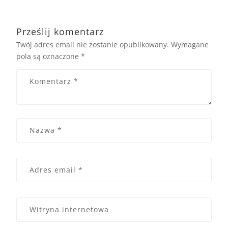
Prześlij komentarz
Twój adres email nie zostanie opublikowany.
Wymagane
pola są oznaczone
*