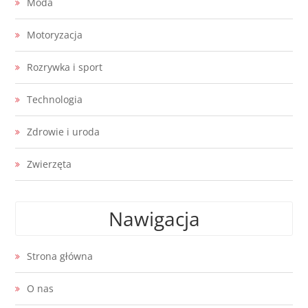
Moda
Motoryzacja
Rozrywka i sport
Technologia
Zdrowie i uroda
Zwierzęta
Nawigacja
Strona główna
O nas