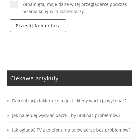
Zapamiętaj moje dane w tej przeglądarce podczas
pisania kolejnych komentarzy.
Ciekawe artykuły
Deironizacja lakieru co to jest i kiedy warto ją wykonać?
Jak najlepiej wysyłać paczki, by uniknąć problemów?
Jak oglądać TV z telefonu na telewizorze bez problemów?