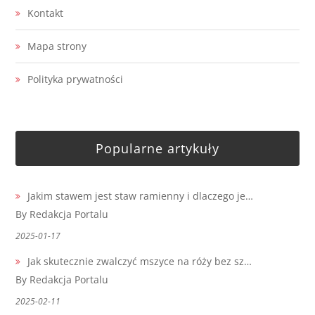
Kontakt
Mapa strony
Polityka prywatności
Popularne artykuły
Jakim stawem jest staw ramienny i dlaczego je…
By Redakcja Portalu
2025-01-17
Jak skutecznie zwalczyć mszyce na róży bez sz…
By Redakcja Portalu
2025-02-11