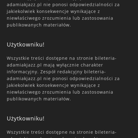
adamiakjazz.pl nie ponosi odpowiedzialności za
jakiekolwiek konsekwencje wynikające z
niewłaściwego zrozumienia lub zastosowania
publikowanych materiałów.
Użytkowniku!
Wszystkie treści dostępne na stronie bileteria-
adamiakjazz.pl mają wyłącznie charakter
informacyjny. Zespół redakcyjny bileteria-
adamiakjazz.pl nie ponosi odpowiedzialności za
jakiekolwiek konsekwencje wynikające z
niewłaściwego zrozumienia lub zastosowania
publikowanych materiałów.
Użytkowniku!
Wszystkie treści dostępne na stronie bileteria-