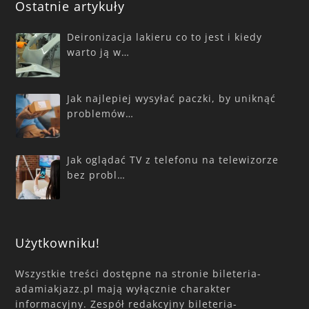
Ostatnie artykuły
Deironizacja lakieru co to jest i kiedy
warto ją w…
Jak najlepiej wysyłać paczki, by uniknąć
problemów…
Jak oglądać TV z telefonu na telewizorze
bez probl…
Użytkowniku!
Wszystkie treści dostępne na stronie bileteria-
adamiakjazz.pl mają wyłącznie charakter
informacyjny. Zespół redakcyjny bileteria-