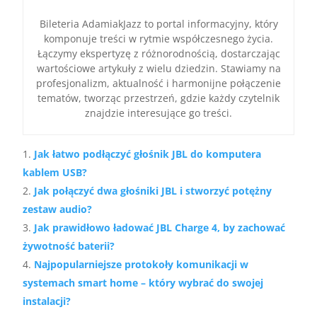
Bileteria AdamiakJazz to portal informacyjny, który
komponuje treści w rytmie współczesnego życia.
Łączymy ekspertyzę z różnorodnością, dostarczając
wartościowe artykuły z wielu dziedzin. Stawiamy na
profesjonalizm, aktualność i harmonijne połączenie
tematów, tworząc przestrzeń, gdzie każdy czytelnik
znajdzie interesujące go treści.
Jak łatwo podłączyć głośnik JBL do komputera
kablem USB?
Jak połączyć dwa głośniki JBL i stworzyć potężny
zestaw audio?
Jak prawidłowo ładować JBL Charge 4, by zachować
żywotność baterii?
Najpopularniejsze protokoły komunikacji w
systemach smart home – który wybrać do swojej
instalacji?