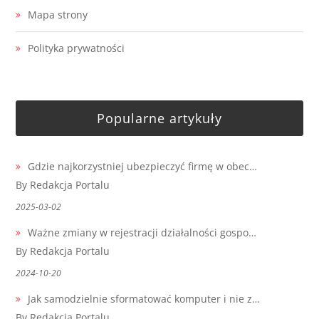
Mapa strony
Polityka prywatności
Popularne artykuły
Gdzie najkorzystniej ubezpieczyć firmę w obec…
By Redakcja Portalu
2025-03-02
Ważne zmiany w rejestracji działalności gospo…
By Redakcja Portalu
2024-10-20
Jak samodzielnie sformatować komputer i nie z…
By Redakcja Portalu