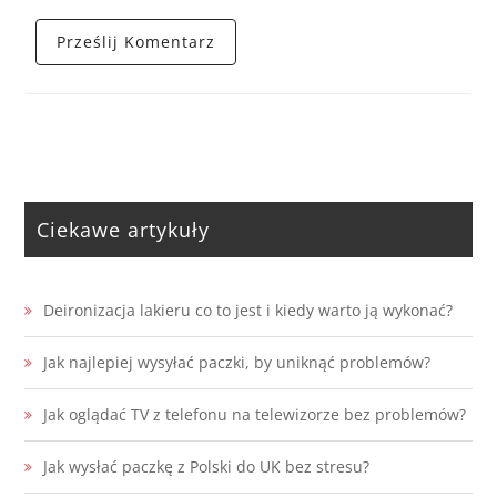
Ciekawe artykuły
Deironizacja lakieru co to jest i kiedy warto ją wykonać?
Jak najlepiej wysyłać paczki, by uniknąć problemów?
Jak oglądać TV z telefonu na telewizorze bez problemów?
Jak wysłać paczkę z Polski do UK bez stresu?