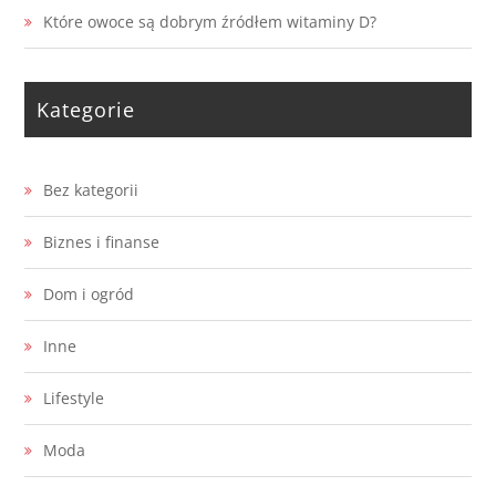
Które owoce są dobrym źródłem witaminy D?
Kategorie
Bez kategorii
Biznes i finanse
Dom i ogród
Inne
Lifestyle
Moda