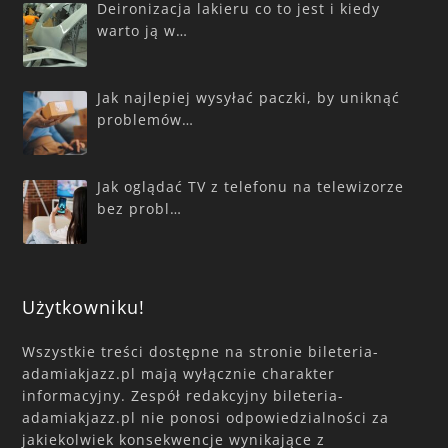
Deironizacja lakieru co to jest i kiedy
warto ją w…
Jak najlepiej wysyłać paczki, by uniknąć
problemów…
Jak oglądać TV z telefonu na telewizorze
bez probl…
Użytkowniku!
Wszystkie treści dostępne na stronie bileteria-
adamiakjazz.pl mają wyłącznie charakter
informacyjny. Zespół redakcyjny bileteria-
adamiakjazz.pl nie ponosi odpowiedzialności za
jakiekolwiek konsekwencje wynikające z