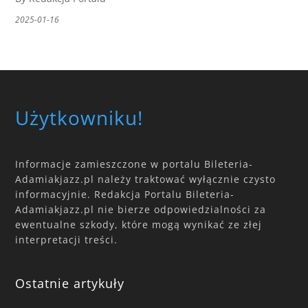
2025-01-16
Użytkowniku!
Informacje zamieszczone w portalu Bileteria-
Adamiakjazz.pl należy traktować wyłącznie czysto
informacyjnie. Redakcja Portalu Bileteria-
Adamiakjazz.pl nie bierze odpowiedzialności za
ewentualne szkody, które mogą wynikać ze złej
interpretacji treści.
Ostatnie artykuły