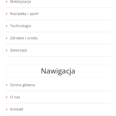
Motoryzacja
Rozrywka i sport
Technologia
Zdrowie i uroda
Zwierzęta
Nawigacja
Strona główna
O nas
Kontakt