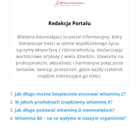
Redakcja Portalu
Bileteria AdamiakJazz to portal informacyjny, który
komponuje treści w rytmie współczesnego życia.
Łączymy ekspertyzę z różnorodnością, dostarczając
wartościowe artykuły z wielu dziedzin. Stawiamy na
profesjonalizm, aktualność i harmonijne połączenie
tematów, tworząc przestrzeń, gdzie każdy czytelnik
znajdzie interesujące go treści.
Jak długo można bezpiecznie stosować witaminę C?
W jakich produktach znajdziemy witaminę K?
Jak długo podawać witaminę D niemowlętom?
Witamina B5 – na co wpływa w naszym organizmie?