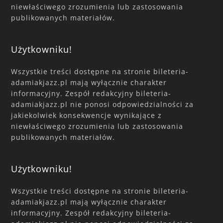
niewłaściwego zrozumienia lub zastosowania
publikowanych materiałów.
Użytkowniku!
Wszystkie treści dostępne na stronie bileteria-
adamiakjazz.pl mają wyłącznie charakter
informacyjny. Zespół redakcyjny bileteria-
adamiakjazz.pl nie ponosi odpowiedzialności za
jakiekolwiek konsekwencje wynikające z
niewłaściwego zrozumienia lub zastosowania
publikowanych materiałów.
Użytkowniku!
Wszystkie treści dostępne na stronie bileteria-
adamiakjazz.pl mają wyłącznie charakter
informacyjny. Zespół redakcyjny bileteria-