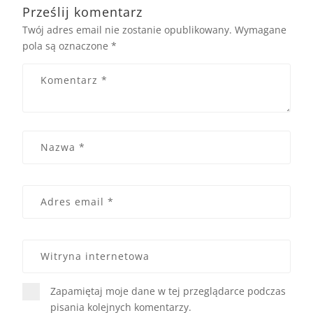
Prześlij komentarz
Twój adres email nie zostanie opublikowany.
Wymagane
pola są oznaczone
*
Zapamiętaj moje dane w tej przeglądarce podczas
pisania kolejnych komentarzy.